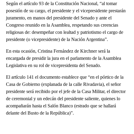
Según el artículo 93 de la Constitución Nacional, “al tomar
posesión de su cargo, el presidente y el vicepresidente prestarán
juramento, en manos del presidente del Senado y ante el
Congreso reunido en la Asamblea, respetando sus creencias
religiosas de: desempeñar con lealtad y patriotismo el cargo de
presidente (o vicepresidente) de la Nación Argentina”.
En esta ocasión, Cristina Fernández de Kirchner será la
encargada de presidir la jura en el parlamento de la Asamblea
Legislativa en su rol de vicepresidenta del Senado.
El artículo 141 el documento establece que “en el pórtico de la
Casa de Gobierno (explanada de la calle Rivadavia), el señor
presidente será recibido por el jefe de la Casa Militar, el director
de ceremonial y un edecán del presidente saliente, quienes lo
acompañarán hasta el Salón Blanco (estrado que se hallará
delante del Busto de la República)”.