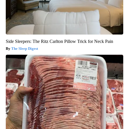
Side Sleepers: The Ritz Carlton Pillow Trick for Neck Pain
The Sleep Digest