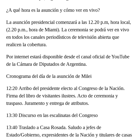
¿A qué hora es la asunción y cómo ver en vivo?
La asunción presidencial comenzará a las 12.20 p.m, hora local,
(2.20 p.m., hora de Miami). La ceremonia se podrá ver en vivo
en todos los canales periodísticos de televisión abierta que
realicen la cobertura.
Por internet estará disponible desde el canal oficial de YouTube
de la Cámara de Diputados de Argentina.
Cronograma del día de la asunción de Milei
12:20 Arribo del presidente electo al Congreso de la Nación.
Firma del libro de visitantes ilustres. Acto de ceremonia y
traspaso. Juramento y entrega de atributos.
13:30 Discurso en las escalinatas del Congreso
13:40 Traslado a Casa Rosada. Saludo a jefes de
Estado/Gobierno, expresidentes de la Nación y titulares de casas