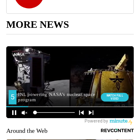
MORE NEWS
Around the Web