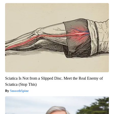
Sciatica Is Not from a Slipped Disc. Meet the Real Enemy of
Sciatica (Stop This)
SmoothSpine