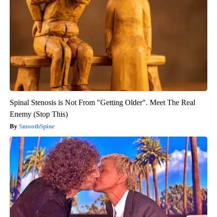
Spinal Stenosis is Not From "Getting Older". Meet The Real
Enemy (Stop This)
SmoothSpine