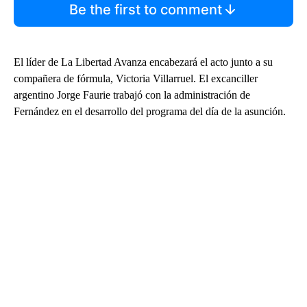
Be the first to comment
El líder de La Libertad Avanza encabezará el acto junto a su
compañera de fórmula, Victoria Villarruel. El excanciller
argentino Jorge Faurie trabajó con la administración de
Fernández en el desarrollo del programa del día de la asunción.