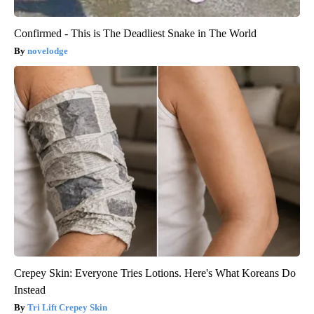
Confirmed - This is The Deadliest Snake in The World
novelodge
Crepey Skin: Everyone Tries Lotions. Here's What Koreans Do
Instead
Tri Lift Crepey Skin