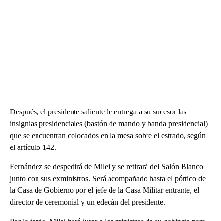
Después, el presidente saliente le entrega a su sucesor las
insignias presidenciales (bastón de mando y banda presidencial)
que se encuentran colocados en la mesa sobre el estrado, según
el artículo 142.
Fernández se despedirá de Milei y se retirará del Salón Blanco
junto con sus exministros. Será acompañado hasta el pórtico de
la Casa de Gobierno por el jefe de la Casa Militar entrante, el
director de ceremonial y un edecán del presidente.