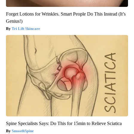
Forget Lotions for Wrinkles. Smart People Do This Instead (It’s
Genius!)
Tri Lift Skincare
Spine Specialists Says: Do This for 15min to Relieve Sciatica
SmoothSpine