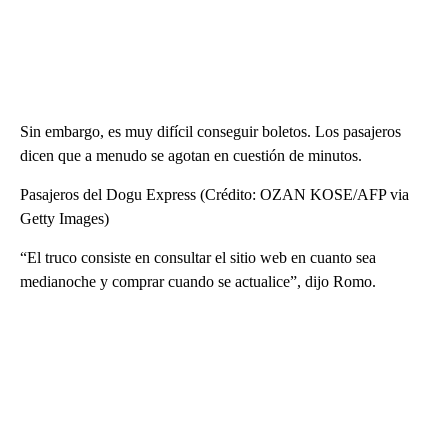
Sin embargo, es muy difícil conseguir boletos. Los pasajeros
dicen que a menudo se agotan en cuestión de minutos.
Pasajeros del Dogu Express (Crédito: OZAN KOSE/AFP via
Getty Images)
“El truco consiste en consultar el sitio web en cuanto sea
medianoche y comprar cuando se actualice”, dijo Romo.