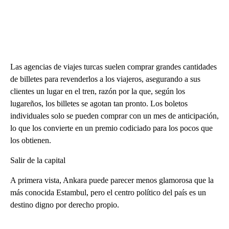
Las agencias de viajes turcas suelen comprar grandes cantidades
de billetes para revenderlos a los viajeros, asegurando a sus
clientes un lugar en el tren, razón por la que, según los
lugareños, los billetes se agotan tan pronto. Los boletos
individuales solo se pueden comprar con un mes de anticipación,
lo que los convierte en un premio codiciado para los pocos que
los obtienen.
Salir de la capital
A primera vista, Ankara puede parecer menos glamorosa que la
más conocida Estambul, pero el centro político del país es un
destino digno por derecho propio.