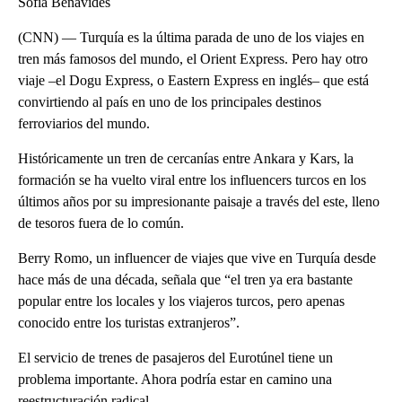
Sofía Benavides
(CNN) — Turquía es la última parada de uno de los viajes en
tren más famosos del mundo, el Orient Express. Pero hay otro
viaje –el Dogu Express, o Eastern Express en inglés– que está
convirtiendo al país en uno de los principales destinos
ferroviarios del mundo.
Históricamente un tren de cercanías entre Ankara y Kars, la
formación se ha vuelto viral entre los influencers turcos en los
últimos años por su impresionante paisaje a través del este, lleno
de tesoros fuera de lo común.
Berry Romo, un influencer de viajes que vive en Turquía desde
hace más de una década, señala que “el tren ya era bastante
popular entre los locales y los viajeros turcos, pero apenas
conocido entre los turistas extranjeros”.
El servicio de trenes de pasajeros del Eurotúnel tiene un
problema importante. Ahora podría estar en camino una
reestructuración radical