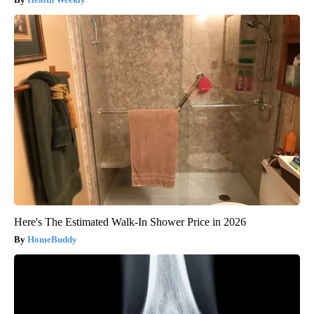
Here's The Estimated Walk-In Shower Price in 2026
HomeBuddy