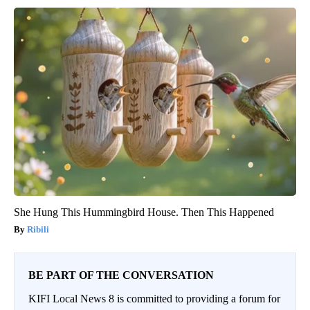
She Hung This Hummingbird House. Then This Happened
Ribili
BE PART OF THE CONVERSATION
KIFI Local News 8 is committed to providing a forum for