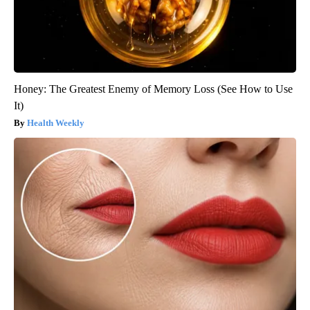
Honey: The Greatest Enemy of Memory Loss (See How to Use
It)
Health Weekly