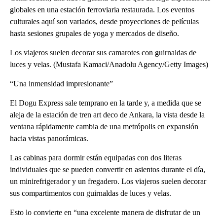
globales en una estación ferroviaria restaurada. Los eventos
culturales aquí son variados, desde proyecciones de películas
hasta sesiones grupales de yoga y mercados de diseño.
Los viajeros suelen decorar sus camarotes con guirnaldas de
luces y velas. (Mustafa Kamaci/Anadolu Agency/Getty Images)
“Una inmensidad impresionante”
El Dogu Express sale temprano en la tarde y, a medida que se
aleja de la estación de tren art deco de Ankara, la vista desde la
ventana rápidamente cambia de una metrópolis en expansión
hacia vistas panorámicas.
Las cabinas para dormir están equipadas con dos literas
individuales que se pueden convertir en asientos durante el día,
un minirefrigerador y un fregadero. Los viajeros suelen decorar
sus compartimentos con guirnaldas de luces y velas.
Esto lo convierte en “una excelente manera de disfrutar de un