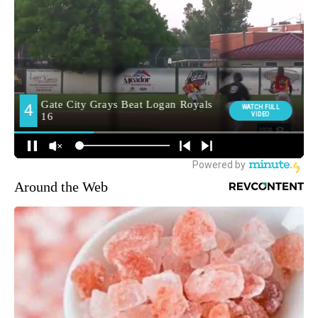
Around the Web