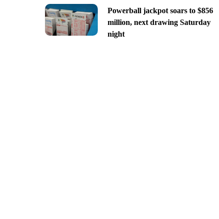
Powerball jackpot soars to $856
million, next drawing Saturday
night