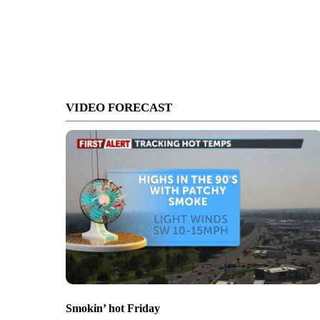
VIDEO FORECAST
Smokin’ hot Friday