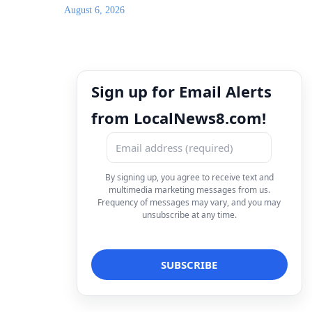
August 6, 2026
Sign up for Email Alerts
from LocalNews8.com!
By signing up, you agree to receive text and
multimedia marketing messages from us.
Frequency of messages may vary, and you may
unsubscribe at any time.