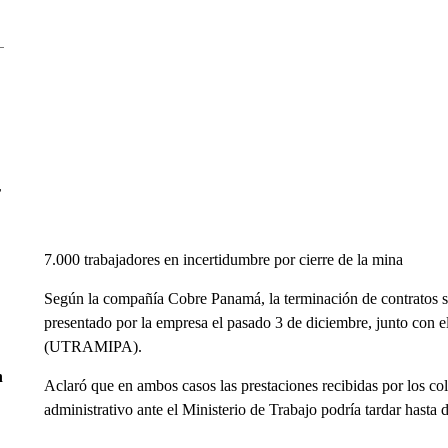
r
7.000 trabajadores en incertidumbre por cierre de la mina
Según la compañía Cobre Panamá, la terminación de contratos se
presentado por la empresa el pasado 3 de diciembre, junto con 
(UTRAMIPA).
n
Aclaró que en ambos casos las prestaciones recibidas por los co
administrativo ante el Ministerio de Trabajo podría tardar hasta 