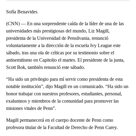
Sofía Benavides
(CNN) — En una sorprendente caída de la líder de una de las
universidades más prestigiosas del mundo, Liz Magill,
presidenta de la Universidad de Pensilvania, renunció
voluntariamente a la dirección de la escuela Ivy League este
sábado, tras una ola de críticas por su testimonio sobre el
antisemitismo en Capitolio el martes. El presidente de la junta,
Scott Bok, también renunció este sábado.
“Ha sido un privilegio para mí servir como presidenta de esta
notable institución”, dijo Magill en un comunicado. “Ha sido un
honor trabajar con nuestros profesores, estudiantes, personal,
exalumnos y miembros de la comunidad para promover las
misiones vitales de Penn”.
Magill permanecerá en el cuerpo docente de Penn como
profesora titular de la Facultad de Derecho de Penn Carey.