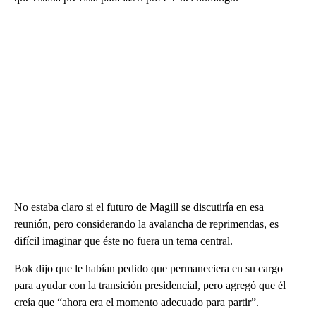
No estaba claro si el futuro de Magill se discutiría en esa
reunión, pero considerando la avalancha de reprimendas, es
difícil imaginar que éste no fuera un tema central.
Bok dijo que le habían pedido que permaneciera en su cargo
para ayudar con la transición presidencial, pero agregó que él
creía que “ahora era el momento adecuado para partir”.