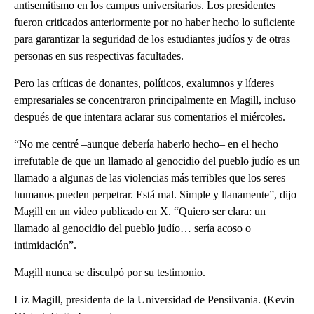
antisemitismo en los campus universitarios. Los presidentes
fueron criticados anteriormente por no haber hecho lo suficiente
para garantizar la seguridad de los estudiantes judíos y de otras
personas en sus respectivas facultades.
Pero las críticas de donantes, políticos, exalumnos y líderes
empresariales se concentraron principalmente en Magill, incluso
después de que intentara aclarar sus comentarios el miércoles.
“No me centré –aunque debería haberlo hecho– en el hecho
irrefutable de que un llamado al genocidio del pueblo judío es un
llamado a algunas de las violencias más terribles que los seres
humanos pueden perpetrar. Está mal. Simple y llanamente”, dijo
Magill en un video publicado en X. “Quiero ser clara: un
llamado al genocidio del pueblo judío… sería acoso o
intimidación”.
Magill nunca se disculpó por su testimonio.
Liz Magill, presidenta de la Universidad de Pensilvania. (Kevin