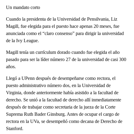
Un mandato corto
Cuando la presidenta de la Universidad de Pensilvania, Liz
Magill, fue elegida para el puesto hace apenas 20 meses, fue
anunciada como el “claro consenso” para dirigir la universidad
de la Ivy League.
Magill tenía un currículum dorado cuando fue elegida el año
pasado para ser la líder número 27 de la universidad de casi 300
años.
Llegó a UPenn después de desempeñarse como rectora, el
puesto administrativo número dos, en la Universidad de
Virginia, donde anteriormente había asistido a la facultad de
derecho. Se unió a la facultad de derecho allí inmediatamente
después de trabajar como secretaria de la jueza de la Corte
Suprema Ruth Bader Ginsburg. Antes de ocupar el cargo de
rectora en la UVa, se desempeñó como decana de Derecho de
Stanford.