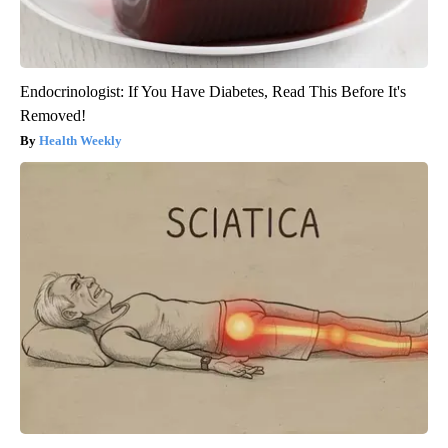
Endocrinologist: If You Have Diabetes, Read This Before It's
Removed!
Health Weekly