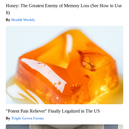
Honey: The Greatest Enemy of Memory Loss (See How to Use
It)
Health Weekly
"Potent Pain Reliever" Finally Legalized in The US
Triple Green Farms