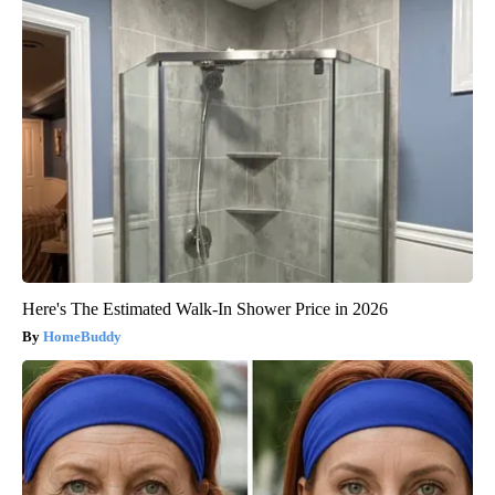
Here's The Estimated Walk-In Shower Price in 2026
HomeBuddy