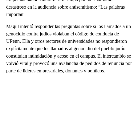
desastroso en la audiencia sobre antisemitismo: “Las palabras
importan”
Magill intentó responder las preguntas sobre si los llamados a un
genocidio contra judíos violaban el código de conducta de
UPenn. Ella y otros rectores de universidades no respondieron
explícitamente que los llamados al genocidio del pueblo judío
constituían intimidación y acoso en el campus. El intercambio se
volvió viral y provocó una avalancha de pedidos de renuncia por
parte de líderes empresariales, donantes y políticos.