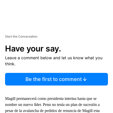
Start the Conversation
Have your say.
Leave a comment below and let us know what you
think.
Be the first to comment
Magill permanecerá como presidenta interina hasta que se
nombre un nuevo líder. Penn no tenía un plan de sucesión a
pesar de la avalancha de pedidos de renuncia de Magill esta