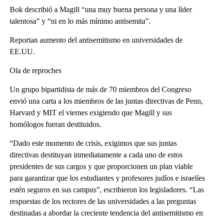
Bok describió a Magill “una muy buena persona y una líder
talentosa” y “ni en lo más mínimo antisemita”.
Reportan aumento del antisemitismo en universidades de
EE.UU.
Ola de reproches
Un grupo bipartidista de más de 70 miembros del Congreso
envió una carta a los miembros de las juntas directivas de Penn,
Harvard y MIT el viernes exigiendo que Magill y sus
homólogos fueran destituidos.
“Dado este momento de crisis, exigimos que sus juntas
directivas destituyan inmediatamente a cada uno de estos
presidentes de sus cargos y que proporcionen un plan viable
para garantizar que los estudiantes y profesores judíos e israelíes
estén seguros en sus campus”, escribieron los legisladores. “Las
respuestas de los rectores de las universidades a las preguntas
destinadas a abordar la creciente tendencia del antisemitismo en