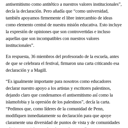
antisemitismo como antitético a nuestros valores institucionales”,
decía la declaración. Pero añadía que “como universidad,
también apoyamos firmemente el libre intercambio de ideas
como elemento central de nuestra misión educativa. Esto incluye
la expresión de opiniones que son controvertidas e incluso
aquellas que son incompatibles con nuestros valores
institucionales”.
En respuesta, 36 miembros del profesorado de la escuela, antes
de que se celebrara el festival, firmaron una carta criticando esa
declaración y a Magill.
“Es igualmente importante para nosotros como educadores
declarar nuestro apoyo a los artistas y escritores palestinos,
dejando claro que condenamos el antisemitismo así como la
islamofobia y la opresión de los palestinos”, decía la carta.
“Pedimos que, como líderes de la comunidad de Penn,
modifiquen inmediatamente su declaración para que apoye
claramente una diversidad de puntos de vista y de comunidades