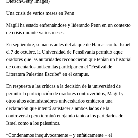
Dietsch/Getty Images)
Una crisis de varios meses en Penn
Magill ha estado enfrentándose y liderando Penn en un contexto
de crisis durante varios meses.
En septiembre, semanas antes del ataque de Hamas contra Israel
el 7 de octubre, la Universidad de Pensilvania permitió aque
oradores que las autoridades reconocieron que tenían un historial
de comentarios antisemitas participar en el “Festival de
Literatura Palestina Escribe” en el campus.
En respuesta a las críticas a la decisión de la universidad de
permitir la participación de oradores controvertidos, Magill y
otros altos administradores universitarios emitieron una
declaración que intentó satisfacer a ambos lados de la
controversia pero terminó enojando tanto a los partidarios de
Israel como a los palestinos.
“Condenamos inequívocamente – y enfáticamente – el