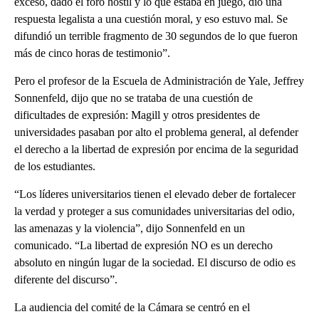
exceso, dado el foro hostil y lo que estaba en juego, dio una
respuesta legalista a una cuestión moral, y eso estuvo mal. Se
difundió un terrible fragmento de 30 segundos de lo que fueron
más de cinco horas de testimonio”.
Pero el profesor de la Escuela de Administración de Yale, Jeffrey
Sonnenfeld, dijo que no se trataba de una cuestión de
dificultades de expresión: Magill y otros presidentes de
universidades pasaban por alto el problema general, al defender
el derecho a la libertad de expresión por encima de la seguridad
de los estudiantes.
“Los líderes universitarios tienen el elevado deber de fortalecer
la verdad y proteger a sus comunidades universitarias del odio,
las amenazas y la violencia”, dijo Sonnenfeld en un
comunicado. “La libertad de expresión NO es un derecho
absoluto en ningún lugar de la sociedad. El discurso de odio es
diferente del discurso”.
La audiencia del comité de la Cámara se centró en el