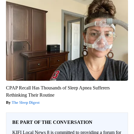
CPAP Recall Has Thousands of Sleep Apnea Sufferers
Rethinking Their Routine
The Sleep Digest
BE PART OF THE CONVERSATION
KIFI Local News 8 is committed to providing a forum for