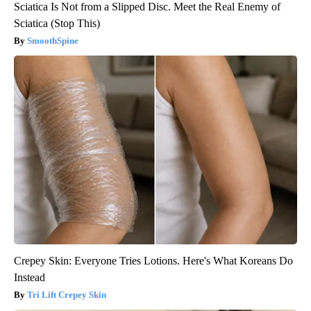
Sciatica Is Not from a Slipped Disc. Meet the Real Enemy of
Sciatica (Stop This)
SmoothSpine
Crepey Skin: Everyone Tries Lotions. Here's What Koreans Do
Instead
Tri Lift Crepey Skin