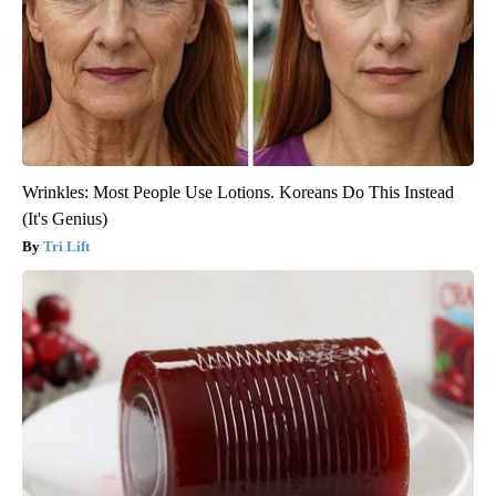
Wrinkles: Most People Use Lotions. Koreans Do This Instead
(It's Genius)
Tri Lift