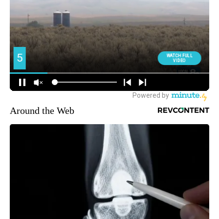
Around the Web