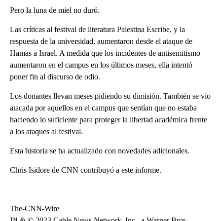
Pero la luna de miel no duró.
Las críticas al festival de literatura Palestina Escribe, y la
respuesta de la universidad, aumentaron desde el ataque de
Hamas a Israel. A medida que los incidentes de antisemitismo
aumentaron en el campus en los últimos meses, ella intentó
poner fin al discurso de odio.
Los donantes llevan meses pidiendo su dimisión. También se vio
atacada por aquellos en el campus que sentían que no estaba
haciendo lo suficiente para proteger la libertad académica frente
a los ataques al festival.
Esta historia se ha actualizado con novedades adicionales.
Chris Isidore de CNN contribuyó a este informe.
The-CNN-Wire
™ & © 2023 Cable News Network, Inc., a Warner Bros.