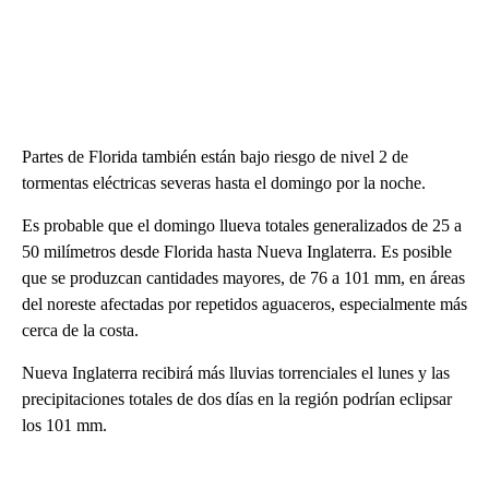
Partes de Florida también están bajo riesgo de nivel 2 de
tormentas eléctricas severas hasta el domingo por la noche.
Es probable que el domingo llueva totales generalizados de 25 a
50 milímetros desde Florida hasta Nueva Inglaterra. Es posible
que se produzcan cantidades mayores, de 76 a 101 mm, en áreas
del noreste afectadas por repetidos aguaceros, especialmente más
cerca de la costa.
Nueva Inglaterra recibirá más lluvias torrenciales el lunes y las
precipitaciones totales de dos días en la región podrían eclipsar
los 101 mm.