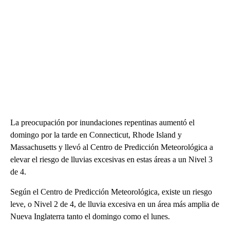
La preocupación por inundaciones repentinas aumentó el
domingo por la tarde en Connecticut, Rhode Island y
Massachusetts y llevó al Centro de Predicción Meteorológica a
elevar el riesgo de lluvias excesivas en estas áreas a un Nivel 3
de 4.
Según el Centro de Predicción Meteorológica, existe un riesgo
leve, o Nivel 2 de 4, de lluvia excesiva en un área más amplia de
Nueva Inglaterra tanto el domingo como el lunes.