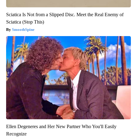
Sciatica Is Not from a Slipped Disc. Meet the Real Enemy of
Sciatica (Stop This)
SmoothSpine
Ellen Degeneres and Her New Partner Who You'll Easily
Recognize