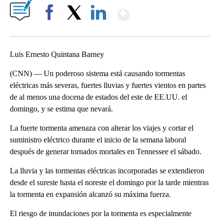
Show More
Facebook
X
LinkedIn
Luis Ernesto Quintana Barney
(CNN) — Un poderoso sistema está causando tormentas
eléctricas más severas, fuertes lluvias y fuertes vientos en partes
de al menos una docena de estados del este de EE.UU. el
domingo, y se estima que nevará.
La fuerte tormenta amenaza con alterar los viajes y cortar el
suministro eléctrico durante el inicio de la semana laboral
después de generar tornados mortales en Tennessee el sábado.
La lluvia y las tormentas eléctricas incorporadas se extendieron
desde el sureste hasta el noreste el domingo por la tarde mientras
la tormenta en expansión alcanzó su máxima fuerza.
El riesgo de inundaciones por la tormenta es especialmente