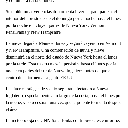
y continuará hasta el lunes.
Se emitieron advertencias de tormenta invernal para partes del
interior del noreste desde el domingo por la noche hasta el lunes
por la noche e incluyen partes de Nueva York, Vermont,
Pensilvania y New Hampshire.
La nieve llegará a Maine el lunes y seguirá cayendo en Vermont
y New Hampshire. Una combinación de lluvia y nieve
disminuirá en el norte del estado de Nueva York hasta el lunes
por la tarde. Esta misma mezcla persistirá hasta el lunes por la
noche en partes del sur de Nueva Inglaterra antes de que el
centro de la tormenta salga de EE.UU.
Las fuertes ráfagas de viento seguirán afectando a Nueva
Inglaterra, especialmente a lo largo de la costa, hasta el lunes por
la noche, y sólo cesarán una vez que la potente tormenta despeje
el área.
La meteoróloga de CNN Sara Tonks contribuyó a este informe.