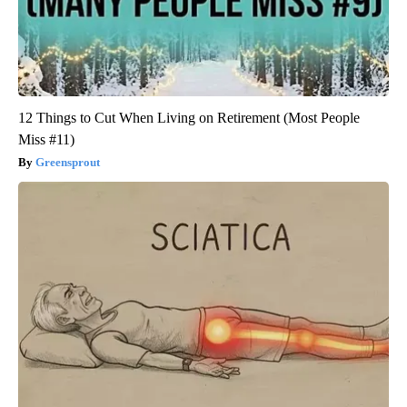
12 Things to Cut When Living on Retirement (Most People
Miss #11)
Greensprout