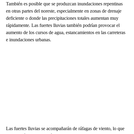
También es posible que se produzcan inundaciones repentinas
en otras partes del noreste, especialmente en zonas de drenaje
deficiente o donde las precipitaciones totales aumentan muy
rápidamente. Las fuertes lluvias también podrían provocar el
aumento de los cursos de agua, estancamientos en las carreteras
e inundaciones urbanas.
Las fuertes lluvias se acompañarán de ráfagas de viento, lo que