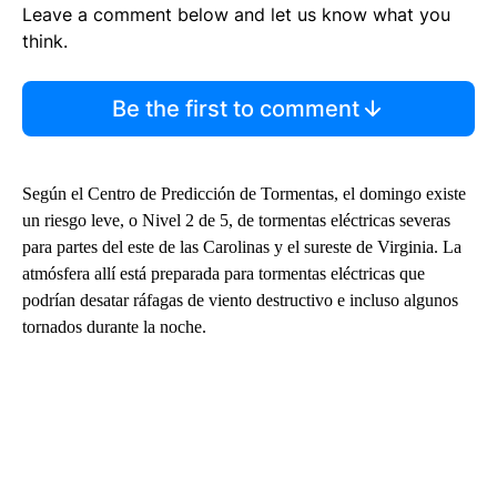
Leave a comment below and let us know what you
think.
Be the first to comment
Según el Centro de Predicción de Tormentas, el domingo existe
un riesgo leve, o Nivel 2 de 5, de tormentas eléctricas severas
para partes del este de las Carolinas y el sureste de Virginia. La
atmósfera allí está preparada para tormentas eléctricas que
podrían desatar ráfagas de viento destructivo e incluso algunos
tornados durante la noche.