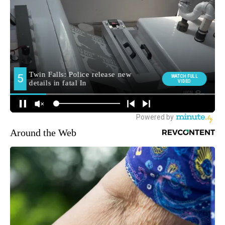
Around the Web