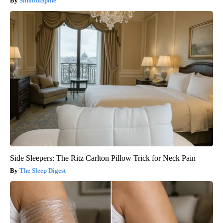
SmoothSpine
Side Sleepers: The Ritz Carlton Pillow Trick for Neck Pain
The Sleep Digest