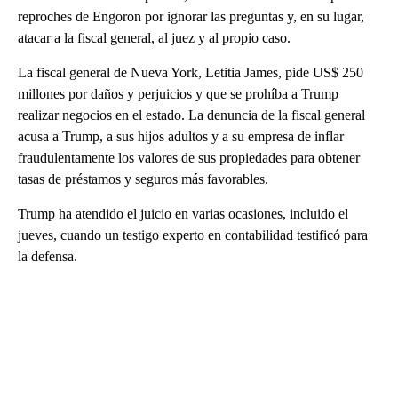
reproches de Engoron por ignorar las preguntas y, en su lugar,
atacar a la fiscal general, al juez y al propio caso.
La fiscal general de Nueva York, Letitia James, pide US$ 250
millones por daños y perjuicios y que se prohíba a Trump
realizar negocios en el estado. La denuncia de la fiscal general
acusa a Trump, a sus hijos adultos y a su empresa de inflar
fraudulentamente los valores de sus propiedades para obtener
tasas de préstamos y seguros más favorables.
Trump ha atendido el juicio en varias ocasiones, incluido el
jueves, cuando un testigo experto en contabilidad testificó para
la defensa.