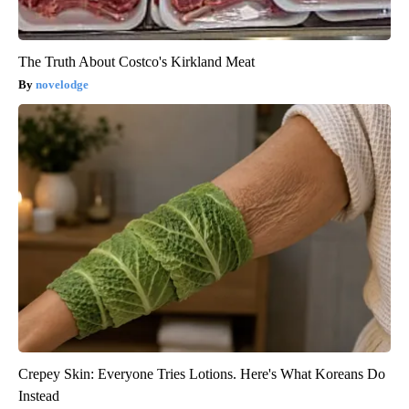
The Truth About Costco's Kirkland Meat
novelodge
Crepey Skin: Everyone Tries Lotions. Here's What Koreans Do
Instead