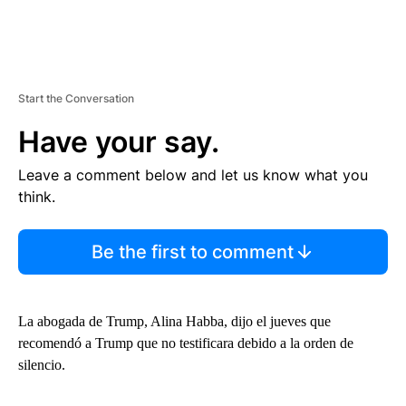
Start the Conversation
Have your say.
Leave a comment below and let us know what you
think.
Be the first to comment
La abogada de Trump, Alina Habba, dijo el jueves que
recomendó a Trump que no testificara debido a la orden de
silencio.