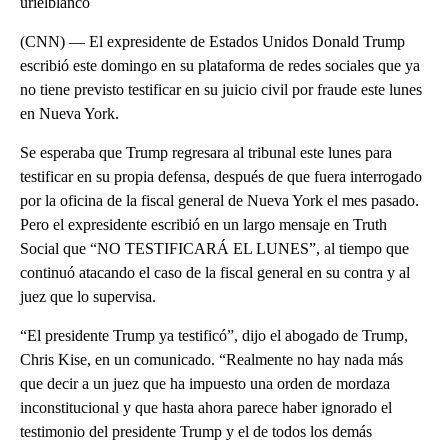
urielblanco
(CNN) — El expresidente de Estados Unidos Donald Trump
escribió este domingo en su plataforma de redes sociales que ya
no tiene previsto testificar en su juicio civil por fraude este lunes
en Nueva York.
Se esperaba que Trump regresara al tribunal este lunes para
testificar en su propia defensa, después de que fuera interrogado
por la oficina de la fiscal general de Nueva York el mes pasado.
Pero el expresidente escribió en un largo mensaje en Truth
Social que “NO TESTIFICARÁ EL LUNES”, al tiempo que
continuó atacando el caso de la fiscal general en su contra y al
juez que lo supervisa.
“El presidente Trump ya testificó”, dijo el abogado de Trump,
Chris Kise, en un comunicado. “Realmente no hay nada más
que decir a un juez que ha impuesto una orden de mordaza
inconstitucional y que hasta ahora parece haber ignorado el
testimonio del presidente Trump y el de todos los demás