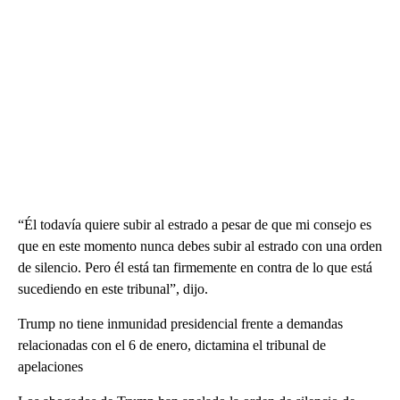
“Él todavía quiere subir al estrado a pesar de que mi consejo es
que en este momento nunca debes subir al estrado con una orden
de silencio. Pero él está tan firmemente en contra de lo que está
sucediendo en este tribunal”, dijo.
Trump no tiene inmunidad presidencial frente a demandas
relacionadas con el 6 de enero, dictamina el tribunal de
apelaciones