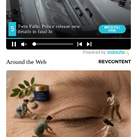
Around the Web