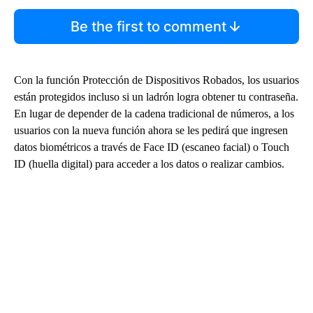
Be the first to comment
Con la función Protección de Dispositivos Robados, los usuarios
están protegidos incluso si un ladrón logra obtener tu contraseña.
En lugar de depender de la cadena tradicional de números, a los
usuarios con la nueva función ahora se les pedirá que ingresen
datos biométricos a través de Face ID (escaneo facial) o Touch
ID (huella digital) para acceder a los datos o realizar cambios.