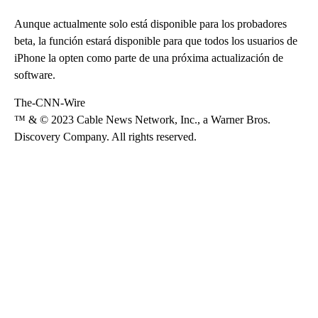
Aunque actualmente solo está disponible para los probadores
beta, la función estará disponible para que todos los usuarios de
iPhone la opten como parte de una próxima actualización de
software.
The-CNN-Wire
™ & © 2023 Cable News Network, Inc., a Warner Bros.
Discovery Company. All rights reserved.