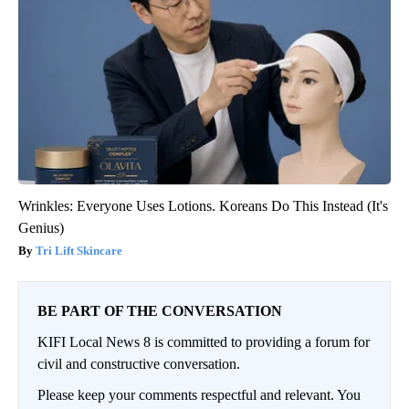
Wrinkles: Everyone Uses Lotions. Koreans Do This Instead (It's
Genius)
Tri Lift Skincare
BE PART OF THE CONVERSATION
KIFI Local News 8 is committed to providing a forum for
civil and constructive conversation.
Please keep your comments respectful and relevant. You