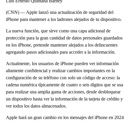
Luis Ernesto Quintana Barney
(CNN) — Apple lanzó una actualización de seguridad del
iPhone para mantener a los ladrones alejados de tu dispositivo.
La nueva función, que sirve como una capa adicional de
protección para la gran cantidad de datos personales guardados
en los iPhone, pretende mantener alejados a los delincuentes
agregando pasos adicionales para acceder a la información.
Actualmente, los usuarios de iPhone pueden ver información
altamente confidencial y realizar cambios importantes en la
configuración de su teléfono con solo un código de acceso: la
cadena numérica típicamente de cuatro o seis dígitos que se usa
para realizar una amplia gama de acciones, desde desbloquear
un dispositivo hasta ver la información de la tarjeta de crédito y
ver todos los datos almacenados.
Apple hará un gran cambio en los mensajes del iPhone en 2024
A