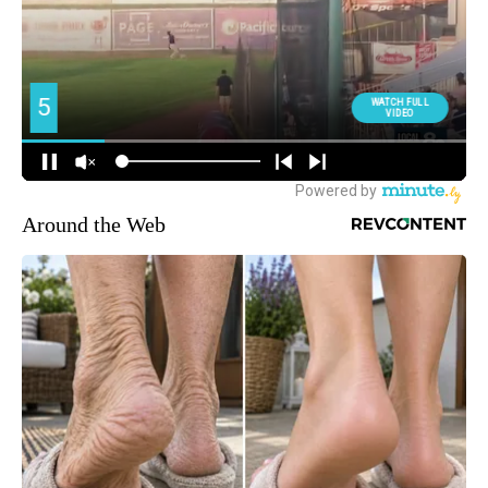
Around the Web