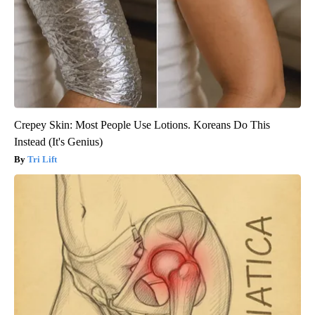
Crepey Skin: Most People Use Lotions. Koreans Do This
Instead (It's Genius)
Tri Lift