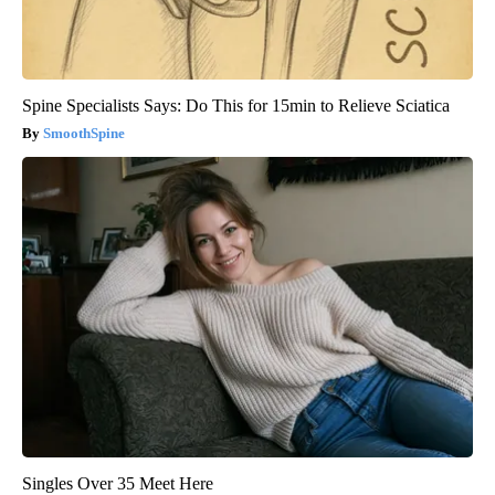
Spine Specialists Says: Do This for 15min to Relieve Sciatica
SmoothSpine
Singles Over 35 Meet Here