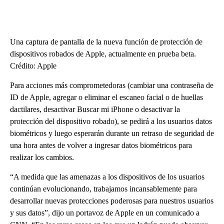
Una captura de pantalla de la nueva función de protección de
dispositivos robados de Apple, actualmente en prueba beta.
Crédito: Apple
Para acciones más comprometedoras (cambiar una contraseña de
ID de Apple, agregar o eliminar el escaneo facial o de huellas
dactilares, desactivar Buscar mi iPhone o desactivar la
protección del dispositivo robado), se pedirá a los usuarios datos
biométricos y luego esperarán durante un retraso de seguridad de
una hora antes de volver a ingresar datos biométricos para
realizar los cambios.
“A medida que las amenazas a los dispositivos de los usuarios
continúan evolucionando, trabajamos incansablemente para
desarrollar nuevas protecciones poderosas para nuestros usuarios
y sus datos”, dijo un portavoz de Apple en un comunicado a