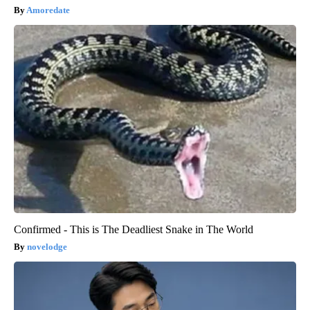
Amoredate
Confirmed - This is The Deadliest Snake in The World
novelodge