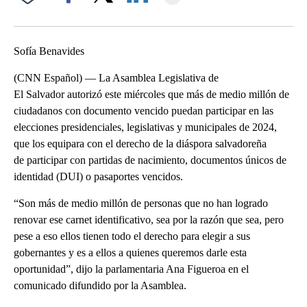
Facebook
X
LinkedIn
Sofía Benavides
(CNN Español) — La Asamblea Legislativa de
El Salvador autorizó este miércoles que más de medio millón de
ciudadanos con documento vencido puedan participar en las
elecciones presidenciales, legislativas y municipales de 2024,
que los equipara con el derecho de la diáspora salvadoreña
de participar con partidas de nacimiento, documentos únicos de
identidad (DUI) o pasaportes vencidos.
“Son más de medio millón de personas que no han logrado
renovar ese carnet identificativo, sea por la razón que sea, pero
pese a eso ellos tienen todo el derecho para elegir a sus
gobernantes y es a ellos a quienes queremos darle esta
oportunidad”, dijo la parlamentaria Ana Figueroa en el
comunicado difundido por la Asamblea.