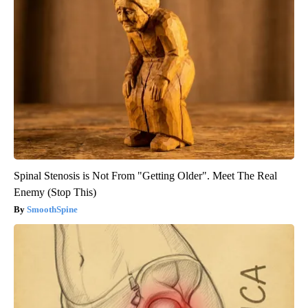
Spinal Stenosis is Not From "Getting Older". Meet The Real
Enemy (Stop This)
SmoothSpine