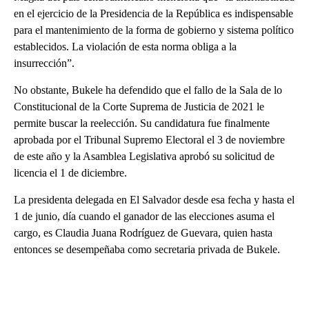
en el ejercicio de la Presidencia de la República es indispensable
para el mantenimiento de la forma de gobierno y sistema político
establecidos. La violación de esta norma obliga a la
insurrección”.
No obstante, Bukele ha defendido que el fallo de la Sala de lo
Constitucional de la Corte Suprema de Justicia de 2021 le
permite buscar la reelección. Su candidatura fue finalmente
aprobada por el Tribunal Supremo Electoral el 3 de noviembre
de este año y la Asamblea Legislativa aprobó su solicitud de
licencia el 1 de diciembre.
La presidenta delegada en El Salvador desde esa fecha y hasta el
1 de junio, día cuando el ganador de las elecciones asuma el
cargo, es Claudia Juana Rodríguez de Guevara, quien hasta
entonces se desempeñaba como secretaria privada de Bukele.