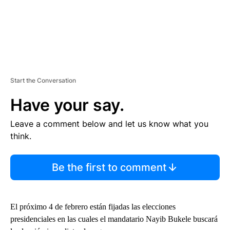
Start the Conversation
Have your say.
Leave a comment below and let us know what you
think.
Be the first to comment
El próximo 4 de febrero están fijadas las elecciones
presidenciales en las cuales el mandatario Nayib Bukele buscará