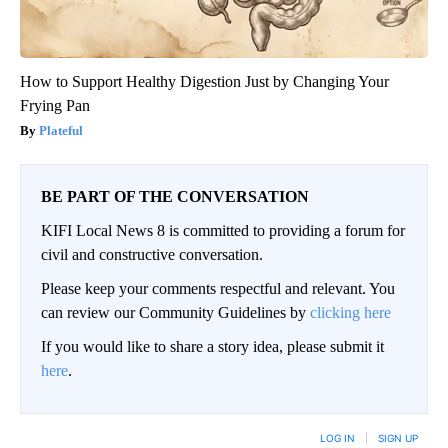
How to Support Healthy Digestion Just by Changing Your
Frying Pan
Plateful
BE PART OF THE CONVERSATION
KIFI Local News 8 is committed to providing a forum for
civil and constructive conversation.
Please keep your comments respectful and relevant. You
can review our Community Guidelines by
clicking here
If you would like to share a story idea, please submit it
here
.
LOG IN
|
SIGN UP