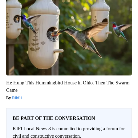
He Hung This Hummingbird House in Ohio. Then The Swarm
Came
Ribili
BE PART OF THE CONVERSATION
KIFI Local News 8 is committed to providing a forum for
civil and constructive conversation.