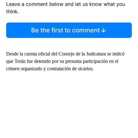
Leave a comment below and let us know what you
think.
Be the first to comment
Desde la cuenta oficial del Consejo de la Judicatura se indicó
que Terán fue detenido por su presunta participación en el
crimen organizado y contratación de sicarios.