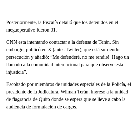
Posteriormente, la Fiscalía detalló que los detenidos en el
megaoperativo fueron 31.
CNN está intentando contactar a la defensa de Terán. Sin
embargo, publicó en X (antes Twitter), que está sufriendo
persecución y añadió: “Me defenderé, no me rendiré. Hago un
llamado a la comunidad internacional para que observe esta
injusticia”.
Escoltado por miembros de unidades especiales de la Policía, el
presidente de la Judicatura, Wilman Terán, ingresó a la unidad
de flagrancia de Quito donde se espera que se lleve a cabo la
audiencia de formulación de cargos.