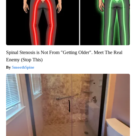
Spinal Stenosis is Not From "Getting Older". Meet The Real
Enemy (Stop This)
SmoothSpine