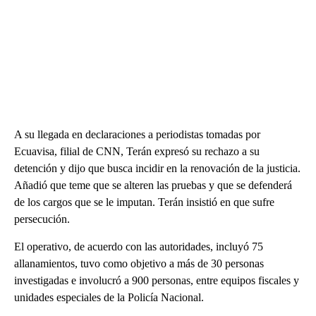
A su llegada en declaraciones a periodistas tomadas por
Ecuavisa, filial de CNN, Terán expresó su rechazo a su
detención y dijo que busca incidir en la renovación de la justicia.
Añadió que teme que se alteren las pruebas y que se defenderá
de los cargos que se le imputan. Terán insistió en que sufre
persecución.
El operativo, de acuerdo con las autoridades, incluyó 75
allanamientos, tuvo como objetivo a más de 30 personas
investigadas e involucró a 900 personas, entre equipos fiscales y
unidades especiales de la Policía Nacional.