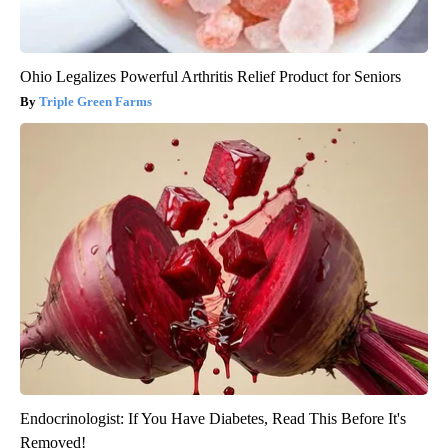
Ohio Legalizes Powerful Arthritis Relief Product for Seniors
Triple Green Farms
Endocrinologist: If You Have Diabetes, Read This Before It's
Removed!