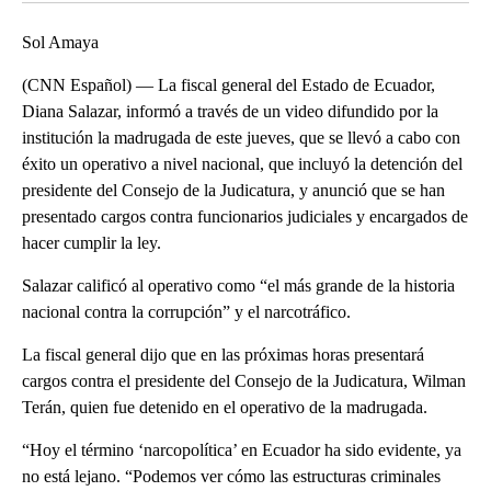
Sol Amaya
(CNN Español) — La fiscal general del Estado de Ecuador,
Diana Salazar, informó a través de un video difundido por la
institución la madrugada de este jueves, que se llevó a cabo con
éxito un operativo a nivel nacional, que incluyó la detención del
presidente del Consejo de la Judicatura, y anunció que se han
presentado cargos contra funcionarios judiciales y encargados de
hacer cumplir la ley.
Salazar calificó al operativo como “el más grande de la historia
nacional contra la corrupción” y el narcotráfico.
La fiscal general dijo que en las próximas horas presentará
cargos contra el presidente del Consejo de la Judicatura, Wilman
Terán, quien fue detenido en el operativo de la madrugada.
“Hoy el término ‘narcopolítica’ en Ecuador ha sido evidente, ya
no está lejano. “Podemos ver cómo las estructuras criminales