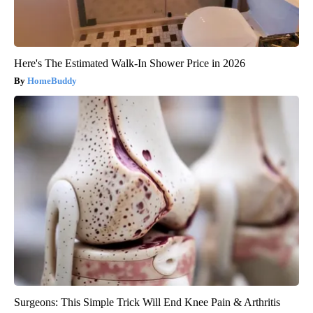
Here's The Estimated Walk-In Shower Price in 2026
HomeBuddy
Surgeons: This Simple Trick Will End Knee Pain & Arthritis