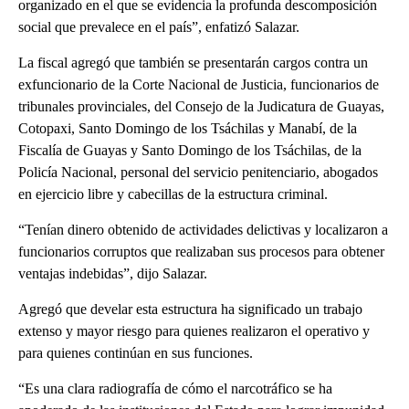
organizado en el que se evidencia la profunda descomposición
social que prevalece en el país”, enfatizó Salazar.
La fiscal agregó que también se presentarán cargos contra un
exfuncionario de la Corte Nacional de Justicia, funcionarios de
tribunales provinciales, del Consejo de la Judicatura de Guayas,
Cotopaxi, Santo Domingo de los Tsáchilas y Manabí, de la
Fiscalía de Guayas y Santo Domingo de los Tsáchilas, de la
Policía Nacional, personal del servicio penitenciario, abogados
en ejercicio libre y cabecillas de la estructura criminal.
“Tenían dinero obtenido de actividades delictivas y localizaron a
funcionarios corruptos que realizaban sus procesos para obtener
ventajas indebidas”, dijo Salazar.
Agregó que develar esta estructura ha significado un trabajo
extenso y mayor riesgo para quienes realizaron el operativo y
para quienes continúan en sus funciones.
“Es una clara radiografía de cómo el narcotráfico se ha