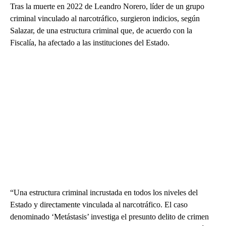
Tras la muerte en 2022 de Leandro Norero, líder de un grupo
criminal vinculado al narcotráfico, surgieron indicios, según
Salazar, de una estructura criminal que, de acuerdo con la
Fiscalía, ha afectado a las instituciones del Estado.
“Una estructura criminal incrustada en todos los niveles del
Estado y directamente vinculada al narcotráfico. El caso
denominado ‘Metástasis’ investiga el presunto delito de crimen