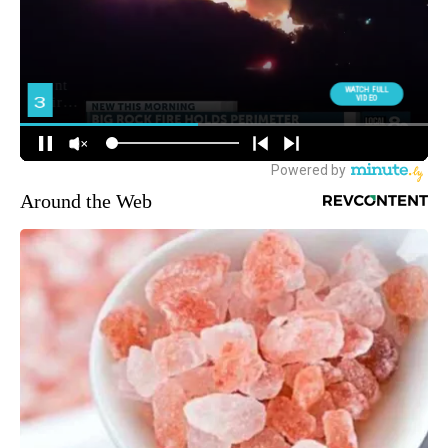
Around the Web