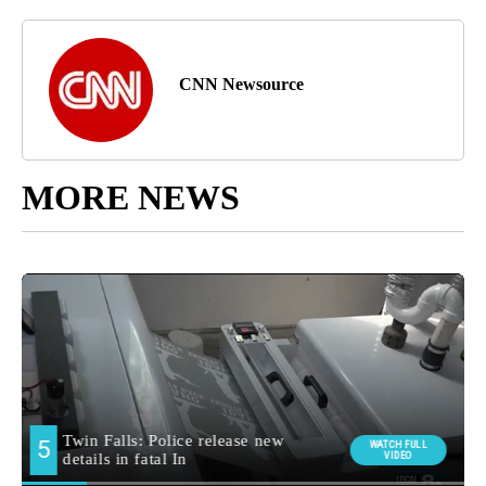
CNN Newsource
MORE NEWS