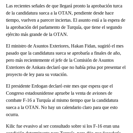
Las recientes señales de que llegará pronto la aprobación turca
de la candidatura sueca a la OTAN, pendiente desde hace
tiempo, vuelven a parecer inciertas. El asunto está a la espera de
la aprobación del parlamento de Turquía, que tiene el segundo
ejército más grande de la OTAN.
El ministro de Asuntos Exteriores, Hakan Fidan, sugirió el mes
pasado que la candidatura sueca se aprobaría a finales de año,
pero más recientemente el jefe de la Comisión de Asuntos
Exteriores de Ankara declaró que no había prisa por presentar el
proyecto de ley para su votación.
El presidente Erdogan declaró este mes que espera que el
Congreso estadounidense apruebe la venta de aviones de
combate F-16 a Turquía al mismo tiempo que la candidatura
sueca a la OTAN. No hay un calendario claro para que esto
ocurra.
Kilic fue evasivo al ser consultado sobre si los F-16 eran una