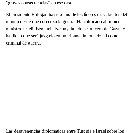
“graves consecuencias” en ese caso.
El presidente Erdogan ha sido uno de los líderes más abiertos del
mundo desde que comenzó la guerra. Ha calificado al primer
ministro israelí, Benjamin Netanyahu, de “carnicero de Gaza” y
ha dicho que será juzgado en un tribunal internacional como
criminal de guerra.
Las desavenencias diplomáticas entre Turquía e Israel sobre los