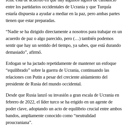
entre los partidarios occidentales de Ucrania y que Turquía
estaría dispuesta a ayudar a mediar en la paz, pero ambas partes
tienen que estar preparadas.
“Nadie se ha dirigido directamente a nosotros para trabajar en un
acuerdo de paz o algo parecido, pero (…) también podemos
sentir que hay un sentido del tiempo, ya sabes, que está durando
demasiado”, afirmó.
Erdogan se ha jactado repetidamente de mantener un enfoque
“equilibrado” sobre la guerra de Ucrania, continuando las
relaciones con Putin a pesar del creciente aislamiento del
presidente de Rusia del mundo occidental.
Desde que Rusia lanzó su invasión a gran escala de Ucrania en
febrero de 2022, el líder turco se ha erigido en un agente de
poder clave, adoptando un acto de equilibrio crucial entre ambos
bandos, ampliamente conocido como “neutralidad
proucraniana”.