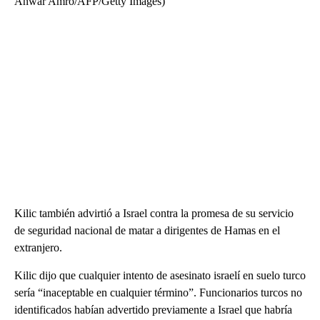
Anwar Amro/AFP/Getty Images)
Kilic también advirtió a Israel contra la promesa de su servicio
de seguridad nacional de matar a dirigentes de Hamas en el
extranjero.
Kilic dijo que cualquier intento de asesinato israelí en suelo turco
sería “inaceptable en cualquier término”. Funcionarios turcos no
identificados habían advertido previamente a Israel que habría