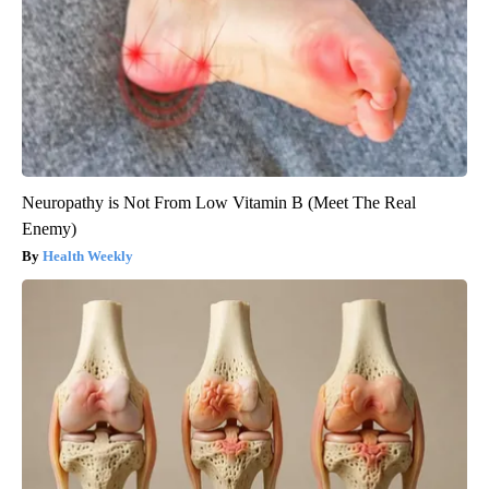
Neuropathy is Not From Low Vitamin B (Meet The Real
Enemy)
Health Weekly