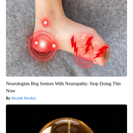
Neurologists Beg Seniors With Neuropathy: Stop Doing This
Now
Health Weekly