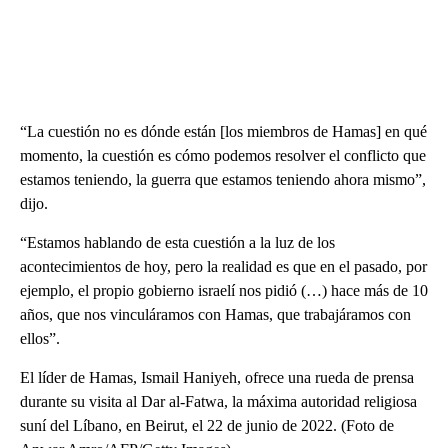
“La cuestión no es dónde están [los miembros de Hamas] en qué
momento, la cuestión es cómo podemos resolver el conflicto que
estamos teniendo, la guerra que estamos teniendo ahora mismo”,
dijo.
“Estamos hablando de esta cuestión a la luz de los
acontecimientos de hoy, pero la realidad es que en el pasado, por
ejemplo, el propio gobierno israelí nos pidió (…) hace más de 10
años, que nos vinculáramos con Hamas, que trabajáramos con
ellos”.
El líder de Hamas, Ismail Haniyeh, ofrece una rueda de prensa
durante su visita al Dar al-Fatwa, la máxima autoridad religiosa
suní del Líbano, en Beirut, el 22 de junio de 2022. (Foto de