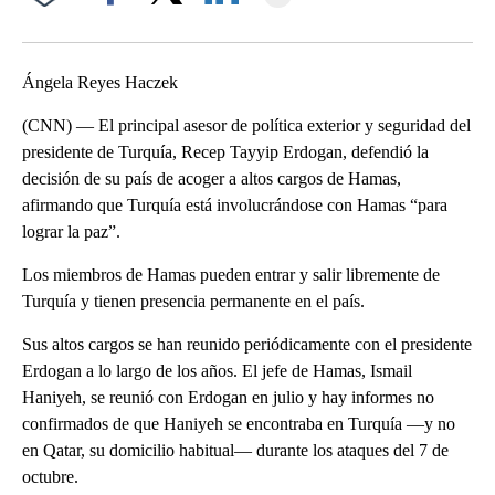
Facebook
X
LinkedIn
Ángela Reyes Haczek
(CNN) — El principal asesor de política exterior y seguridad del
presidente de Turquía, Recep Tayyip Erdogan, defendió la
decisión de su país de acoger a altos cargos de Hamas,
afirmando que Turquía está involucrándose con Hamas “para
lograr la paz”.
Los miembros de Hamas pueden entrar y salir libremente de
Turquía y tienen presencia permanente en el país.
Sus altos cargos se han reunido periódicamente con el presidente
Erdogan a lo largo de los años. El jefe de Hamas, Ismail
Haniyeh, se reunió con Erdogan en julio y hay informes no
confirmados de que Haniyeh se encontraba en Turquía —y no
en Qatar, su domicilio habitual— durante los ataques del 7 de
octubre.