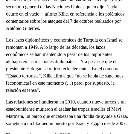
secretario general de las Naciones Unidas quien dijo: ‘nada
ocurre en el vacío'”, afirmó Kilic, en referencia a los polémicos
comentarios sobre los ataques del 7 de octubre realizados por
António Guterres.
Los lazos diplomáticos y económicos de Turquía con Israel se
remontan a 1949. A lo largo de las décadas, los lazos
económicos se han mantenido a pesar de los importantes
altibajos en las relaciones diplomáticas. Y a pesar de que el
presidente Erdogan se refirió recientemente a Israel como un
“Estado terrorista”, Kilic afirma que “no se habla de sanciones
[económicas] en este momento (…) pero, por supuesto, la
relación es tensa”.
Las relaciones se hundieron en 2010, cuando nueve turcos y un
estadounidense murieron al asaltar las tropas israelíes el Mavi
Marmara, un barco que encabezaba una flotilla de ayuda a Gaza,
sometida a un bloqueo impuesto por Israel y Egipto desde 2007.