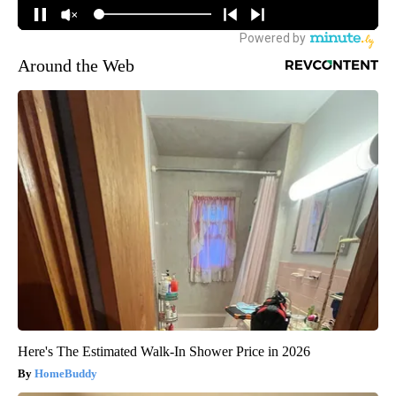
Around the Web
Here's The Estimated Walk-In Shower Price in 2026
HomeBuddy