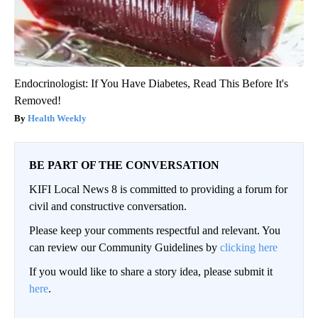
Endocrinologist: If You Have Diabetes, Read This Before It's
Removed!
Health Weekly
BE PART OF THE CONVERSATION
KIFI Local News 8 is committed to providing a forum for
civil and constructive conversation.
Please keep your comments respectful and relevant. You
can review our Community Guidelines by
clicking here
If you would like to share a story idea, please submit it
here
.