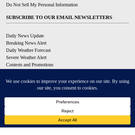
Do Not Sell My Personal Information
SUBSCRIBE TO OUR EMAIL NEWSLETTERS
Daily News Update
Breaking News Alert
Daily Weather Forecast
Severe Weather Alert
Contests and Promotions
DOWNLOAD OUR APPS
Available for iOS and Android