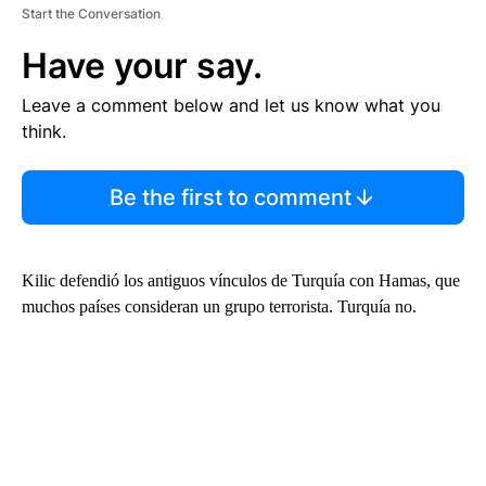
Start the Conversation
Have your say.
Leave a comment below and let us know what you
think.
Be the first to comment
Kilic defendió los antiguos vínculos de Turquía con Hamas, que
muchos países consideran un grupo terrorista. Turquía no.