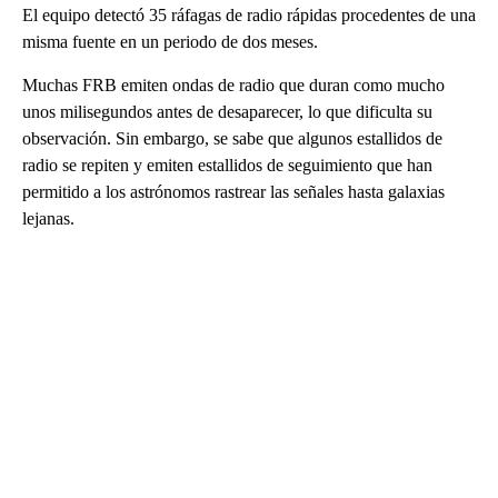
El equipo detectó 35 ráfagas de radio rápidas procedentes de una
misma fuente en un periodo de dos meses.
Muchas FRB emiten ondas de radio que duran como mucho
unos milisegundos antes de desaparecer, lo que dificulta su
observación. Sin embargo, se sabe que algunos estallidos de
radio se repiten y emiten estallidos de seguimiento que han
permitido a los astrónomos rastrear las señales hasta galaxias
lejanas.