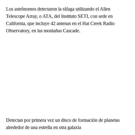
Los astrónomos detectaron la ráfaga utilizando el Allen
Telescope Array, o ATA, del Instituto SETI, con sede en
California, que incluye 42 antenas en el Hat Creek Radio
Observatory, en las montañas Cascade.
Detectan por primera vez un disco de formación de planetas
alrededor de una estrella en otra galaxia