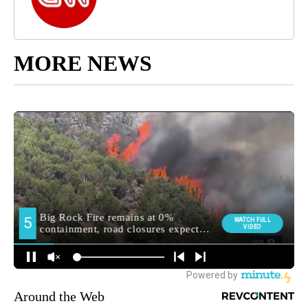
MORE NEWS
Around the Web