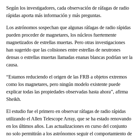
Según los investigadores, cada observación de ráfagas de radio
rápidas aporta más información y más preguntas.
Los astrónomos sospechan que algunas ráfagas de radio rápidas
pueden proceder de magnetares, los núcleos fuertemente
magnetizados de estrellas muertas. Pero otras investigaciones
han sugerido que las colisiones entre estrellas de neutrones
densas o estrellas muertas llamadas enanas blancas podrían ser la
causa.
“Estamos reduciendo el origen de las FRB a objetos extremos
como los magnetares, pero ningún modelo existente puede
explicar todas las propiedades observadas hasta ahora”, afirma
Sheikh.
El estudio fue el primero en observar ráfagas de radio rápidas
utilizando el Allen Telescope Array, que se ha estado renovando
en los últimos años. Las actualizaciones en curso del conjunto
no solo permitirán a los astrónomos seguir el comportamiento de