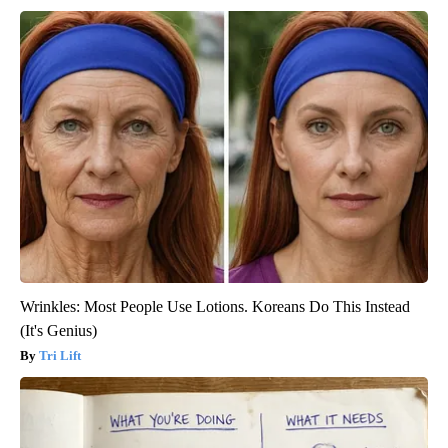
Wrinkles: Most People Use Lotions. Koreans Do This Instead
(It's Genius)
Tri Lift