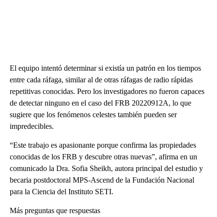
El equipo intentó determinar si existía un patrón en los tiempos
entre cada ráfaga, similar al de otras ráfagas de radio rápidas
repetitivas conocidas. Pero los investigadores no fueron capaces
de detectar ninguno en el caso del FRB 20220912A, lo que
sugiere que los fenómenos celestes también pueden ser
impredecibles.
“Este trabajo es apasionante porque confirma las propiedades
conocidas de los FRB y descubre otras nuevas”, afirma en un
comunicado la Dra. Sofia Sheikh, autora principal del estudio y
becaria postdoctoral MPS-Ascend de la Fundación Nacional
para la Ciencia del Instituto SETI.
Más preguntas que respuestas