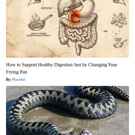
How to Support Healthy Digestion Just by Changing Your
Frying Pan
Plateful