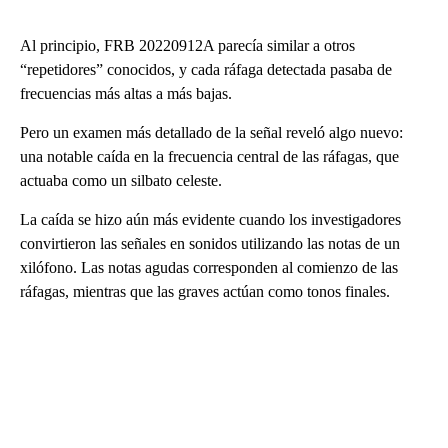
Al principio, FRB 20220912A parecía similar a otros
“repetidores” conocidos, y cada ráfaga detectada pasaba de
frecuencias más altas a más bajas.
Pero un examen más detallado de la señal reveló algo nuevo:
una notable caída en la frecuencia central de las ráfagas, que
actuaba como un silbato celeste.
La caída se hizo aún más evidente cuando los investigadores
convirtieron las señales en sonidos utilizando las notas de un
xilófono. Las notas agudas corresponden al comienzo de las
ráfagas, mientras que las graves actúan como tonos finales.