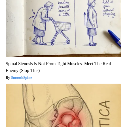
Spinal Stenosis is Not From Tight Muscles. Meet The Real
Enemy (Stop This)
SmoothSpine