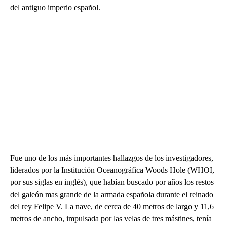
del antiguo imperio español.
Fue uno de los más importantes hallazgos de los investigadores,
liderados por la Institución Oceanográfica Woods Hole (WHOI,
por sus siglas en inglés), que habían buscado por años los restos
del galeón mas grande de la armada española durante el reinado
del rey Felipe V. La nave, de cerca de 40 metros de largo y 11,6
metros de ancho, impulsada por las velas de tres mástines, tenía