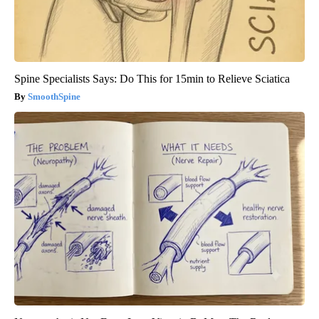
Spine Specialists Says: Do This for 15min to Relieve Sciatica
SmoothSpine