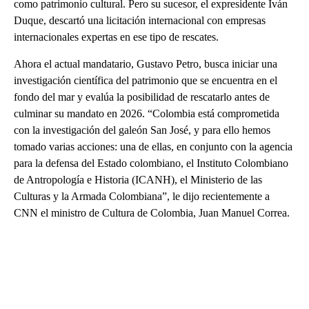
como patrimonio cultural. Pero su sucesor, el expresidente Iván
Duque, descartó una licitación internacional con empresas
internacionales expertas en ese tipo de rescates.
Ahora el actual mandatario, Gustavo Petro, busca iniciar una
investigación científica del patrimonio que se encuentra en el
fondo del mar y evalúa la posibilidad de rescatarlo antes de
culminar su mandato en 2026. “Colombia está comprometida
con la investigación del galeón San José, y para ello hemos
tomado varias acciones: una de ellas, en conjunto con la agencia
para la defensa del Estado colombiano, el Instituto Colombiano
de Antropología e Historia (ICANH), el Ministerio de las
Culturas y la Armada Colombiana”, le dijo recientemente a
CNN el ministro de Cultura de Colombia, Juan Manuel Correa.