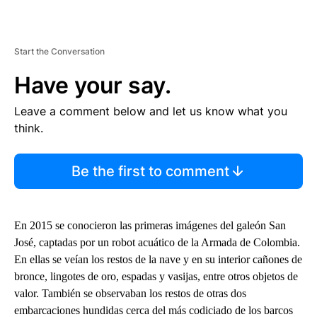
Start the Conversation
Have your say.
Leave a comment below and let us know what you
think.
Be the first to comment
En 2015 se conocieron las primeras imágenes del galeón San
José, captadas por un robot acuático de la Armada de Colombia.
En ellas se veían los restos de la nave y en su interior cañones de
bronce, lingotes de oro, espadas y vasijas, entre otros objetos de
valor. También se observaban los restos de otras dos
embarcaciones hundidas cerca del más codiciado de los barcos