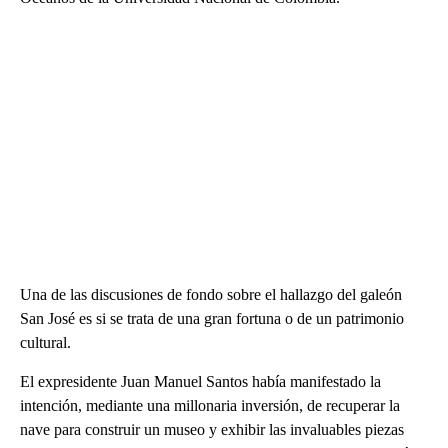
Una de las discusiones de fondo sobre el hallazgo del galeón
San José es si se trata de una gran fortuna o de un patrimonio
cultural.
El expresidente Juan Manuel Santos había manifestado la
intención, mediante una millonaria inversión, de recuperar la
nave para construir un museo y exhibir las invaluables piezas