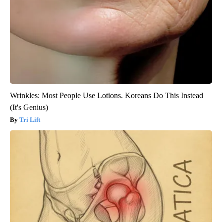
Wrinkles: Most People Use Lotions. Koreans Do This Instead
(It's Genius)
Tri Lift