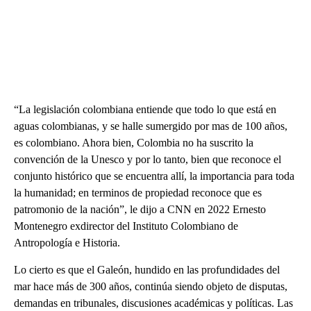
“La legislación colombiana entiende que todo lo que está en
aguas colombianas, y se halle sumergido por mas de 100 años,
es colombiano. Ahora bien, Colombia no ha suscrito la
convención de la Unesco y por lo tanto, bien que reconoce el
conjunto histórico que se encuentra allí, la importancia para toda
la humanidad; en terminos de propiedad reconoce que es
patromonio de la nación”, le dijo a CNN en 2022 Ernesto
Montenegro exdirector del Instituto Colombiano de
Antropología e Historia.
Lo cierto es que el Galeón, hundido en las profundidades del
mar hace más de 300 años, continúa siendo objeto de disputas,
demandas en tribunales, discusiones académicas y políticas. Las