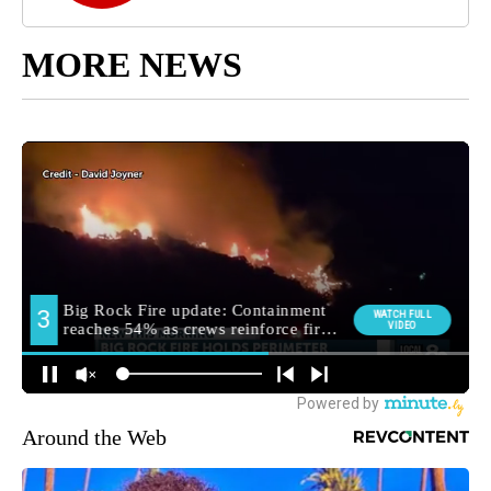
MORE NEWS
Around the Web