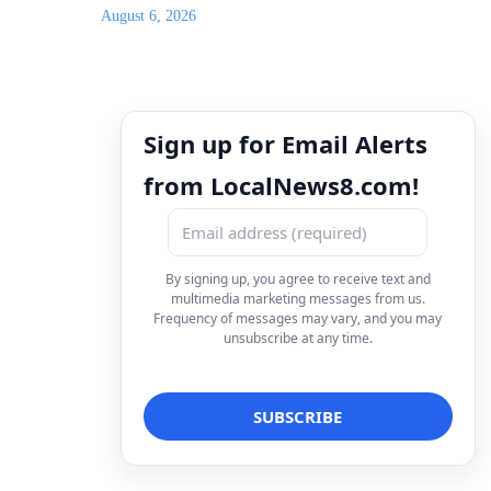
August 6, 2026
Sign up for Email Alerts
from LocalNews8.com!
By signing up, you agree to receive text and
multimedia marketing messages from us.
Frequency of messages may vary, and you may
unsubscribe at any time.