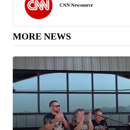
CNN Newsource
MORE NEWS