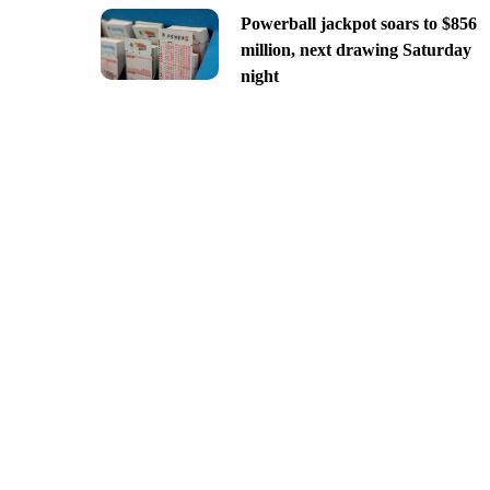
Powerball jackpot soars to $856
million, next drawing Saturday
night