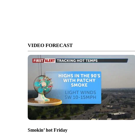
VIDEO FORECAST
Smokin’ hot Friday