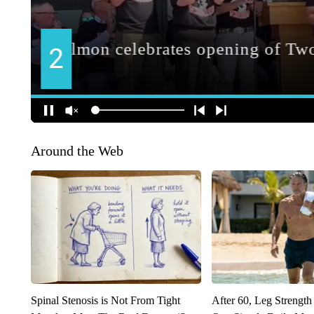
Around the Web
Spinal Stenosis is Not From Tight
After 60, Leg Streng