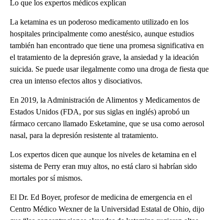
Lo que los expertos médicos explican
La ketamina es un poderoso medicamento utilizado en los
hospitales principalmente como anestésico, aunque estudios
también han encontrado que tiene una promesa significativa en
el tratamiento de la depresión grave, la ansiedad y la ideación
suicida. Se puede usar ilegalmente como una droga de fiesta que
crea un intenso efectos altos y disociativos.
En 2019, la Administración de Alimentos y Medicamentos de
Estados Unidos (FDA, por sus siglas en inglés) aprobó un
fármaco cercano llamado Esketamine, que se usa como aerosol
nasal, para la depresión resistente al tratamiento.
Los expertos dicen que aunque los niveles de ketamina en el
sistema de Perry eran muy altos, no está claro si habrían sido
mortales por sí mismos.
El Dr. Ed Boyer, profesor de medicina de emergencia en el
Centro Médico Wexner de la Universidad Estatal de Ohio, dijo