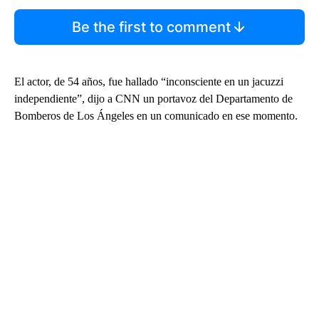
Be the first to comment
El actor, de 54 años, fue hallado “inconsciente en un jacuzzi
independiente”, dijo a CNN un portavoz del Departamento de
Bomberos de Los Ángeles en un comunicado en ese momento.