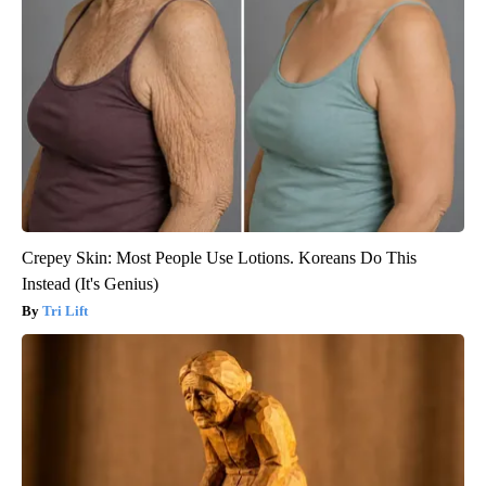
Crepey Skin: Most People Use Lotions. Koreans Do This
Instead (It's Genius)
Tri Lift