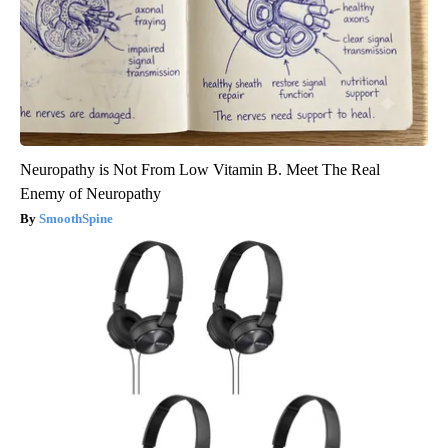
Neuropathy is Not From Low Vitamin B. Meet The Real
Enemy of Neuropathy
SmoothSpine