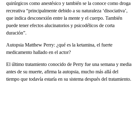
quirúrgicos como anestésico y también se la conoce como droga
recreativa “principalmente debido a su naturaleza ‘disociativa’,
que indica desconexión entre la mente y el cuerpo. También
puede tener efectos alucinatorios y psicodélicos de corta
duración”.
Autopsia Matthew Perry: ¿qué es la ketamina, el fuerte
medicamento hallado en el actor?
El último tratamiento conocido de Perry fue una semana y media
antes de su muerte, afirma la autopsia, mucho más allá del
tiempo que todavía estaría en su sistema después del tratamiento.