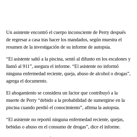
Un asistente encontró el cuerpo inconsciente de Perry después
de regresar a casa tras hacer los mandados, según muestra el
resumen de la investigación de su informe de autopsia.
“El asistente saltó a la piscina, sentó al difunto en los escalones y
llamó al 911”, asegura el informe. “El asistente no informó
ninguna enfermedad reciente, queja, abuso de alcohol o drogas”,
agrega el documento.
El ahogamiento se considera un factor que contribuyó a la
muerte de Perry “debido a la probabilidad de sumergirse en la
piscina cuando perdió el conocimiento”, afirma la autopsia.
“El asistente no reportó ninguna enfermedad reciente, quejas,
bebidas o abuso en el consumo de drogas”, dice el informe.