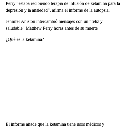
Perry “estaba recibiendo terapia de infusión de ketamina para la
depresión y la ansiedad”, afirma el informe de la autopsia.
Jennifer Aniston intercambió mensajes con un “feliz y
saludable” Matthew Perry horas antes de su muerte
¿Qué es la ketamina?
El informe añade que la ketamina tiene usos médicos y