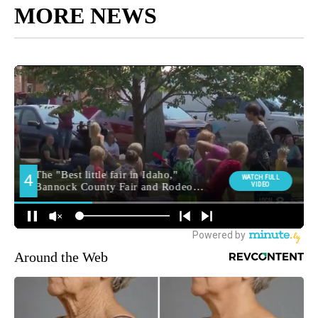
MORE NEWS
Around the Web