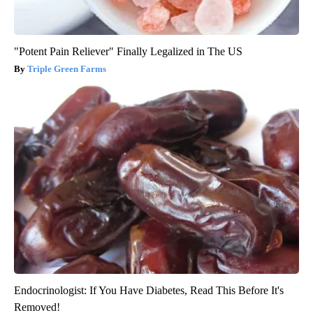
"Potent Pain Reliever" Finally Legalized in The US
Triple Green Farms
Endocrinologist: If You Have Diabetes, Read This Before It's
Removed!