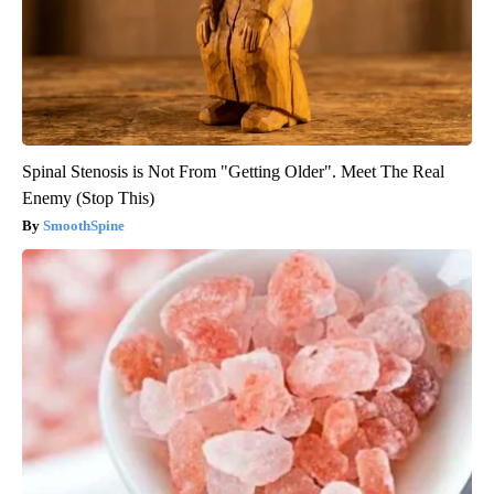
Spinal Stenosis is Not From "Getting Older". Meet The Real
Enemy (Stop This)
SmoothSpine