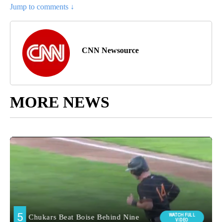
Jump to comments ↓
CNN Newsource
MORE NEWS