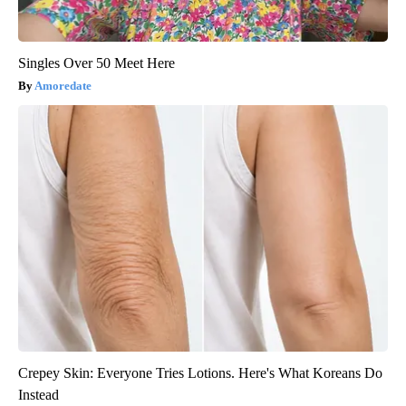
Singles Over 50 Meet Here
Amoredate
Crepey Skin: Everyone Tries Lotions. Here's What Koreans Do
Instead