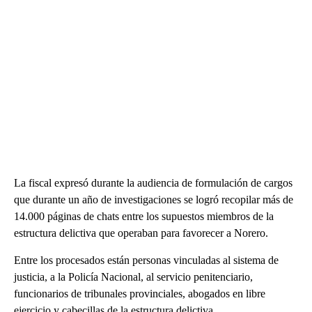
La fiscal expresó durante la audiencia de formulación de cargos
que durante un año de investigaciones se logró recopilar más de
14.000 páginas de chats entre los supuestos miembros de la
estructura delictiva que operaban para favorecer a Norero.
Entre los procesados están personas vinculadas al sistema de
justicia, a la Policía Nacional, al servicio penitenciario,
funcionarios de tribunales provinciales, abogados en libre
ejercicio y cabecillas de la estructura delictiva.