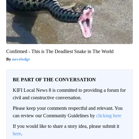
Confirmed - This is The Deadliest Snake in The World
novelodge
BE PART OF THE CONVERSATION
KIFI Local News 8 is committed to providing a forum for
civil and constructive conversation.
Please keep your comments respectful and relevant. You
can review our Community Guidelines by
clicking here
If you would like to share a story idea, please submit it
here
.