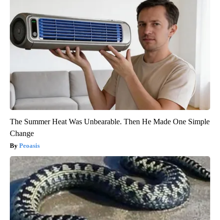
The Summer Heat Was Unbearable. Then He Made One Simple
Change
Peoasis