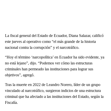
La fiscal general del Estado de Ecuador, Diana Salazar, calificó
este jueves al operativo como “el más grande de la historia
nacional contra la corrupción” y el narcotráfico.
“Hoy el término ‘narcopolítica’ en Ecuador ha sido evidente, ya
no está lejano”, dijo. “Podemos ver cómo las estructuras
criminales han permeado las instituciones para lograr sus
objetivos”, agregó.
Tras la muerte en 2022 de Leandro Norero, líder de un grupo
vinculado al narcotráfico, surgieron indicios de una estructura
criminal que ha afectado a las instituciones del Estado, según la
Fiscalía.