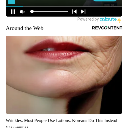
Around the Web
Wrinkles: Most People Use Lotions. Koreans Do This Instead
(It's Genius)