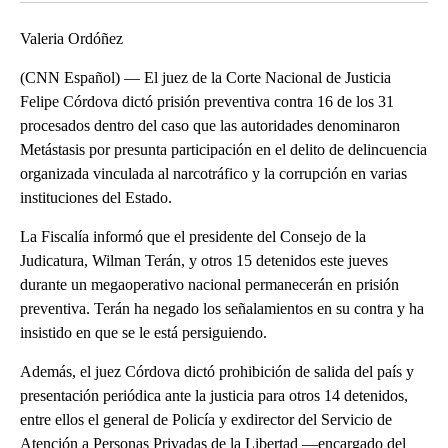
Valeria Ordóñez
(CNN Español) — El juez de la Corte Nacional de Justicia
Felipe Córdova dictó prisión preventiva contra 16 de los 31
procesados dentro del caso que las autoridades denominaron
Metástasis por presunta participación en el delito de delincuencia
organizada vinculada al narcotráfico y la corrupción en varias
instituciones del Estado.
La Fiscalía informó que el presidente del Consejo de la
Judicatura, Wilman Terán, y otros 15 detenidos este jueves
durante un megaoperativo nacional permanecerán en prisión
preventiva. Terán ha negado los señalamientos en su contra y ha
insistido en que se le está persiguiendo.
Además, el juez Córdova dictó prohibición de salida del país y
presentación periódica ante la justicia para otros 14 detenidos,
entre ellos el general de Policía y exdirector del Servicio de
Atención a Personas Privadas de la Libertad ―encargado del