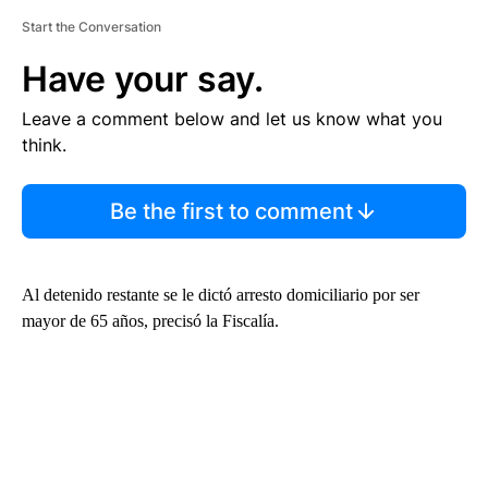
Start the Conversation
Have your say.
Leave a comment below and let us know what you
think.
Be the first to comment
Al detenido restante se le dictó arresto domiciliario por ser
mayor de 65 años, precisó la Fiscalía.