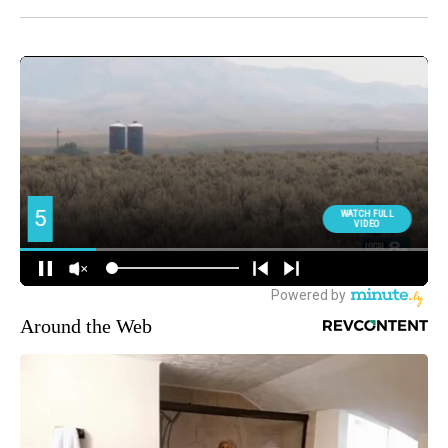
Around the Web