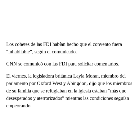
Los cohetes de las FDI habían hecho que el convento fuera
“inhabitable”, según el comunicado.
CNN se comunicó con las FDI para solicitar comentarios.
El viernes, la legisladora británica Layla Moran, miembro del
parlamento por Oxford West y Abingdon, dijo que los miembros
de su familia que se refugiaban en la iglesia estaban “más que
desesperados y aterrorizados” mientras las condiciones seguían
empeorando.