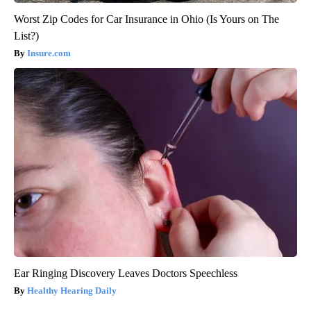
Worst Zip Codes for Car Insurance in Ohio (Is Yours on The
List?)
Insure.com
Ear Ringing Discovery Leaves Doctors Speechless
Healthy Hearing Daily