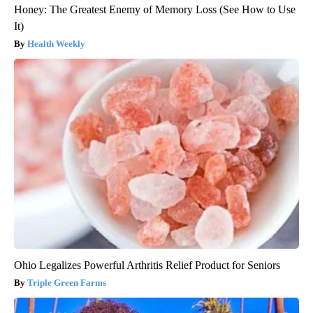
Honey: The Greatest Enemy of Memory Loss (See How to Use
It)
Health Weekly
Ohio Legalizes Powerful Arthritis Relief Product for Seniors
Triple Green Farms