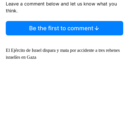
Leave a comment below and let us know what you
think.
Be the first to comment
El Ejército de Israel dispara y mata por accidente a tres rehenes
israelíes en Gaza