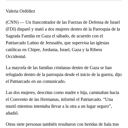
Valeria Ordóñez
(CNN) — Un francotirador de las Fuerzas de Defensa de Israel
(FDI) disparó y mató a dos mujeres dentro de la Parroquia de la
Sagrada Familia en Gaza el sábado, de acuerdo con el
Patriarcado Latino de Jerusalén, que supervisa las iglesias
católicas en Chipre, Jordania, Israel, Gaza y la Ribera
Occidental.
La mayoría de las familias cristianas dentro de Gaza se han
refugiado dentro de la parroquia desde el inicio de la guerra, dijo
el Patriarcado en un comunicado.
Las dos mujeres, descritas como madre e hija, caminaban hacia
el Convento de las Hermanas, informó el Patriarcado. “Una
murió mientras intentaba llevar a la otra a un lugar seguro”,
añadió.
Otras siete personas también resultaron con heridas de bala tras