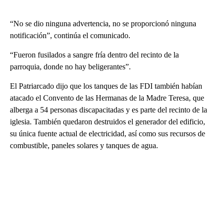
“No se dio ninguna advertencia, no se proporcionó ninguna
notificación”, continúa el comunicado.
“Fueron fusilados a sangre fría dentro del recinto de la
parroquia, donde no hay beligerantes”.
El Patriarcado dijo que los tanques de las FDI también habían
atacado el Convento de las Hermanas de la Madre Teresa, que
alberga a 54 personas discapacitadas y es parte del recinto de la
iglesia. También quedaron destruidos el generador del edificio,
su única fuente actual de electricidad, así como sus recursos de
combustible, paneles solares y tanques de agua.