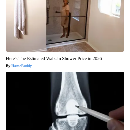
Here's The Estimated Walk-In Shower Price in 2026
HomeBuddy