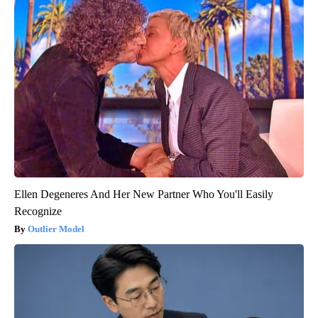
Ellen Degeneres And Her New Partner Who You'll Easily
Recognize
Outlier Model