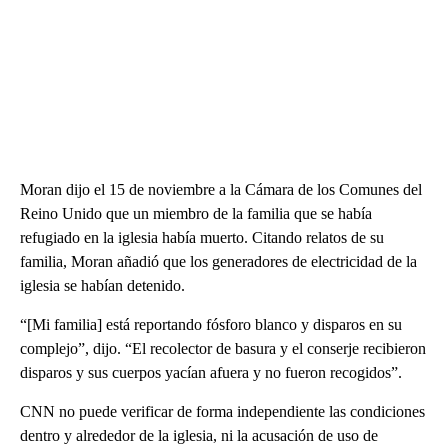
Moran dijo el 15 de noviembre a la Cámara de los Comunes del
Reino Unido que un miembro de la familia que se había
refugiado en la iglesia había muerto. Citando relatos de su
familia, Moran añadió que los generadores de electricidad de la
iglesia se habían detenido.
“[Mi familia] está reportando fósforo blanco y disparos en su
complejo”, dijo. “El recolector de basura y el conserje recibieron
disparos y sus cuerpos yacían afuera y no fueron recogidos”.
CNN no puede verificar de forma independiente las condiciones
dentro y alrededor de la iglesia, ni la acusación de uso de