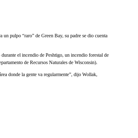
a un pulpo “raro” de Green Bay, su padre se dio cuenta
 durante el incendio de Peshtigo, un incendio forestal de
partamento de Recursos Naturales de Wisconsin).
área donde la gente va regularmente”, dijo Wollak,