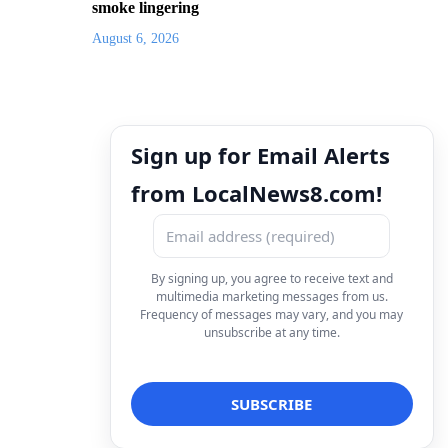
smoke lingering
August 6, 2026
Sign up for Email Alerts
from LocalNews8.com!
By signing up, you agree to receive text and
multimedia marketing messages from us.
Frequency of messages may vary, and you may
unsubscribe at any time.