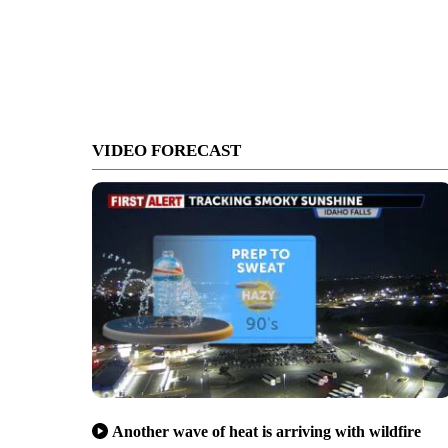
VIDEO FORECAST
Another wave of heat is arriving with wildfire