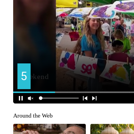
Around the Web