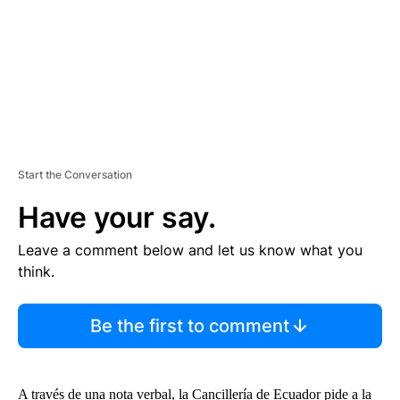
T
Start the Conversation
Have your say.
Leave a comment below and let us know what you
think.
Be the first to comment
A través de una nota verbal, la Cancillería de Ecuador pide a la