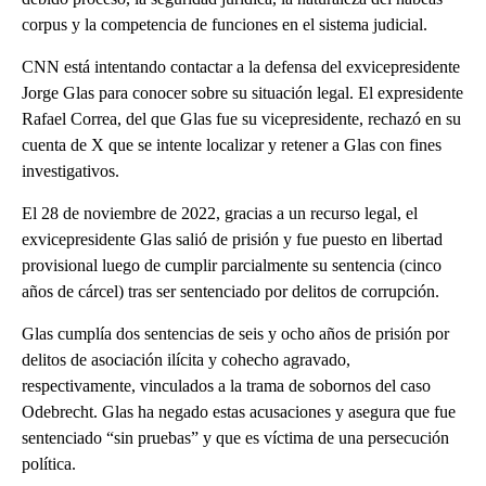
corpus y la competencia de funciones en el sistema judicial.
CNN está intentando contactar a la defensa del exvicepresidente
Jorge Glas para conocer sobre su situación legal. El expresidente
Rafael Correa, del que Glas fue su vicepresidente, rechazó en su
cuenta de X que se intente localizar y retener a Glas con fines
investigativos.
El 28 de noviembre de 2022, gracias a un recurso legal, el
exvicepresidente Glas salió de prisión y fue puesto en libertad
provisional luego de cumplir parcialmente su sentencia (cinco
años de cárcel) tras ser sentenciado por delitos de corrupción.
Glas cumplía dos sentencias de seis y ocho años de prisión por
delitos de asociación ilícita y cohecho agravado,
respectivamente, vinculados a la trama de sobornos del caso
Odebrecht. Glas ha negado estas acusaciones y asegura que fue
sentenciado “sin pruebas” y que es víctima de una persecución
política.