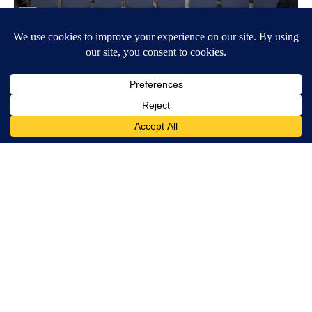
Around the Web