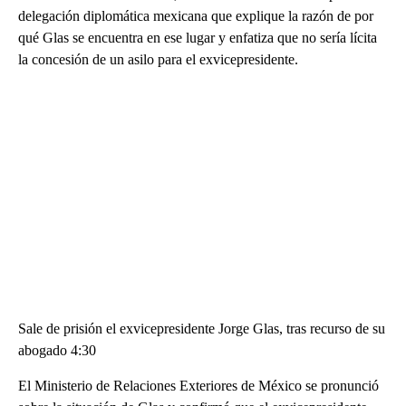
delegación diplomática mexicana que explique la razón de por
qué Glas se encuentra en ese lugar y enfatiza que no sería lícita
la concesión de un asilo para el exvicepresidente.
Sale de prisión el exvicepresidente Jorge Glas, tras recurso de su
abogado 4:30
El Ministerio de Relaciones Exteriores de México se pronunció