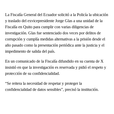
La Fiscalía General del Ecuador solicitó a la Policía la ubicación
y traslado del exvicepresidente Jorge Glas a una unidad de la
Fiscalía en Quito para cumplir con varias diligencias de
investigación. Glas fue sentenciado dos veces por delitos de
corrupción y cumplía medidas alternativas a la prisión desde el
año pasado como la presentación periódica ante la justicia y el
impedimento de salida del país.
En un comunicado de la Fiscalía difundido en su cuenta de X
insistió en que la investigación es reservada y pidió el respeto y
protección de su confidencialidad.
“Se reitera la necesidad de respetar y proteger la
confidencialidad de datos sensibles”, precisó la institución.