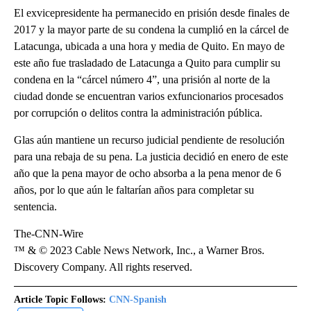
El exvicepresidente ha permanecido en prisión desde finales de
2017 y la mayor parte de su condena la cumplió en la cárcel de
Latacunga, ubicada a una hora y media de Quito. En mayo de
este año fue trasladado de Latacunga a Quito para cumplir su
condena en la “cárcel número 4”, una prisión al norte de la
ciudad donde se encuentran varios exfuncionarios procesados
por corrupción o delitos contra la administración pública.
Glas aún mantiene un recurso judicial pendiente de resolución
para una rebaja de su pena. La justicia decidió en enero de este
año que la pena mayor de ocho absorba a la pena menor de 6
años, por lo que aún le faltarían años para completar su
sentencia.
The-CNN-Wire
™ & © 2023 Cable News Network, Inc., a Warner Bros.
Discovery Company. All rights reserved.
Article Topic Follows:
CNN-Spanish