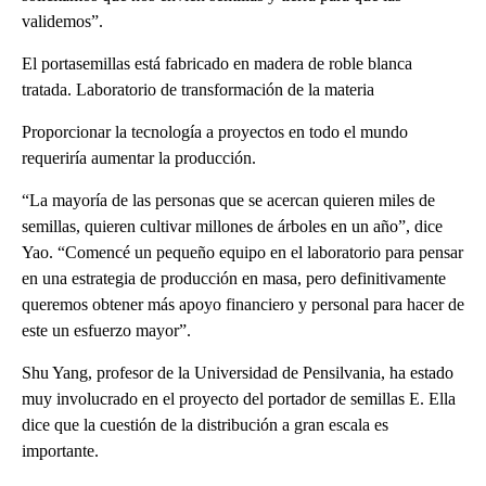
validemos”.
El portasemillas está fabricado en madera de roble blanca
tratada. Laboratorio de transformación de la materia
Proporcionar la tecnología a proyectos en todo el mundo
requeriría aumentar la producción.
“La mayoría de las personas que se acercan quieren miles de
semillas, quieren cultivar millones de árboles en un año”, dice
Yao. “Comencé un pequeño equipo en el laboratorio para pensar
en una estrategia de producción en masa, pero definitivamente
queremos obtener más apoyo financiero y personal para hacer de
este un esfuerzo mayor”.
Shu Yang, profesor de la Universidad de Pensilvania, ha estado
muy involucrado en el proyecto del portador de semillas E. Ella
dice que la cuestión de la distribución a gran escala es
importante.