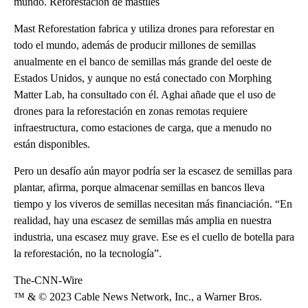
mundo. Reforestación de mástiles
Mast Reforestation fabrica y utiliza drones para reforestar en
todo el mundo, además de producir millones de semillas
anualmente en el banco de semillas más grande del oeste de
Estados Unidos, y aunque no está conectado con Morphing
Matter Lab, ha consultado con él. Aghai añade que el uso de
drones para la reforestación en zonas remotas requiere
infraestructura, como estaciones de carga, que a menudo no
están disponibles.
Pero un desafío aún mayor podría ser la escasez de semillas para
plantar, afirma, porque almacenar semillas en bancos lleva
tiempo y los viveros de semillas necesitan más financiación. “En
realidad, hay una escasez de semillas más amplia en nuestra
industria, una escasez muy grave. Ese es el cuello de botella para
la reforestación, no la tecnología”.
The-CNN-Wire
™ & © 2023 Cable News Network, Inc., a Warner Bros.