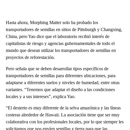
Hasta ahora, Morphing Matter solo ha probado los
transportadores de semillas en sitios de Pittsburgh y Changxing,
China, pero Yao dice que el laboratorio recibió interés de
capitalistas de riesgo y agencias gubernamentales de todo el
mundo que desean utilizar los transportadores de semillas en
proyectos de reforestación.
Pero señala que se deben desarrollar tipos específicos de
transportadores de semillas para diferentes ubicaciones, para
adaptarse a diferentes suelos y niveles de humedad, entre otras
variantes. “Tenemos que adaptar el diseño a las condiciones
locales y a sus intereses”, explica Yao.
“El desierto es muy diferente de la selva amazónica y las líneas
costeras alrededor de Hawaii. La asociación tiene que ser muy
colaborativa con los profesionales locales, por lo que siempre les
solicitamos que nos envíen semillas y tierra para que las