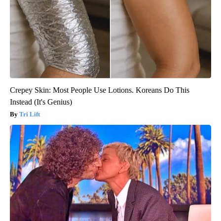
Crepey Skin: Most People Use Lotions. Koreans Do This
Instead (It's Genius)
Tri Lift