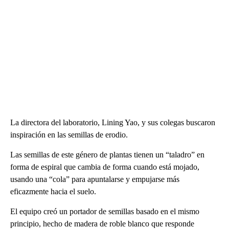
La directora del laboratorio, Lining Yao, y sus colegas buscaron
inspiración en las semillas de erodio.
Las semillas de este género de plantas tienen un “taladro” en
forma de espiral que cambia de forma cuando está mojado,
usando una “cola” para apuntalarse y empujarse más
eficazmente hacia el suelo.
El equipo creó un portador de semillas basado en el mismo
principio, hecho de madera de roble blanco que responde