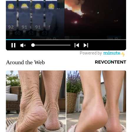
Around the Web