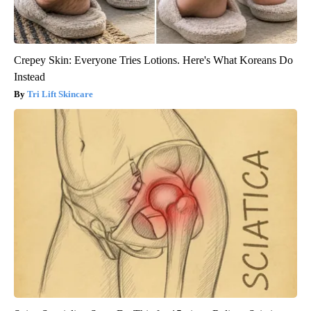
Crepey Skin: Everyone Tries Lotions. Here's What Koreans Do
Instead
Tri Lift Skincare