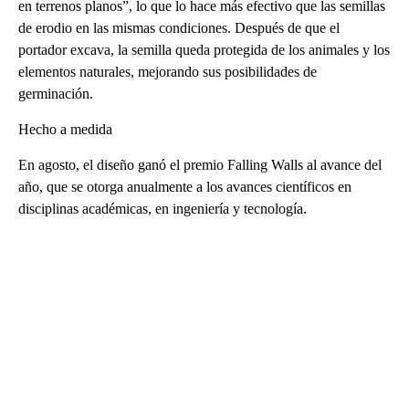
en terrenos planos”, lo que lo hace más efectivo que las semillas
de erodio en las mismas condiciones. Después de que el
portador excava, la semilla queda protegida de los animales y los
elementos naturales, mejorando sus posibilidades de
germinación.
Hecho a medida
En agosto, el diseño ganó el premio Falling Walls al avance del
año, que se otorga anualmente a los avances científicos en
disciplinas académicas, en ingeniería y tecnología.