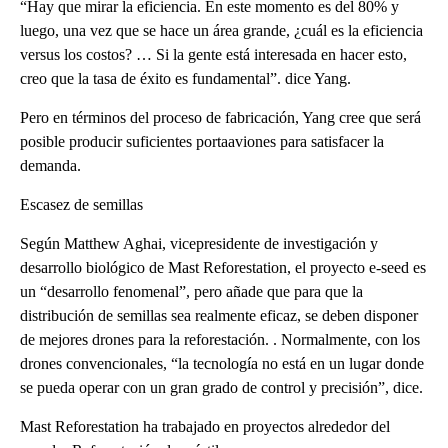
“Hay que mirar la eficiencia. En este momento es del 80% y
luego, una vez que se hace un área grande, ¿cuál es la eficiencia
versus los costos? … Si la gente está interesada en hacer esto,
creo que la tasa de éxito es fundamental”. dice Yang.
Pero en términos del proceso de fabricación, Yang cree que será
posible producir suficientes portaaviones para satisfacer la
demanda.
Escasez de semillas
Según Matthew Aghai, vicepresidente de investigación y
desarrollo biológico de Mast Reforestation, el proyecto e-seed es
un “desarrollo fenomenal”, pero añade que para que la
distribución de semillas sea realmente eficaz, se deben disponer
de mejores drones para la reforestación. . Normalmente, con los
drones convencionales, “la tecnología no está en un lugar donde
se pueda operar con un gran grado de control y precisión”, dice.
Mast Reforestation ha trabajado en proyectos alrededor del