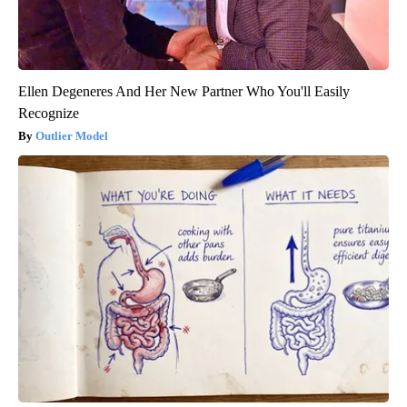
Ellen Degeneres And Her New Partner Who You'll Easily
Recognize
Outlier Model