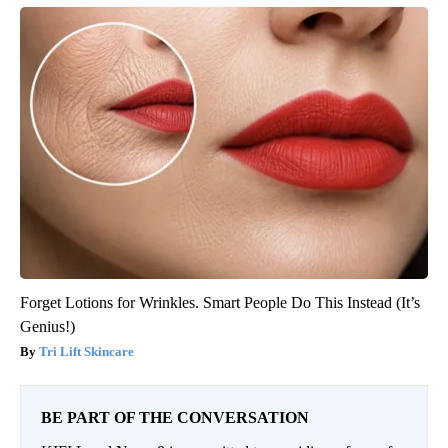
Forget Lotions for Wrinkles. Smart People Do This Instead (It’s
Genius!)
Tri Lift Skincare
BE PART OF THE CONVERSATION