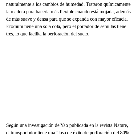
naturalmente a los cambios de humedad. Trataron químicamente
la madera para hacerla más flexible cuando está mojada, además
de más suave y densa para que se expanda con mayor eficacia.
Erodium tiene una sola cola, pero el portador de semillas tiene
tres, lo que facilita la perforación del suelo.
Según una investigación de Yao publicada en la revista Nature,
el transportador tiene una “tasa de éxito de perforación del 80%