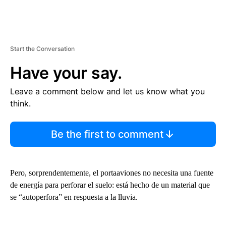
Start the Conversation
Have your say.
Leave a comment below and let us know what you
think.
Be the first to comment
Pero, sorprendentemente, el portaaviones no necesita una fuente
de energía para perforar el suelo: está hecho de un material que
se “autoperfora” en respuesta a la lluvia.