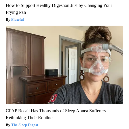
How to Support Healthy Digestion Just by Changing Your
Frying Pan
Plateful
CPAP Recall Has Thousands of Sleep Apnea Sufferers
Rethinking Their Routine
The Sleep Digest