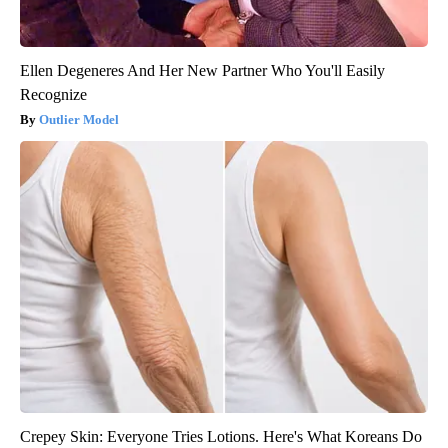
Ellen Degeneres And Her New Partner Who You'll Easily
Recognize
Outlier Model
Crepey Skin: Everyone Tries Lotions. Here's What Koreans Do