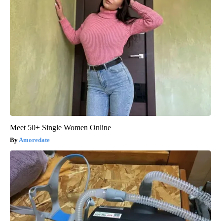
Meet 50+ Single Women Online
Amoredate