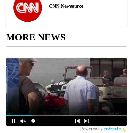
CNN Newsource
MORE NEWS