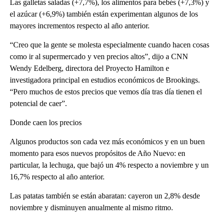
Las galletas saladas (+7,7%), los alimentos para bebés (+7,3%) y
el azúcar (+6,9%) también están experimentan algunos de los
mayores incrementos respecto al año anterior.
“Creo que la gente se molesta especialmente cuando hacen cosas
como ir al supermercado y ven precios altos”, dijo a CNN
Wendy Edelberg, directora del Proyecto Hamilton e
investigadora principal en estudios económicos de Brookings.
“Pero muchos de estos precios que vemos día tras día tienen el
potencial de caer”.
Donde caen los precios
Algunos productos son cada vez más económicos y en un buen
momento para esos nuevos propósitos de Año Nuevo: en
particular, la lechuga, que bajó un 4% respecto a noviembre y un
16,7% respecto al año anterior.
Las patatas también se están abaratan: cayeron un 2,8% desde
noviembre y disminuyen anualmente al mismo ritmo.