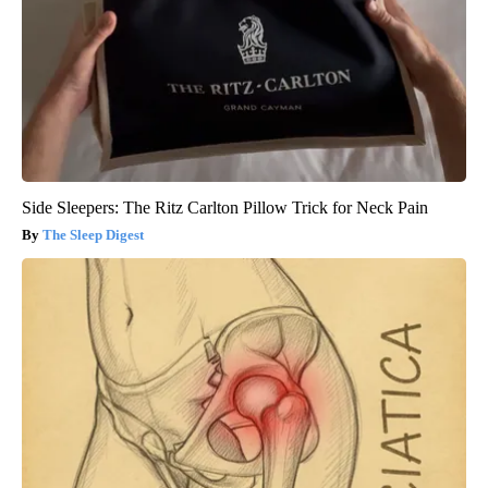
Side Sleepers: The Ritz Carlton Pillow Trick for Neck Pain
The Sleep Digest