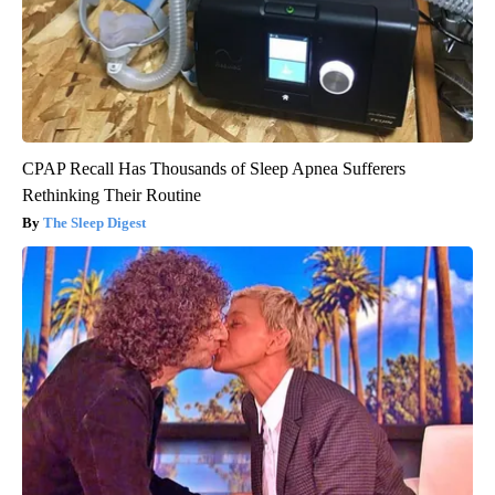
CPAP Recall Has Thousands of Sleep Apnea Sufferers
Rethinking Their Routine
The Sleep Digest