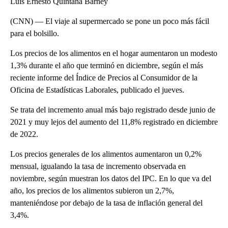
Luis Ernesto Quintana Barney
(CNN) — El viaje al supermercado se pone un poco más fácil
para el bolsillo.
Los precios de los alimentos en el hogar aumentaron un modesto
1,3% durante el año que terminó en diciembre, según el más
reciente informe del Índice de Precios al Consumidor de la
Oficina de Estadísticas Laborales, publicado el jueves.
Se trata del incremento anual más bajo registrado desde junio de
2021 y muy lejos del aumento del 11,8% registrado en diciembre
de 2022.
Los precios generales de los alimentos aumentaron un 0,2%
mensual, igualando la tasa de incremento observada en
noviembre, según muestran los datos del IPC. En lo que va del
año, los precios de los alimentos subieron un 2,7%,
manteniéndose por debajo de la tasa de inflación general del
3,4%.