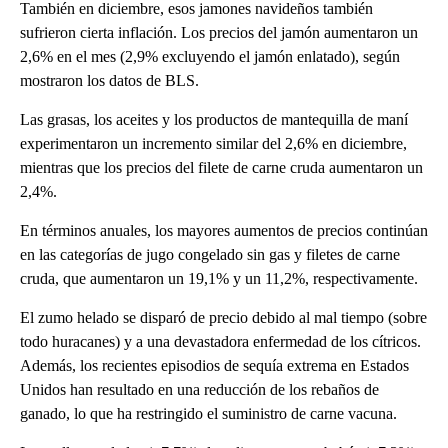
También en diciembre, esos jamones navideños también
sufrieron cierta inflación. Los precios del jamón aumentaron un
2,6% en el mes (2,9% excluyendo el jamón enlatado), según
mostraron los datos de BLS.
Las grasas, los aceites y los productos de mantequilla de maní
experimentaron un incremento similar del 2,6% en diciembre,
mientras que los precios del filete de carne cruda aumentaron un
2,4%.
En términos anuales, los mayores aumentos de precios continúan
en las categorías de jugo congelado sin gas y filetes de carne
cruda, que aumentaron un 19,1% y un 11,2%, respectivamente.
El zumo helado se disparó de precio debido al mal tiempo (sobre
todo huracanes) y a una devastadora enfermedad de los cítricos.
Además, los recientes episodios de sequía extrema en Estados
Unidos han resultado en una reducción de los rebaños de
ganado, lo que ha restringido el suministro de carne vacuna.