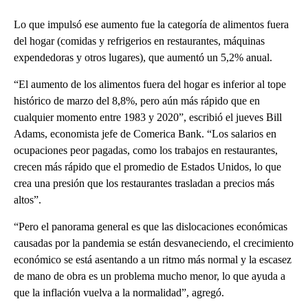
Lo que impulsó ese aumento fue la categoría de alimentos fuera
del hogar (comidas y refrigerios en restaurantes, máquinas
expendedoras y otros lugares), que aumentó un 5,2% anual.
“El aumento de los alimentos fuera del hogar es inferior al tope
histórico de marzo del 8,8%, pero aún más rápido que en
cualquier momento entre 1983 y 2020”, escribió el jueves Bill
Adams, economista jefe de Comerica Bank. “Los salarios en
ocupaciones peor pagadas, como los trabajos en restaurantes,
crecen más rápido que el promedio de Estados Unidos, lo que
crea una presión que los restaurantes trasladan a precios más
altos”.
“Pero el panorama general es que las dislocaciones económicas
causadas por la pandemia se están desvaneciendo, el crecimiento
económico se está asentando a un ritmo más normal y la escasez
de mano de obra es un problema mucho menor, lo que ayuda a
que la inflación vuelva a la normalidad”, agregó.