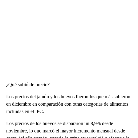
¿Qué subió de precio?
Los precios del jamón y los huevos fueron los que más subieron
en diciembre en comparación con otras categorías de alimentos
incluidas en el IPC.
Los precios de los huevos se dispararon un 8,9% desde
noviembre, lo que marcó el mayor incremento mensual desde