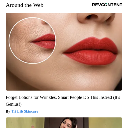
Around the Web
Forget Lotions for Wrinkles. Smart People Do This Instead (It’s
Genius!)
Tri Lift Skincare