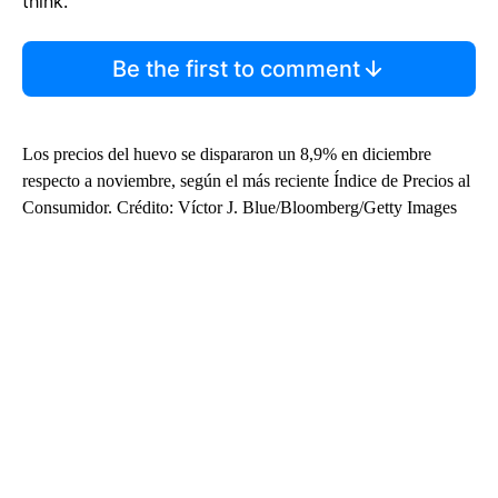
think.
Be the first to comment
Los precios del huevo se dispararon un 8,9% en diciembre
respecto a noviembre, según el más reciente Índice de Precios al
Consumidor. Crédito: Víctor J. Blue/Bloomberg/Getty Images