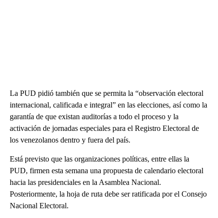
La PUD pidió también que se permita la “observación electoral
internacional, calificada e integral” en las elecciones, así como la
garantía de que existan auditorías a todo el proceso y la
activación de jornadas especiales para el Registro Electoral de
los venezolanos dentro y fuera del país.
Está previsto que las organizaciones políticas, entre ellas la
PUD, firmen esta semana una propuesta de calendario electoral
hacia las presidenciales en la Asamblea Nacional.
Posteriormente, la hoja de ruta debe ser ratificada por el Consejo
Nacional Electoral.