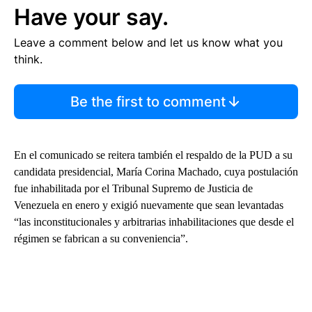
Have your say.
Leave a comment below and let us know what you
think.
Be the first to comment
En el comunicado se reitera también el respaldo de la PUD a su
candidata presidencial, María Corina Machado, cuya postulación
fue inhabilitada por el Tribunal Supremo de Justicia de
Venezuela en enero y exigió nuevamente que sean levantadas
“las inconstitucionales y arbitrarias inhabilitaciones que desde el
régimen se fabrican a su conveniencia”.