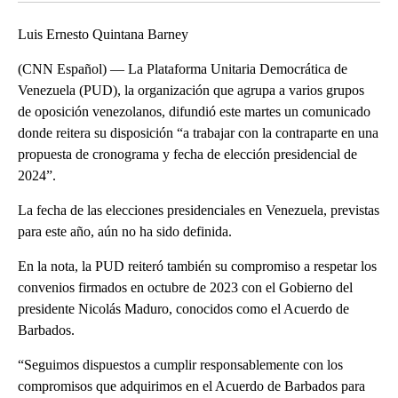
Luis Ernesto Quintana Barney
(CNN Español) — La Plataforma Unitaria Democrática de
Venezuela (PUD), la organización que agrupa a varios grupos
de oposición venezolanos, difundió este martes un comunicado
donde reitera su disposición “a trabajar con la contraparte en una
propuesta de cronograma y fecha de elección presidencial de
2024”.
La fecha de las elecciones presidenciales en Venezuela, previstas
para este año, aún no ha sido definida.
En la nota, la PUD reiteró también su compromiso a respetar los
convenios firmados en octubre de 2023 con el Gobierno del
presidente Nicolás Maduro, conocidos como el Acuerdo de
Barbados.
“Seguimos dispuestos a cumplir responsablemente con los
compromisos que adquirimos en el Acuerdo de Barbados para