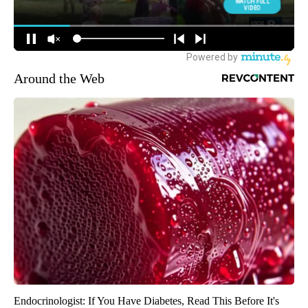
Around the Web
Endocrinologist: If You Have Diabetes, Read This Before It's