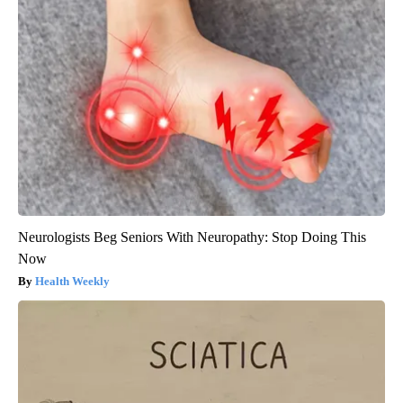
Neurologists Beg Seniors With Neuropathy: Stop Doing This
Now
Health Weekly