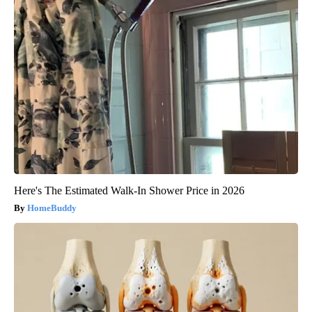
Here's The Estimated Walk-In Shower Price in 2026
HomeBuddy