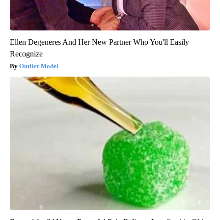
Ellen Degeneres And Her New Partner Who You'll Easily
Recognize
Outlier Model