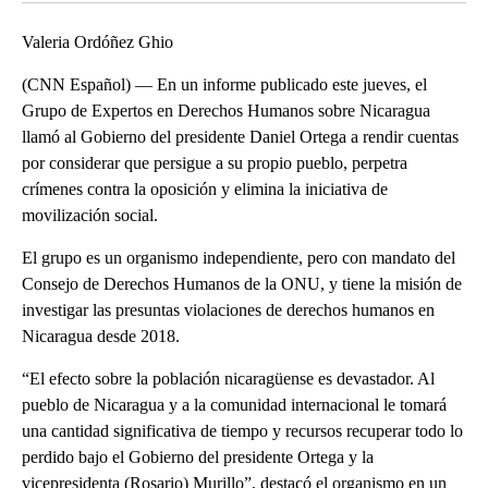
Valeria Ordóñez Ghio
(CNN Español) — En un informe publicado este jueves, el
Grupo de Expertos en Derechos Humanos sobre Nicaragua
llamó al Gobierno del presidente Daniel Ortega a rendir cuentas
por considerar que persigue a su propio pueblo, perpetra
crímenes contra la oposición y elimina la iniciativa de
movilización social.
El grupo es un organismo independiente, pero con mandato del
Consejo de Derechos Humanos de la ONU, y tiene la misión de
investigar las presuntas violaciones de derechos humanos en
Nicaragua desde 2018.
“El efecto sobre la población nicaragüense es devastador. Al
pueblo de Nicaragua y a la comunidad internacional le tomará
una cantidad significativa de tiempo y recursos recuperar todo lo
perdido bajo el Gobierno del presidente Ortega y la
vicepresidenta (Rosario) Murillo”, destacó el organismo en un