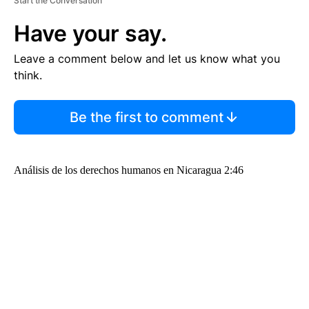
Start the Conversation
Have your say.
Leave a comment below and let us know what you
think.
Be the first to comment
Análisis de los derechos humanos en Nicaragua 2:46