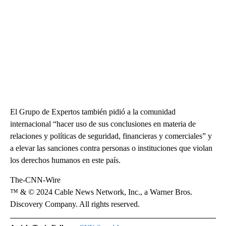
El Grupo de Expertos también pidió a la comunidad
internacional “hacer uso de sus conclusiones en materia de
relaciones y políticas de seguridad, financieras y comerciales” y
a elevar las sanciones contra personas o instituciones que violan
los derechos humanos en este país.
The-CNN-Wire
™ & © 2024 Cable News Network, Inc., a Warner Bros.
Discovery Company. All rights reserved.