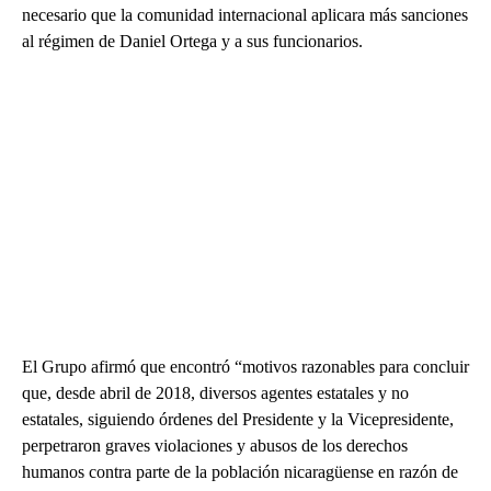
necesario que la comunidad internacional aplicara más sanciones
al régimen de Daniel Ortega y a sus funcionarios.
El Grupo afirmó que encontró “motivos razonables para concluir
que, desde abril de 2018, diversos agentes estatales y no
estatales, siguiendo órdenes del Presidente y la Vicepresidente,
perpetraron graves violaciones y abusos de los derechos
humanos contra parte de la población nicaragüense en razón de