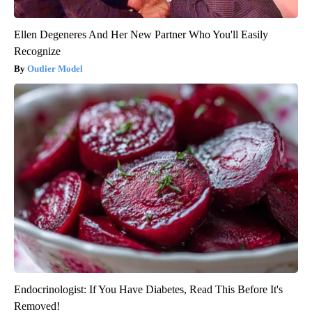
Ellen Degeneres And Her New Partner Who You'll Easily
Recognize
Outlier Model
Endocrinologist: If You Have Diabetes, Read This Before It's
Removed!