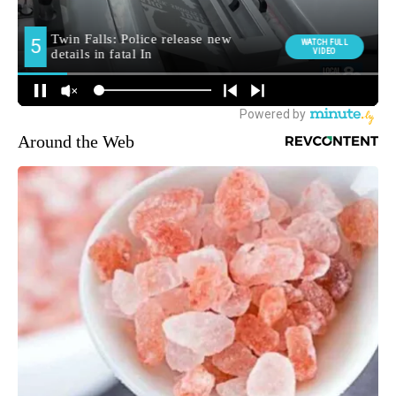
Around the Web