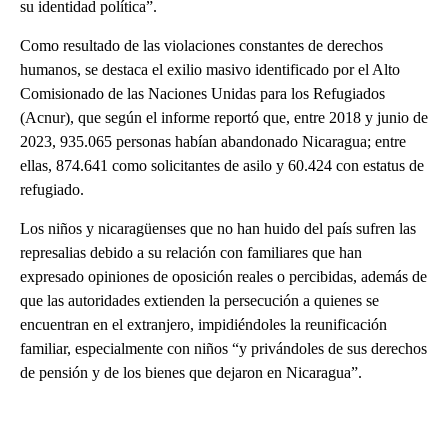
su identidad política”.
Como resultado de las violaciones constantes de derechos
humanos, se destaca el exilio masivo identificado por el Alto
Comisionado de las Naciones Unidas para los Refugiados
(Acnur), que según el informe reportó que, entre 2018 y junio de
2023, 935.065 personas habían abandonado Nicaragua; entre
ellas, 874.641 como solicitantes de asilo y 60.424 con estatus de
refugiado.
Los niños y nicaragüenses que no han huido del país sufren las
represalias debido a su relación con familiares que han
expresado opiniones de oposición reales o percibidas, además de
que las autoridades extienden la persecución a quienes se
encuentran en el extranjero, impidiéndoles la reunificación
familiar, especialmente con niños “y privándoles de sus derechos
de pensión y de los bienes que dejaron en Nicaragua”.