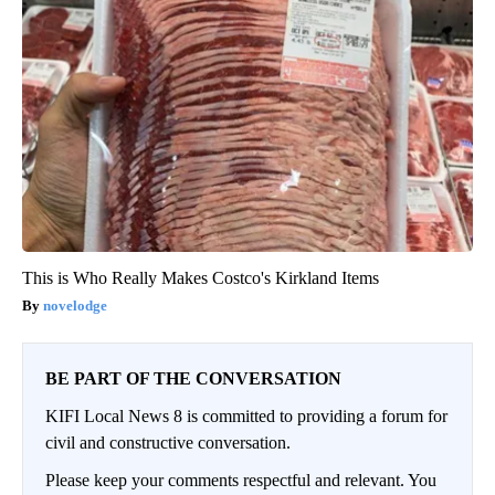
This is Who Really Makes Costco's Kirkland Items
novelodge
BE PART OF THE CONVERSATION
KIFI Local News 8 is committed to providing a forum for
civil and constructive conversation.
Please keep your comments respectful and relevant. You