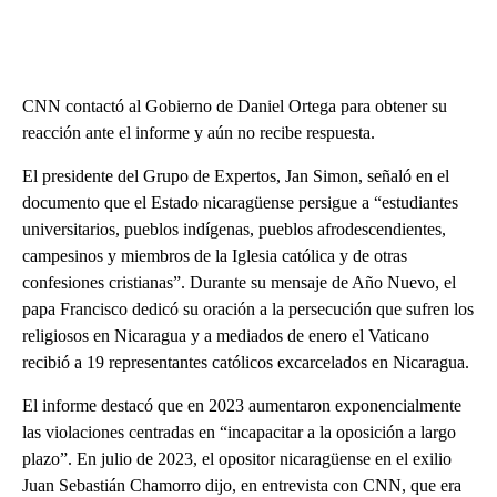
CNN contactó al Gobierno de Daniel Ortega para obtener su
reacción ante el informe y aún no recibe respuesta.
El presidente del Grupo de Expertos, Jan Simon, señaló en el
documento que el Estado nicaragüense persigue a “estudiantes
universitarios, pueblos indígenas, pueblos afrodescendientes,
campesinos y miembros de la Iglesia católica y de otras
confesiones cristianas”. Durante su mensaje de Año Nuevo, el
papa Francisco dedicó su oración a la persecución que sufren los
religiosos en Nicaragua y a mediados de enero el Vaticano
recibió a 19 representantes católicos excarcelados en Nicaragua.
El informe destacó que en 2023 aumentaron exponencialmente
las violaciones centradas en “incapacitar a la oposición a largo
plazo”. En julio de 2023, el opositor nicaragüense en el exilio
Juan Sebastián Chamorro dijo, en entrevista con CNN, que era