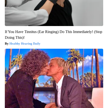
If You Have Tinnitus (Ear Ringing) Do This Immediately! (Stop
Doing This)!
Healthy Hearing Daily