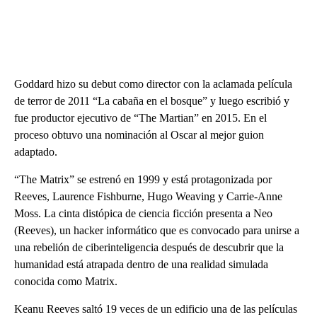
Goddard hizo su debut como director con la aclamada película
de terror de 2011 “La cabaña en el bosque” y luego escribió y
fue productor ejecutivo de “The Martian” en 2015. En el
proceso obtuvo una nominación al Oscar al mejor guion
adaptado.
“The Matrix” se estrenó en 1999 y está protagonizada por
Reeves, Laurence Fishburne, Hugo Weaving y Carrie-Anne
Moss. La cinta distópica de ciencia ficción presenta a Neo
(Reeves), un hacker informático que es convocado para unirse a
una rebelión de ciberinteligencia después de descubrir que la
humanidad está atrapada dentro de una realidad simulada
conocida como Matrix.
Keanu Reeves saltó 19 veces de un edificio una de las películas