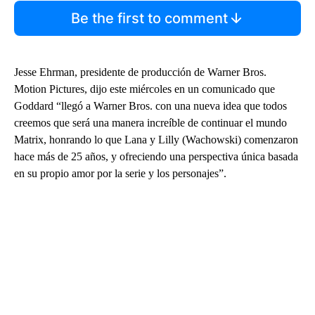
Be the first to comment
Jesse Ehrman, presidente de producción de Warner Bros.
Motion Pictures, dijo este miércoles en un comunicado que
Goddard “llegó a Warner Bros. con una nueva idea que todos
creemos que será una manera increíble de continuar el mundo
Matrix, honrando lo que Lana y Lilly (Wachowski) comenzaron
hace más de 25 años, y ofreciendo una perspectiva única basada
en su propio amor por la serie y los personajes”.