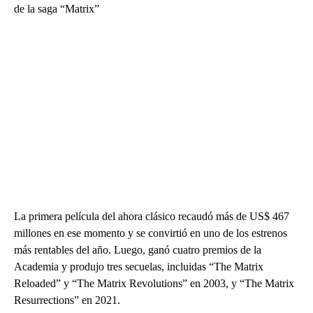
de la saga “Matrix”
La primera película del ahora clásico recaudó más de US$ 467
millones en ese momento y se convirtió en uno de los estrenos
más rentables del año. Luego, ganó cuatro premios de la
Academia y produjo tres secuelas, incluidas “The Matrix
Reloaded” y “The Matrix Revolutions” en 2003, y “The Matrix
Resurrections” en 2021.