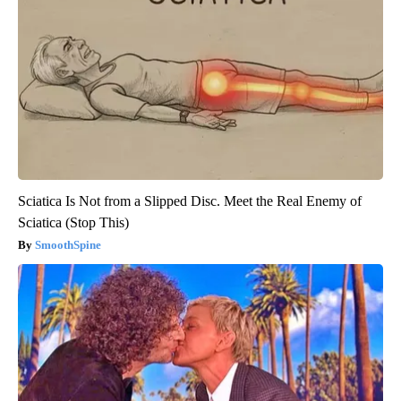
Sciatica Is Not from a Slipped Disc. Meet the Real Enemy of
Sciatica (Stop This)
SmoothSpine