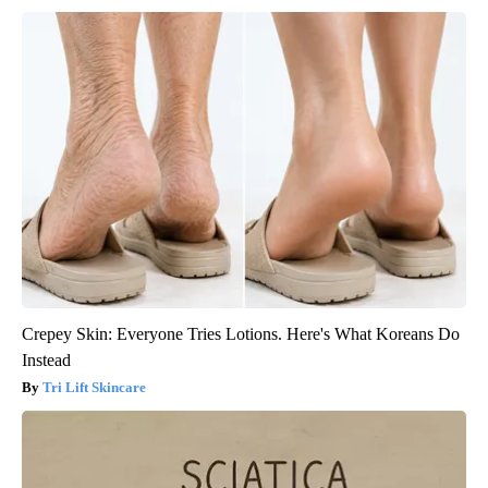
Crepey Skin: Everyone Tries Lotions. Here's What Koreans Do
Instead
Tri Lift Skincare