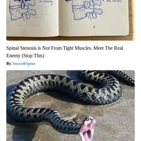
Spinal Stenosis is Not From Tight Muscles. Meet The Real
Enemy (Stop This)
SmoothSpine