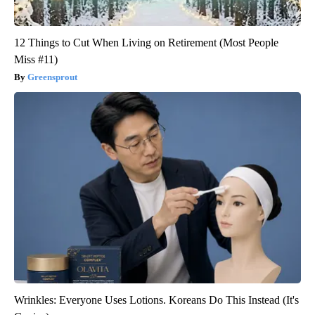
12 Things to Cut When Living on Retirement (Most People
Miss #11)
Greensprout
Wrinkles: Everyone Uses Lotions. Koreans Do This Instead (It's