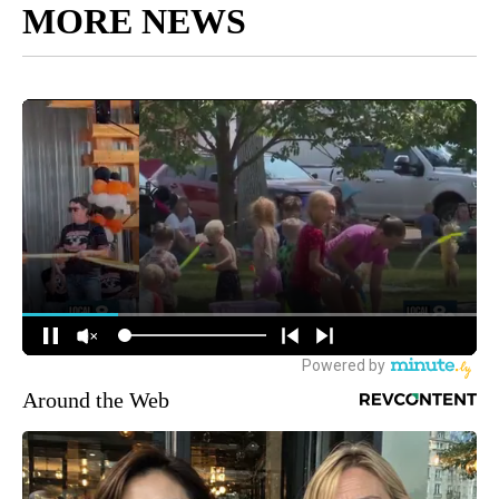
MORE NEWS
Around the Web