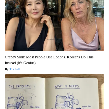
Crepey Skin: Most People Use Lotions. Koreans Do This
Instead (It's Genius)
Tri Lift