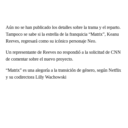
Aún no se han publicado los detalles sobre la trama y el reparto.
Tampoco se sabe si la estrella de la franquicia “Matrix”, Keanu
Reeves, regresará como su icónico personaje Neo.
Un representante de Reeves no respondió a la solicitud de CNN
de comentar sobre el nuevo proyecto.
“Matrix” es una alegoría a la transición de género, según Netflix
y su codirectora Lilly Wachowski