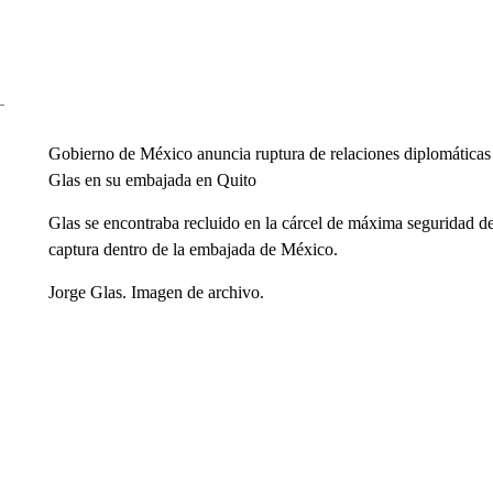
Gobierno de México anuncia ruptura de relaciones diplomáticas 
Glas en su embajada en Quito
Glas se encontraba recluido en la cárcel de máxima seguridad d
captura dentro de la embajada de México.
Jorge Glas. Imagen de archivo.