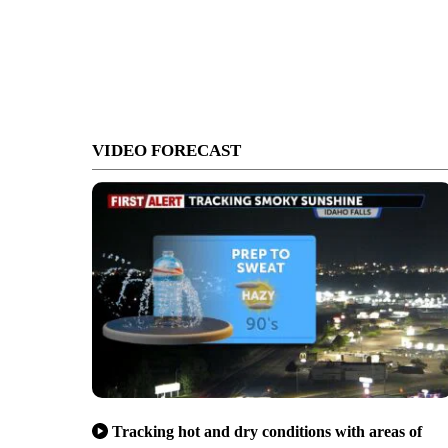
VIDEO FORECAST
Tracking hot and dry conditions with areas of