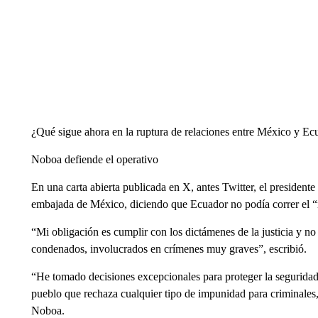
¿Qué sigue ahora en la ruptura de relaciones entre México y 
Noboa defiende el operativo
En una carta abierta publicada en X, antes Twitter, el presidente
embajada de México, diciendo que Ecuador no podía correr el “r
“Mi obligación es cumplir con los dictámenes de la justicia y no
condenados, involucrados en crímenes muy graves”, escribió.
“He tomado decisiones excepcionales para proteger la seguridad
pueblo que rechaza cualquier tipo de impunidad para criminales, 
Noboa.