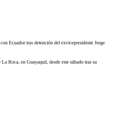
con Ecuador tras detención del exvicepresidente Jorge
e La Roca, en Guayaquil, desde este sábado tras su