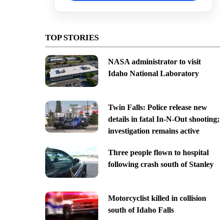
TOP STORIES
NASA administrator to visit
Idaho National Laboratory
Twin Falls: Police release new
details in fatal In-N-Out shooting;
investigation remains active
Three people flown to hospital
following crash south of Stanley
Motorcyclist killed in collision
south of Idaho Falls