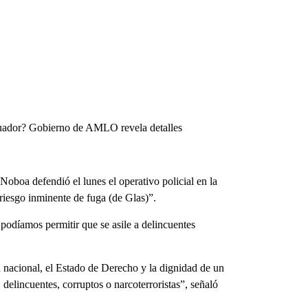
Ecuador? Gobierno de AMLO revela detalles
 Noboa defendió el lunes el operativo policial en la
iesgo inminente de fuga (de Glas)”.
 podíamos permitir que se asile a delincuentes
 nacional, el Estado de Derecho y la dignidad de un
delincuentes, corruptos o narcoterroristas”, señaló