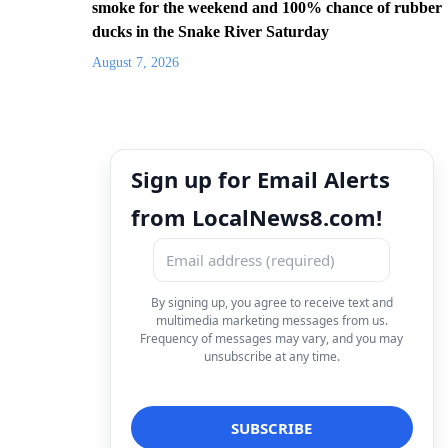
smoke for the weekend and 100% chance of rubber
ducks in the Snake River Saturday
August 7, 2026
Sign up for Email Alerts
from LocalNews8.com!
By signing up, you agree to receive text and
multimedia marketing messages from us.
Frequency of messages may vary, and you may
unsubscribe at any time.