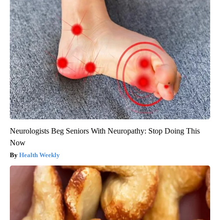
Neurologists Beg Seniors With Neuropathy: Stop Doing This
Now
Health Weekly