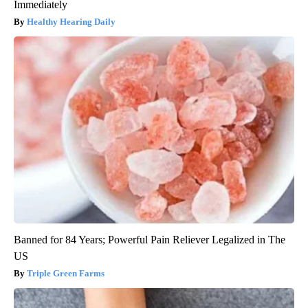
Immediately
Healthy Hearing Daily
Banned for 84 Years; Powerful Pain Reliever Legalized in The
US
Triple Green Farms