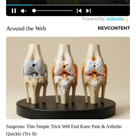
Around the Web
Surgeons: This Simple Trick Will End Knee Pain & Arthritis
Quickly (Try It)