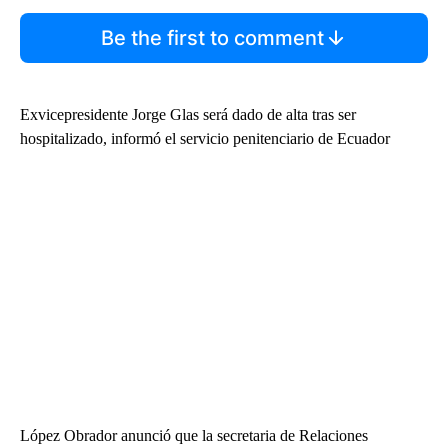
Be the first to comment
Exvicepresidente Jorge Glas será dado de alta tras ser
hospitalizado, informó el servicio penitenciario de Ecuador
López Obrador anunció que la secretaria de Relaciones