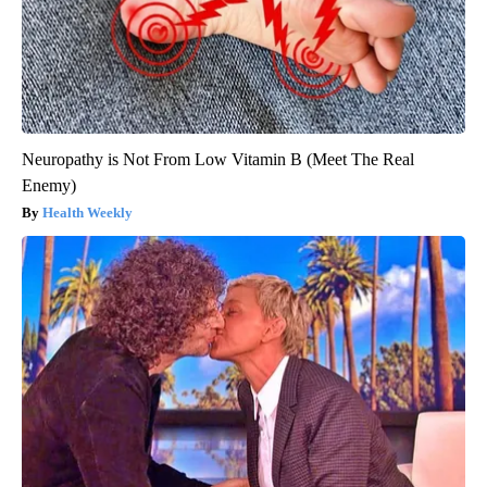
Neuropathy is Not From Low Vitamin B (Meet The Real
Enemy)
Health Weekly