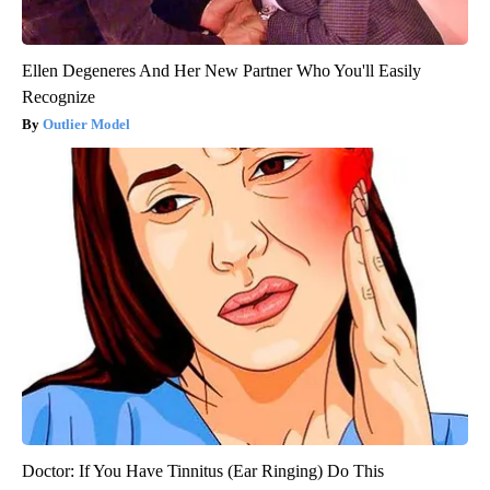
Ellen Degeneres And Her New Partner Who You'll Easily
Recognize
Outlier Model
Doctor: If You Have Tinnitus (Ear Ringing) Do This