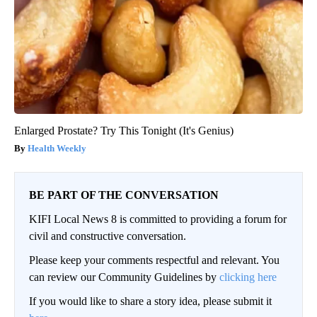
Enlarged Prostate? Try This Tonight (It's Genius)
Health Weekly
BE PART OF THE CONVERSATION
KIFI Local News 8 is committed to providing a forum for
civil and constructive conversation.
Please keep your comments respectful and relevant. You
can review our Community Guidelines by
clicking here
If you would like to share a story idea, please submit it