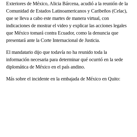
Exteriores de México, Alicia Bárcena, acudió a la reunión de la
Comunidad de Estados Latinoamericanos y Caribeños (Celac),
que se lleva a cabo este martes de manera virtual, con
indicaciones de mostrar el video y explicar las acciones legales
que México tomará contra Ecuador, como la denuncia que
presentará ante la Corte Internacional de Justicia.
El mandatario dijo que todavía no ha reunido toda la
información necesaria para determinar qué ocurrió en la sede
diplomática de México en el país andino.
Más sobre el incidente en la embajada de México en Quito: