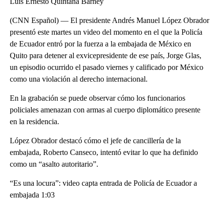
Luis Ernesto Quintana Barney
(CNN Español) — El presidente Andrés Manuel López Obrador
presentó este martes un video del momento en el que la Policía
de Ecuador entró por la fuerza a la embajada de México en
Quito para detener al exvicepresidente de ese país, Jorge Glas,
un episodio ocurrido el pasado viernes y calificado por México
como una violación al derecho internacional.
En la grabación se puede observar cómo los funcionarios
policiales amenazan con armas al cuerpo diplomático presente
en la residencia.
López Obrador destacó cómo el jefe de cancillería de la
embajada, Roberto Canseco, intentó evitar lo que ha definido
como un “asalto autoritario”.
“Es una locura”: video capta entrada de Policía de Ecuador a
embajada 1:03
A