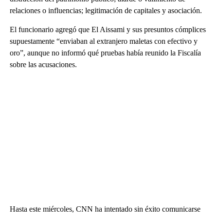
relaciones o influencias; legitimación de capitales y asociación.
El funcionario agregó que El Aissami y sus presuntos cómplices
supuestamente “enviaban al extranjero maletas con efectivo y
oro”, aunque no informó qué pruebas había reunido la Fiscalía
sobre las acusaciones.
Hasta este miércoles, CNN ha intentado sin éxito comunicarse