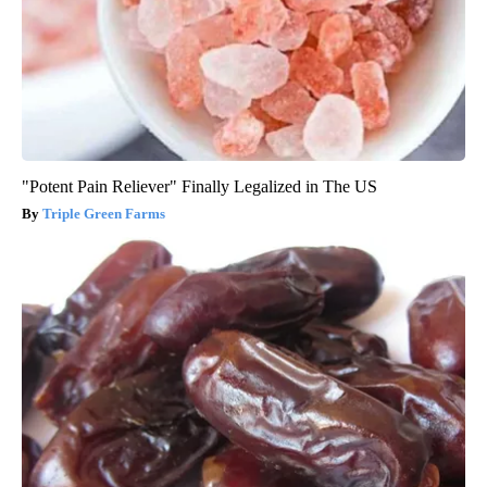
"Potent Pain Reliever" Finally Legalized in The US
Triple Green Farms