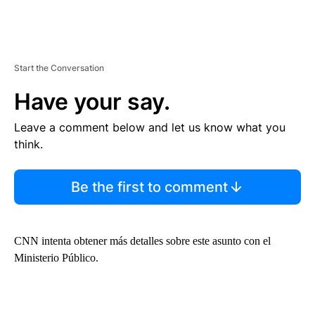
Start the Conversation
Have your say.
Leave a comment below and let us know what you
think.
Be the first to comment
CNN intenta obtener más detalles sobre este asunto con el
Ministerio Público.