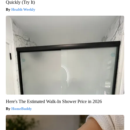
Quickly (Try It)
Health Weekly
Here's The Estimated Walk-In Shower Price in 2026
HomeBuddy