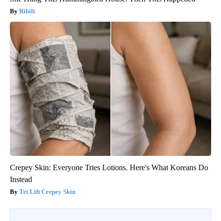
Ribili
Crepey Skin: Everyone Tries Lotions. Here's What Koreans Do
Instead
Tri Lift Crepey Skin