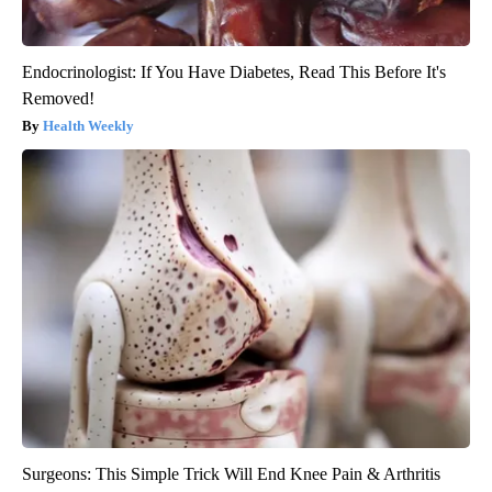
Endocrinologist: If You Have Diabetes, Read This Before It's
Removed!
Health Weekly
Surgeons: This Simple Trick Will End Knee Pain & Arthritis