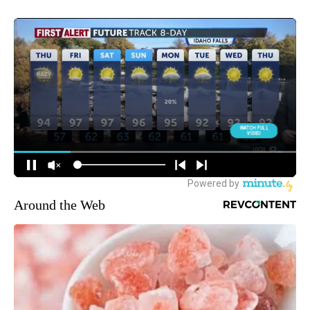
Around the Web