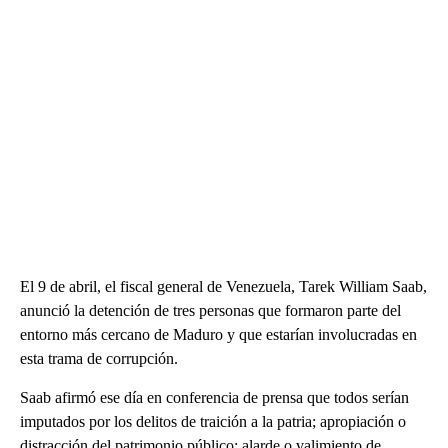
El 9 de abril, el fiscal general de Venezuela, Tarek William Saab,
anunció la detención de tres personas que formaron parte del
entorno más cercano de Maduro y que estarían involucradas en
esta trama de corrupción.
Saab afirmó ese día en conferencia de prensa que todos serían
imputados por los delitos de traición a la patria; apropiación o
distracción del patrimonio público; alarde o valimiento de