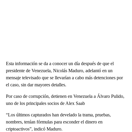
Esta información se da a conocer un día después de que el
presidente de Venezuela, Nicolás Maduro, adelantó en un
mensaje televisado que se llevarían a cabo más detenciones por
el caso, sin dar mayores detalles.
Por caso de corrupción, detienen en Venezuela a Álvaro Pulido,
uno de los principales socios de Alex Saab
“Los últimos capturados han develado la trama, pruebas,
nombres, tenían fórmulas para esconder el dinero en
criptoactivos”, indicó Maduro.