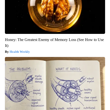
Honey: The Greatest Enemy of Memory Loss (See How to Use
It)
Health Weekly