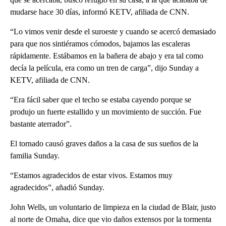
mudarse hace 30 días, informó KETV, afiliada de CNN.
“Lo vimos venir desde el suroeste y cuando se acercó demasiado
para que nos sintiéramos cómodos, bajamos las escaleras
rápidamente. Estábamos en la bañera de abajo y era tal como
decía la película, era como un tren de carga”, dijo Sunday a
KETV, afiliada de CNN.
“Era fácil saber que el techo se estaba cayendo porque se
produjo un fuerte estallido y un movimiento de succión. Fue
bastante aterrador”.
El tornado causó graves daños a la casa de sus sueños de la
familia Sunday.
“Estamos agradecidos de estar vivos. Estamos muy
agradecidos”, añadió Sunday.
John Wells, un voluntario de limpieza en la ciudad de Blair, justo
al norte de Omaha, dice que vio daños extensos por la tormenta