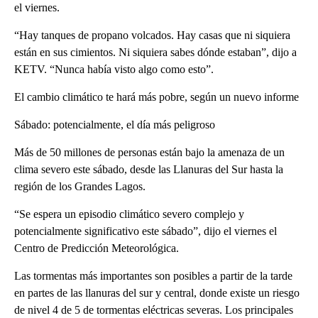
el viernes.
“Hay tanques de propano volcados. Hay casas que ni siquiera
están en sus cimientos. Ni siquiera sabes dónde estaban”, dijo a
KETV. “Nunca había visto algo como esto”.
El cambio climático te hará más pobre, según un nuevo informe
Sábado: potencialmente, el día más peligroso
Más de 50 millones de personas están bajo la amenaza de un
clima severo este sábado, desde las Llanuras del Sur hasta la
región de los Grandes Lagos.
“Se espera un episodio climático severo complejo y
potencialmente significativo este sábado”, dijo el viernes el
Centro de Predicción Meteorológica.
Las tormentas más importantes son posibles a partir de la tarde
en partes de las llanuras del sur y central, donde existe un riesgo
de nivel 4 de 5 de tormentas eléctricas severas. Los principales