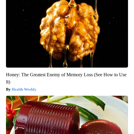
Honey: The Greatest Enemy of Memory Loss (See How to Use
It)
Health Weekly