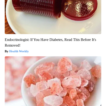
Endocrinologist: If You Have Diabetes, Read This Before It's
Removed!
Health Weekly