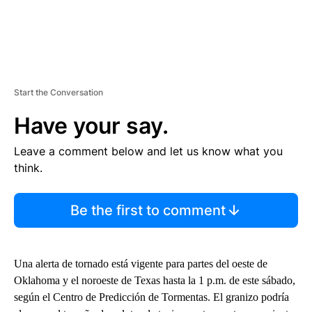
Start the Conversation
Have your say.
Leave a comment below and let us know what you
think.
Be the first to comment
Una alerta de tornado está vigente para partes del oeste de
Oklahoma y el noroeste de Texas hasta la 1 p.m. de este sábado,
según el Centro de Predicción de Tormentas. El granizo podría