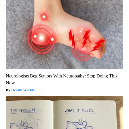
Neurologists Beg Seniors With Neuropathy: Stop Doing This
Now
Health Weekly