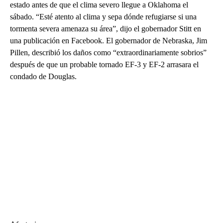
estado antes de que el clima severo llegue a Oklahoma el
sábado. “Esté atento al clima y sepa dónde refugiarse si una
tormenta severa amenaza su área”, dijo el gobernador Stitt en
una publicación en Facebook. El gobernador de Nebraska, Jim
Pillen, describió los daños como “extraordinariamente sobrios”
después de que un probable tornado EF-3 y EF-2 arrasara el
condado de Douglas.