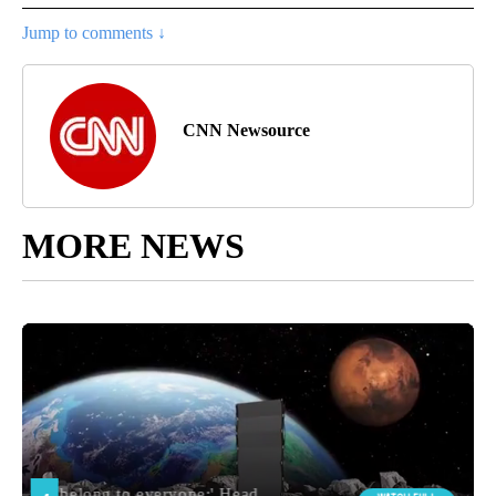
Jump to comments ↓
CNN Newsource
MORE NEWS