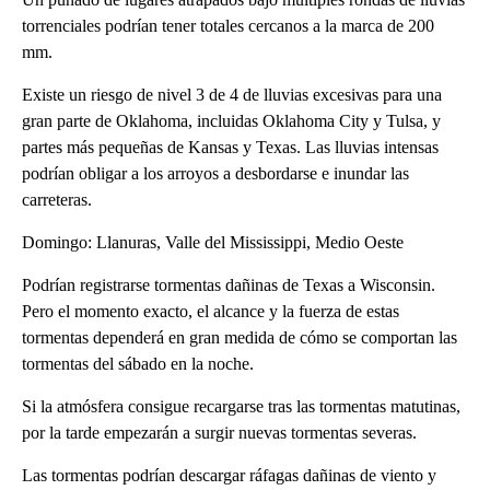
torrenciales podrían tener totales cercanos a la marca de 200
mm.
Existe un riesgo de nivel 3 de 4 de lluvias excesivas para una
gran parte de Oklahoma, incluidas Oklahoma City y Tulsa, y
partes más pequeñas de Kansas y Texas. Las lluvias intensas
podrían obligar a los arroyos a desbordarse e inundar las
carreteras.
Domingo: Llanuras, Valle del Mississippi, Medio Oeste
Podrían registrarse tormentas dañinas de Texas a Wisconsin.
Pero el momento exacto, el alcance y la fuerza de estas
tormentas dependerá en gran medida de cómo se comportan las
tormentas del sábado en la noche.
Si la atmósfera consigue recargarse tras las tormentas matutinas,
por la tarde empezarán a surgir nuevas tormentas severas.
Las tormentas podrían descargar ráfagas dañinas de viento y