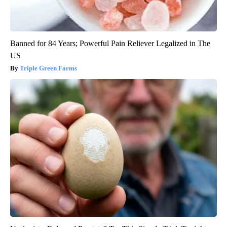
Banned for 84 Years; Powerful Pain Reliever Legalized in The
US
Triple Green Farms