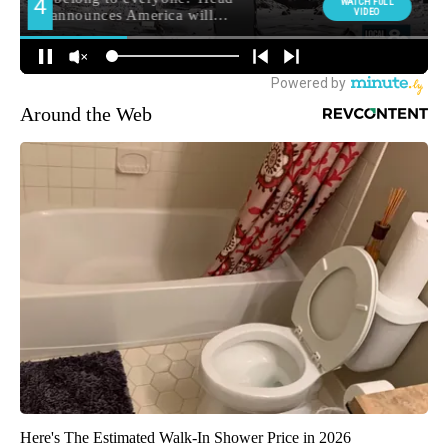
Around the Web
Here's The Estimated Walk-In Shower Price in 2026