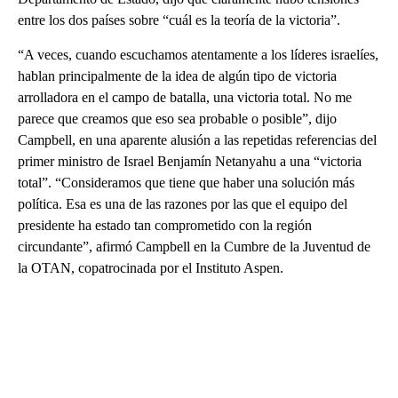
entre los dos países sobre “cuál es la teoría de la victoria”.
“A veces, cuando escuchamos atentamente a los líderes israelíes,
hablan principalmente de la idea de algún tipo de victoria
arrolladora en el campo de batalla, una victoria total. No me
parece que creamos que eso sea probable o posible”, dijo
Campbell, en una aparente alusión a las repetidas referencias del
primer ministro de Israel Benjamín Netanyahu a una “victoria
total”. “Consideramos que tiene que haber una solución más
política. Esa es una de las razones por las que el equipo del
presidente ha estado tan comprometido con la región
circundante”, afirmó Campbell en la Cumbre de la Juventud de
la OTAN, copatrocinada por el Instituto Aspen.