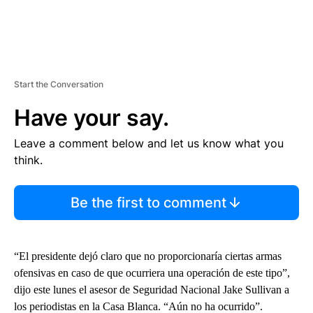
Start the Conversation
Have your say.
Leave a comment below and let us know what you
think.
Be the first to comment
“El presidente dejó claro que no proporcionaría ciertas armas
ofensivas en caso de que ocurriera una operación de este tipo”,
dijo este lunes el asesor de Seguridad Nacional Jake Sullivan a
los periodistas en la Casa Blanca. “Aún no ha ocurrido”.