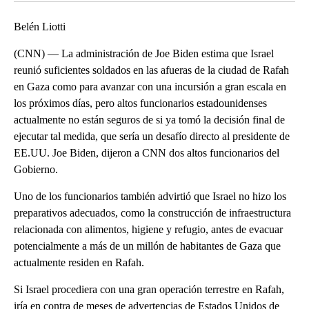
Belén Liotti
(CNN) — La administración de Joe Biden estima que Israel
reunió suficientes soldados en las afueras de la ciudad de Rafah
en Gaza como para avanzar con una incursión a gran escala en
los próximos días, pero altos funcionarios estadounidenses
actualmente no están seguros de si ya tomó la decisión final de
ejecutar tal medida, que sería un desafío directo al presidente de
EE.UU. Joe Biden, dijeron a CNN dos altos funcionarios del
Gobierno.
Uno de los funcionarios también advirtió que Israel no hizo los
preparativos adecuados, como la construcción de infraestructura
relacionada con alimentos, higiene y refugio, antes de evacuar
potencialmente a más de un millón de habitantes de Gaza que
actualmente residen en Rafah.
Si Israel procediera con una gran operación terrestre en Rafah,
iría en contra de meses de advertencias de Estados Unidos de