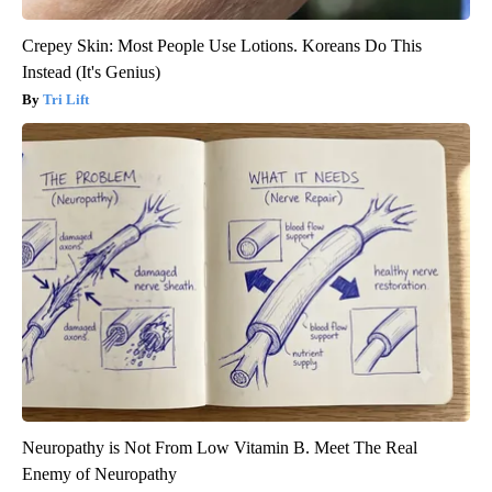
Crepey Skin: Most People Use Lotions. Koreans Do This
Instead (It's Genius)
Tri Lift
Neuropathy is Not From Low Vitamin B. Meet The Real
Enemy of Neuropathy