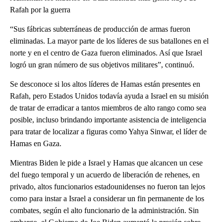
Rafah por la guerra
“Sus fábricas subterráneas de producción de armas fueron
eliminadas. La mayor parte de los líderes de sus batallones en el
norte y en el centro de Gaza fueron eliminados. Así que Israel
logró un gran número de sus objetivos militares”, continuó.
Se desconoce si los altos líderes de Hamas están presentes en
Rafah, pero Estados Unidos todavía ayuda a Israel en su misión
de tratar de erradicar a tantos miembros de alto rango como sea
posible, incluso brindando importante asistencia de inteligencia
para tratar de localizar a figuras como Yahya Sinwar, el líder de
Hamas en Gaza.
Mientras Biden le pide a Israel y Hamas que alcancen un cese
del fuego temporal y un acuerdo de liberación de rehenes, en
privado, altos funcionarios estadounidenses no fueron tan lejos
como para instar a Israel a considerar un fin permanente de los
combates, según el alto funcionario de la administración. Sin