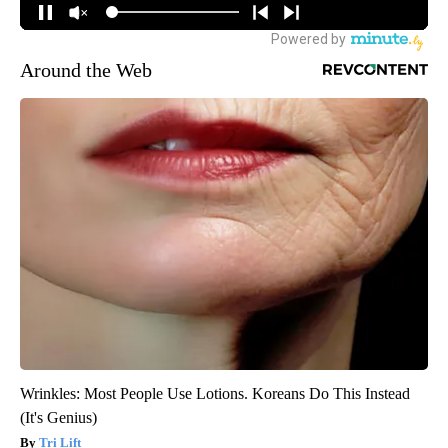
Around the Web
Wrinkles: Most People Use Lotions. Koreans Do This Instead
(It's Genius)
Tri Lift