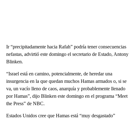
Ir “precipitadamente hacia Rafah” podría tener consecuencias
nefastas, advirtió este domingo el secretario de Estado, Antony
Blinken.
“Israel está en camino, potencialmente, de heredar una
insurgencia en la que quedan muchos Hamas armados o, si se
va, un vacío lleno de caos, anarquía y probablemente llenado
por Hamas”, dijo Blinken este domingo en el programa “Meet
the Press” de NBC.
Estados Unidos cree que Hamas está “muy desgastado”