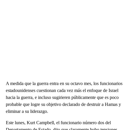
A medida que la guerra entra en su octavo mes, los funcionarios
estadounidenses cuestionan cada vez más el enfoque de Israel
hacia la guerra, e incluso sugirieren públicamente que es poco
probable que logre su objetivo declarado de destruir a Hamas y
eliminar a su liderazgo.
Este lunes, Kurt Campbell, el funcionario número dos del
Departamento de Estado, dijo que claramente hubo tensiones