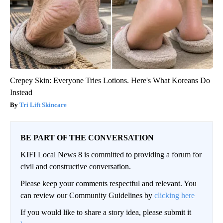
Crepey Skin: Everyone Tries Lotions. Here's What Koreans Do
Instead
Tri Lift Skincare
BE PART OF THE CONVERSATION
KIFI Local News 8 is committed to providing a forum for
civil and constructive conversation.
Please keep your comments respectful and relevant. You
can review our Community Guidelines by
clicking here
If you would like to share a story idea, please submit it