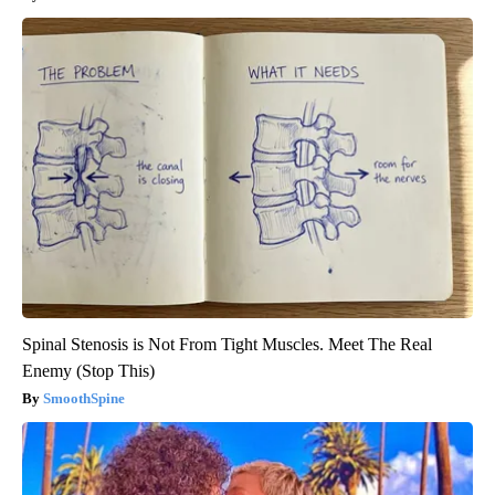
Spinal Stenosis is Not From Tight Muscles. Meet The Real
Enemy (Stop This)
SmoothSpine