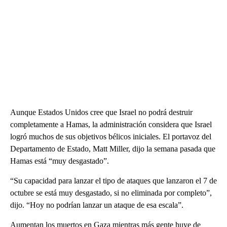
Aunque Estados Unidos cree que Israel no podrá destruir
completamente a Hamas, la administración considera que Israel
logró muchos de sus objetivos bélicos iniciales. El portavoz del
Departamento de Estado, Matt Miller, dijo la semana pasada que
Hamas está “muy desgastado”.
“Su capacidad para lanzar el tipo de ataques que lanzaron el 7 de
octubre se está muy desgastado, si no eliminada por completo”,
dijo. “Hoy no podrían lanzar un ataque de esa escala”.
Aumentan los muertos en Gaza mientras más gente huye de