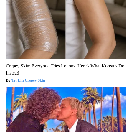
Crepey Skin: Everyone Tries Lotions. Here's What Koreans Do
Instead
Tri Lift Crepey Skin