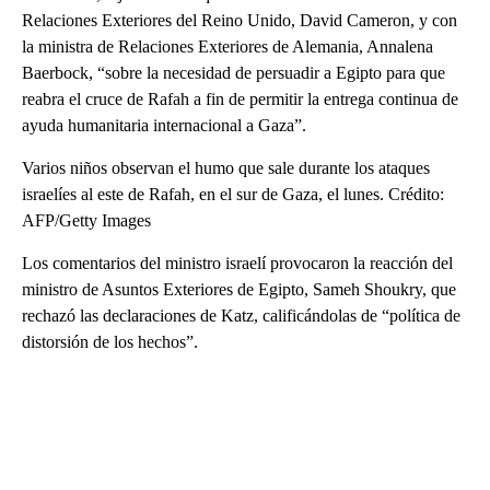
Relaciones Exteriores del Reino Unido, David Cameron, y con
la ministra de Relaciones Exteriores de Alemania, Annalena
Baerbock, “sobre la necesidad de persuadir a Egipto para que
reabra el cruce de Rafah a fin de permitir la entrega continua de
ayuda humanitaria internacional a Gaza”.
Varios niños observan el humo que sale durante los ataques
israelíes al este de Rafah, en el sur de Gaza, el lunes. Crédito:
AFP/Getty Images
Los comentarios del ministro israelí provocaron la reacción del
ministro de Asuntos Exteriores de Egipto, Sameh Shoukry, que
rechazó las declaraciones de Katz, calificándolas de “política de
distorsión de los hechos”.