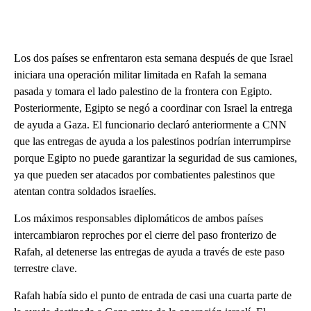
Los dos países se enfrentaron esta semana después de que Israel
iniciara una operación militar limitada en Rafah la semana
pasada y tomara el lado palestino de la frontera con Egipto.
Posteriormente, Egipto se negó a coordinar con Israel la entrega
de ayuda a Gaza. El funcionario declaró anteriormente a CNN
que las entregas de ayuda a los palestinos podrían interrumpirse
porque Egipto no puede garantizar la seguridad de sus camiones,
ya que pueden ser atacados por combatientes palestinos que
atentan contra soldados israelíes.
Los máximos responsables diplomáticos de ambos países
intercambiaron reproches por el cierre del paso fronterizo de
Rafah, al detenerse las entregas de ayuda a través de este paso
terrestre clave.
Rafah había sido el punto de entrada de casi una cuarta parte de