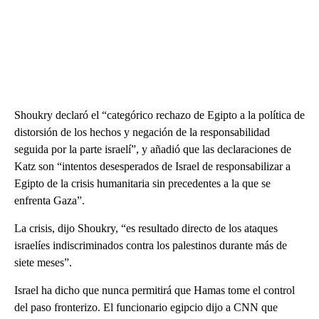
Shoukry declaró el “categórico rechazo de Egipto a la política de
distorsión de los hechos y negación de la responsabilidad
seguida por la parte israelí”, y añadió que las declaraciones de
Katz son “intentos desesperados de Israel de responsabilizar a
Egipto de la crisis humanitaria sin precedentes a la que se
enfrenta Gaza”.
La crisis, dijo Shoukry, “es resultado directo de los ataques
israelíes indiscriminados contra los palestinos durante más de
siete meses”.
Israel ha dicho que nunca permitirá que Hamas tome el control
del paso fronterizo. El funcionario egipcio dijo a CNN que