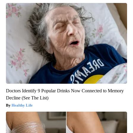
Doctors Identify 9 Popular Drinks Now Connected to Memory
Decline (See The List)
Healthy Life