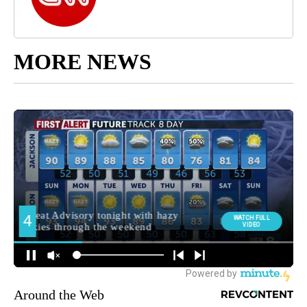
MORE NEWS
Around the Web