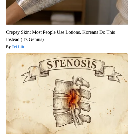
Crepey Skin: Most People Use Lotions. Koreans Do This
Instead (It's Genius)
Tri Lift