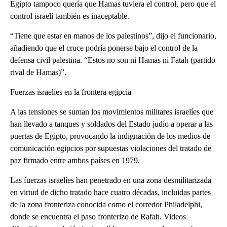
Egipto tampoco quería que Hamas tuviera el control, pero que el
control israelí también es inaceptable.
“Tiene que estar en manos de los palestinos”, dijo el funcionario,
añadiendo que el cruce podría ponerse bajo el control de la
defensa civil palestina. “Estos no son ni Hamas ni Fatah (partido
rival de Hamas)”.
Fuerzas israelíes en la frontera egipcia
A las tensiones se suman los movimientos militares israelíes que
han llevado a tanques y soldados del Estado judío a operar a las
puertas de Egipto, provocando la indignación de los medios de
comunicación egipcios por supuestas violaciones del tratado de
paz firmado entre ambos países en 1979.
Las fuerzas israelíes han penetrado en una zona desmilitarizada
en virtud de dicho tratado hace cuatro décadas, incluidas partes
de la zona fronteriza conocida como el corredor Philadelphi,
donde se encuentra el paso fronterizo de Rafah. Videos