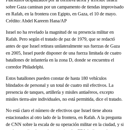
sobre Gaza caminan por un campamento de tiendas improvisado
en Rafah, en la frontera con Egipto, en Gaza, el 10 de mayo.
Crédito: Abdel Kareem Hana/AP
Israel no ha revelado la magnitud de su presencia militar en
Rafah. Pero según el tratado de paz de 1979, que se redactó
antes de que Israel retirara unilateralmente sus fuerzas de Gaza
en 2005, Israel puede disponer de una fuerza limitada de cuatro
batallones de infantería en la zona D, donde se encuentra el
corredor Philadelphi.
Estos batallones pueden constar de hasta 180 vehículos
blindados de personal y un total de cuatro mil efectivos. La
presencia de tanques, artillería y misiles antiaéreos, excepto
misiles tierra-aire individuales, no está permitida, dice el tratado.
No está claro el número de efectivos que Israel tiene ahora
estacionados al otro lado de la frontera, en Rafah. A la pregunta
de CNN sobre la escala de su operación militar en la ciudad, y si