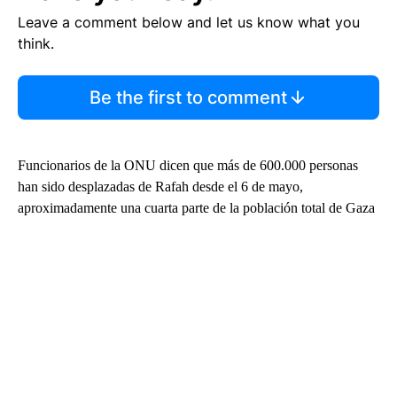
Leave a comment below and let us know what you
think.
Be the first to comment
Funcionarios de la ONU dicen que más de 600.000 personas
han sido desplazadas de Rafah desde el 6 de mayo,
aproximadamente una cuarta parte de la población total de Gaza