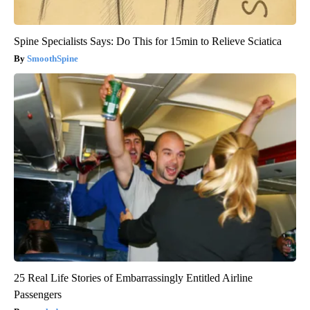
Spine Specialists Says: Do This for 15min to Relieve Sciatica
SmoothSpine
25 Real Life Stories of Embarrassingly Entitled Airline
Passengers