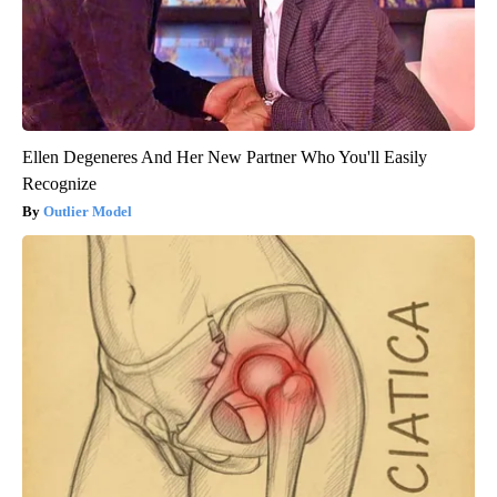
Ellen Degeneres And Her New Partner Who You'll Easily
Recognize
Outlier Model