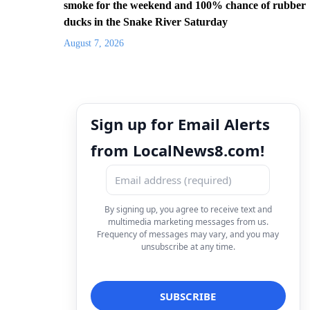
smoke for the weekend and 100% chance of rubber
ducks in the Snake River Saturday
August 7, 2026
Sign up for Email Alerts
from LocalNews8.com!
By signing up, you agree to receive text and
multimedia marketing messages from us.
Frequency of messages may vary, and you may
unsubscribe at any time.