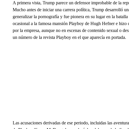
A primera vista, Trump parece un defensor improbable de la repre
Mucho antes de iniciar una carrera política, Trump desarrolló un
generalizar la pornografía y fue pionera en su lugar en la batalla
ocasional a la famosa mansión Playboy de Hugh Hefner e hizo c
por la empresa, aunque no en escenas de contenido sexual o de
un número de la revista Playboy en el que aparecía en portada.
Las acusaciones derivadas de ese periodo, incluidas las aventura