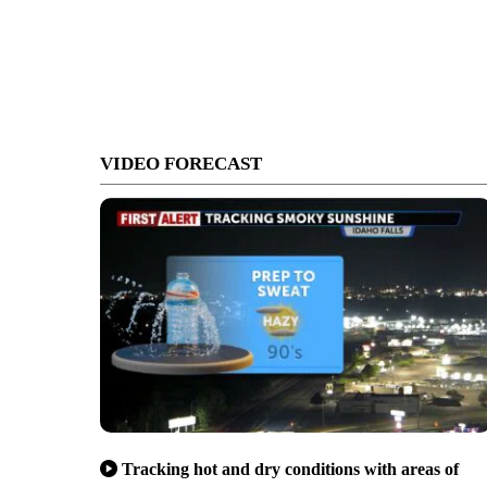
VIDEO FORECAST
Tracking hot and dry conditions with areas of