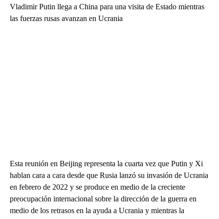
Vladimir Putin llega a China para una visita de Estado mientras
las fuerzas rusas avanzan en Ucrania
Esta reunión en Beijing representa la cuarta vez que Putin y Xi
hablan cara a cara desde que Rusia lanzó su invasión de Ucrania
en febrero de 2022 y se produce en medio de la creciente
preocupación internacional sobre la dirección de la guerra en
medio de los retrasos en la ayuda a Ucrania y mientras la