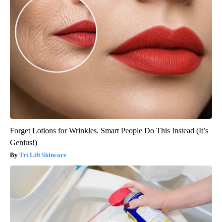
Forget Lotions for Wrinkles. Smart People Do This Instead (It’s
Genius!)
Tri Lift Skincare