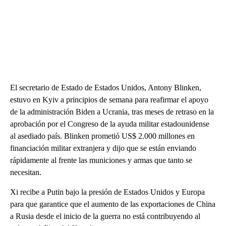
El secretario de Estado de Estados Unidos, Antony Blinken,
estuvo en Kyiv a principios de semana para reafirmar el apoyo
de la administración Biden a Ucrania, tras meses de retraso en la
aprobación por el Congreso de la ayuda militar estadounidense
al asediado país. Blinken prometió US$ 2.000 millones en
financiación militar extranjera y dijo que se están enviando
rápidamente al frente las municiones y armas que tanto se
necesitan.
Xi recibe a Putin bajo la presión de Estados Unidos y Europa
para que garantice que el aumento de las exportaciones de China
a Rusia desde el inicio de la guerra no está contribuyendo al