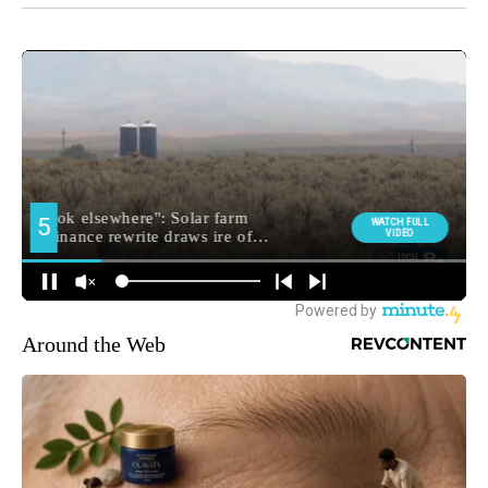
Around the Web