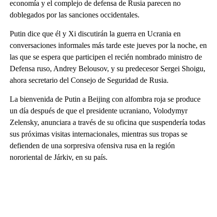
economía y el complejo de defensa de Rusia parecen no
doblegados por las sanciones occidentales.
Putin dice que él y Xi discutirán la guerra en Ucrania en
conversaciones informales más tarde este jueves por la noche, en
las que se espera que participen el recién nombrado ministro de
Defensa ruso, Andrey Belousov, y su predecesor Sergei Shoigu,
ahora secretario del Consejo de Seguridad de Rusia.
La bienvenida de Putin a Beijing con alfombra roja se produce
un día después de que el presidente ucraniano, Volodymyr
Zelensky, anunciara a través de su oficina que suspendería todas
sus próximas visitas internacionales, mientras sus tropas se
defienden de una sorpresiva ofensiva rusa en la región
nororiental de Járkiv, en su país.