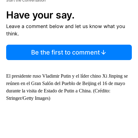
Start the Conversation
Have your say.
Leave a comment below and let us know what you
think.
Be the first to comment
El presidente ruso Vladimir Putin y el líder chino Xi Jinping se
reúnen en el Gran Salón del Pueblo de Beijing el 16 de mayo
durante la visita de Estado de Putin a China. (Crédito:
Stringer/Getty Images)