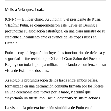
Melissa Velásquez Loaiza
(CNN) — El líder chino, Xi Jinping, y el presidente de Rusia,
Vladímir Putin, se comprometieron este jueves en Beijing a
profundizar su asociación estratégica, en una clara muestra de su
creciente alineamiento ante el avance de las tropas rusas en
Ucrania.
Putin —cuya delegación incluye altos funcionarios de defensa y
seguridad— fue recibido por Xi en el Gran Salón del Pueblo de
Beijing con toda la pompa militar, anunciando el comienzo de su
visita de Estado de dos días.
Xi elogió la profundización de los lazos entre ambos países,
formalizada en una declaración conjunta firmada por los líderes
en una ceremonia este jueves por la tarde, y afirmó que
“inyectarán un fuerte impulso” al desarrollo de sus relaciones.
La visita —la primera incursión simbólica de Putin en el