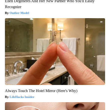
Ellen Degeneres And Her New Partner Who You'll Easily
Recognize
Outlier Model
Always Touch The Hotel Mirror (Here's Why)
LifeHacks Insider