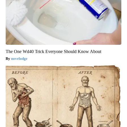
The One Wd40 Trick Everyone Should Know About
novelodge