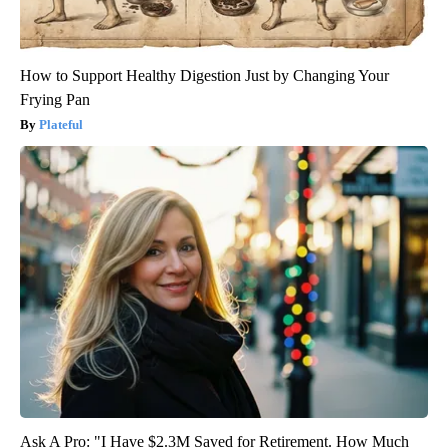
How to Support Healthy Digestion Just by Changing Your
Frying Pan
Plateful
Ask A Pro: "I Have $2.3M Saved for Retirement. How Much