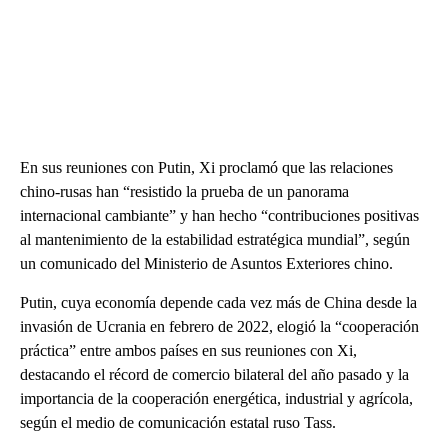
En sus reuniones con Putin, Xi proclamó que las relaciones
chino-rusas han “resistido la prueba de un panorama
internacional cambiante” y han hecho “contribuciones positivas
al mantenimiento de la estabilidad estratégica mundial”, según
un comunicado del Ministerio de Asuntos Exteriores chino.
Putin, cuya economía depende cada vez más de China desde la
invasión de Ucrania en febrero de 2022, elogió la “cooperación
práctica” entre ambos países en sus reuniones con Xi,
destacando el récord de comercio bilateral del año pasado y la
importancia de la cooperación energética, industrial y agrícola,
según el medio de comunicación estatal ruso Tass.