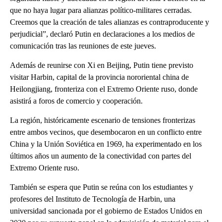
que no haya lugar para alianzas político-militares cerradas.
Creemos que la creación de tales alianzas es contraproducente y
perjudicial”, declaró Putin en declaraciones a los medios de
comunicación tras las reuniones de este jueves.
Además de reunirse con Xi en Beijing, Putin tiene previsto
visitar Harbin, capital de la provincia nororiental china de
Heilongjiang, fronteriza con el Extremo Oriente ruso, donde
asistirá a foros de comercio y cooperación.
La región, históricamente escenario de tensiones fronterizas
entre ambos vecinos, que desembocaron en un conflicto entre
China y la Unión Soviética en 1969, ha experimentado en los
últimos años un aumento de la conectividad con partes del
Extremo Oriente ruso.
También se espera que Putin se reúna con los estudiantes y
profesores del Instituto de Tecnología de Harbin, una
universidad sancionada por el gobierno de Estados Unidos en