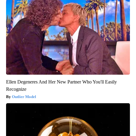
Ellen Degeneres And Her New Partner Who You'll Easily
Recognize
Outlier Model