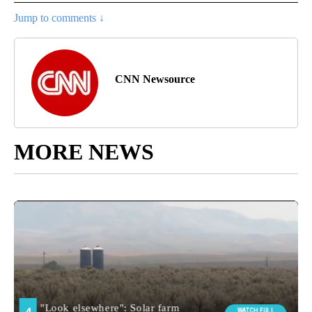
Jump to comments ↓
CNN Newsource
MORE NEWS