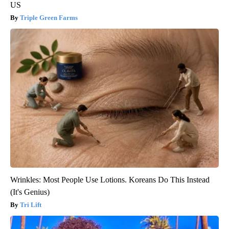
US
Triple Green Farms
Wrinkles: Most People Use Lotions. Koreans Do This Instead
(It's Genius)
Tri Lift