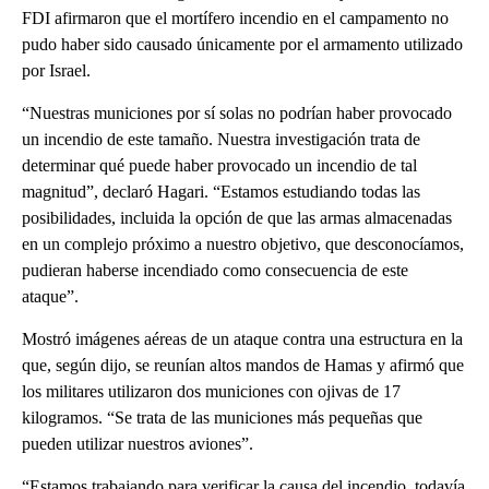
FDI afirmaron que el mortífero incendio en el campamento no
pudo haber sido causado únicamente por el armamento utilizado
por Israel.
“Nuestras municiones por sí solas no podrían haber provocado
un incendio de este tamaño. Nuestra investigación trata de
determinar qué puede haber provocado un incendio de tal
magnitud”, declaró Hagari. “Estamos estudiando todas las
posibilidades, incluida la opción de que las armas almacenadas
en un complejo próximo a nuestro objetivo, que desconocíamos,
pudieran haberse incendiado como consecuencia de este
ataque”.
Mostró imágenes aéreas de un ataque contra una estructura en la
que, según dijo, se reunían altos mandos de Hamas y afirmó que
los militares utilizaron dos municiones con ojivas de 17
kilogramos. “Se trata de las municiones más pequeñas que
pueden utilizar nuestros aviones”.
“Estamos trabajando para verificar la causa del incendio, todavía