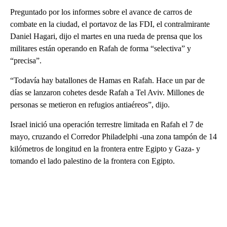
Preguntado por los informes sobre el avance de carros de
combate en la ciudad, el portavoz de las FDI, el contralmirante
Daniel Hagari, dijo el martes en una rueda de prensa que los
militares están operando en Rafah de forma “selectiva” y
“precisa”.
“Todavía hay batallones de Hamas en Rafah. Hace un par de
días se lanzaron cohetes desde Rafah a Tel Aviv. Millones de
personas se metieron en refugios antiaéreos”, dijo.
Israel inició una operación terrestre limitada en Rafah el 7 de
mayo, cruzando el Corredor Philadelphi -una zona tampón de 14
kilómetros de longitud en la frontera entre Egipto y Gaza- y
tomando el lado palestino de la frontera con Egipto.