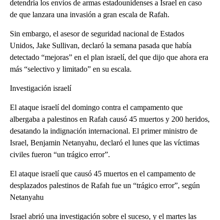
detendría los envíos de armas estadounidenses a Israel en caso
de que lanzara una invasión a gran escala de Rafah.
Sin embargo, el asesor de seguridad nacional de Estados
Unidos, Jake Sullivan, declaró la semana pasada que había
detectado “mejoras” en el plan israelí, del que dijo que ahora era
más “selectivo y limitado” en su escala.
Investigación israelí
El ataque israelí del domingo contra el campamento que
albergaba a palestinos en Rafah causó 45 muertos y 200 heridos,
desatando la indignación internacional. El primer ministro de
Israel, Benjamin Netanyahu, declaró el lunes que las víctimas
civiles fueron “un trágico error”.
El ataque israelí que causó 45 muertos en el campamento de
desplazados palestinos de Rafah fue un “trágico error”, según
Netanyahu
Israel abrió una investigación sobre el suceso, y el martes las