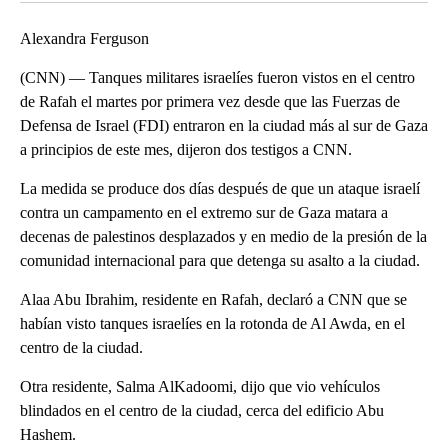
Alexandra Ferguson
(CNN) — Tanques militares israelíes fueron vistos en el centro
de Rafah el martes por primera vez desde que las Fuerzas de
Defensa de Israel (FDI) entraron en la ciudad más al sur de Gaza
a principios de este mes, dijeron dos testigos a CNN.
La medida se produce dos días después de que un ataque israelí
contra un campamento en el extremo sur de Gaza matara a
decenas de palestinos desplazados y en medio de la presión de la
comunidad internacional para que detenga su asalto a la ciudad.
Alaa Abu Ibrahim, residente en Rafah, declaró a CNN que se
habían visto tanques israelíes en la rotonda de Al Awda, en el
centro de la ciudad.
Otra residente, Salma AlKadoomi, dijo que vio vehículos
blindados en el centro de la ciudad, cerca del edificio Abu
Hashem.