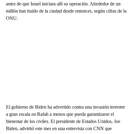
antes de que Israel iniciara allí su operación. Alrededor de un
millón han huido de la ciudad desde entonces, según cifras de la
ONU.
El gobierno de Biden ha advertido contra una invasión terrestre
a gran escala en Rafah a menos que pueda garantizarse el
bienestar de los civiles. El presidente de Estados Unidos, Joe
Biden, advirtió este mes en una entrevista con CNN que