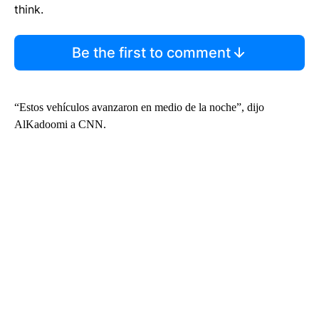
think.
Be the first to comment
“Estos vehículos avanzaron en medio de la noche”, dijo
AlKadoomi a CNN.