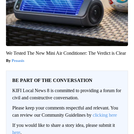
We Tested The New Mini Air Conditioner: The Verdict is Clear
Peoasis
BE PART OF THE CONVERSATION
KIFI Local News 8 is committed to providing a forum for
civil and constructive conversation.
Please keep your comments respectful and relevant. You
can review our Community Guidelines by
clicking here
If you would like to share a story idea, please submit it
here
.