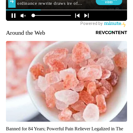
Around the Web
Banned for 84 Years; Powerful Pain Reliever Legalized in The