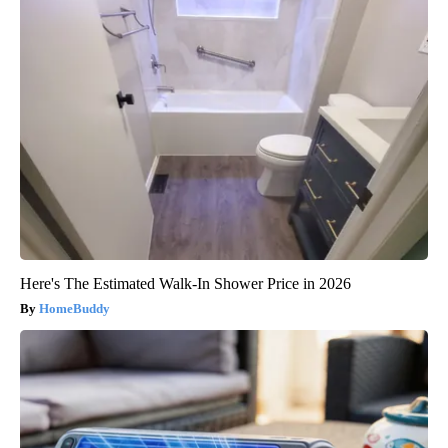
Here's The Estimated Walk-In Shower Price in 2026
HomeBuddy