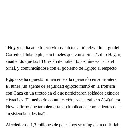
“Hoy y el día anterior volvimos a detectar túneles a lo largo del
Corredor Philadelphi, son túneles que van al Sinaí”, dijo Hagari,
añadiendo que las FDI están demoliendo los túneles hacia el
Sinaí, y comunicándose con el gobierno de Egipto al respecto.
Egipto se ha opuesto firmemente a la operación en su frontera.
El lunes, un agente de seguridad egipcio murió en la frontera
con Gaza en un tiroteo en el que participaron soldados egipcios
e israelíes. El medio de comunicación estatal egipcio Al-Qahera
News afirmó que también estaban implicados combatientes de la
“resistencia palestina”.
Alrededor de 1,3 millones de palestinos se refugiaban en Rafah