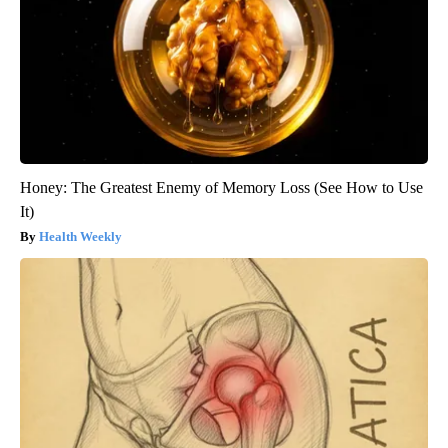
Honey: The Greatest Enemy of Memory Loss (See How to Use
It)
Health Weekly