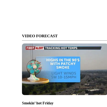
VIDEO FORECAST
Smokin’ hot Friday