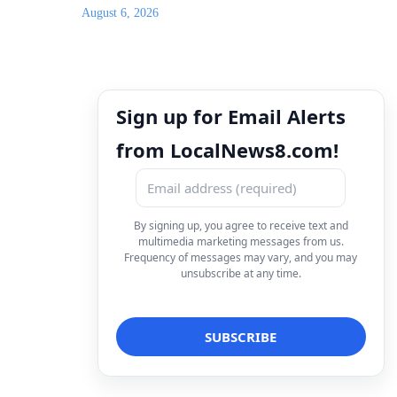
August 6, 2026
Sign up for Email Alerts
from LocalNews8.com!
By signing up, you agree to receive text and
multimedia marketing messages from us.
Frequency of messages may vary, and you may
unsubscribe at any time.