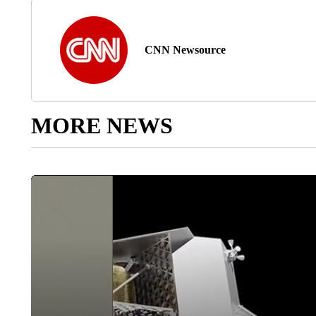
CNN Newsource
MORE NEWS