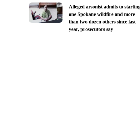
Alleged arsonist admits to startin
one Spokane wildfire and more
than two dozen others since last
year, prosecutors say