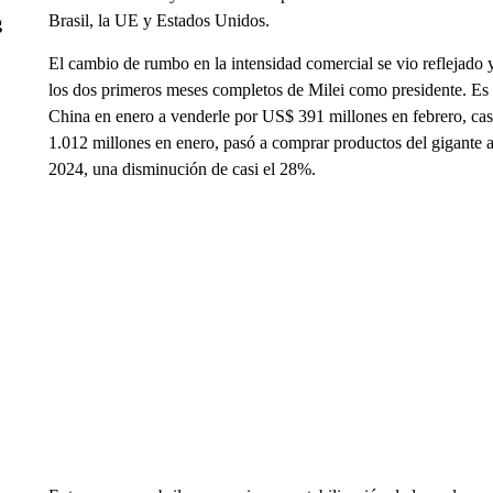
Brasil, la UE y Estados Unidos.
g
El cambio de rumbo en la intensidad comercial se vio reflejado 
los dos primeros meses completos de Milei como presidente. Es
China en enero a venderle por US$ 391 millones en febrero, c
1.012 millones en enero, pasó a comprar productos del gigante 
2024, una disminución de casi el 28%.