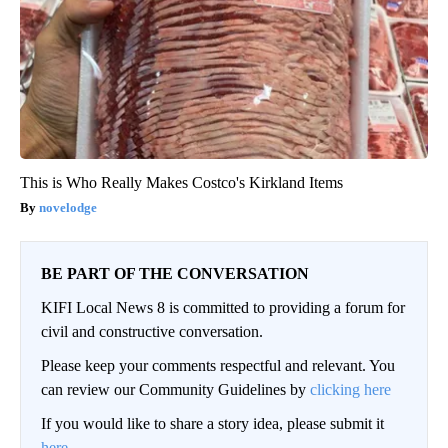
This is Who Really Makes Costco's Kirkland Items
novelodge
BE PART OF THE CONVERSATION
KIFI Local News 8 is committed to providing a forum for
civil and constructive conversation.
Please keep your comments respectful and relevant. You
can review our Community Guidelines by
clicking here
If you would like to share a story idea, please submit it
here
.