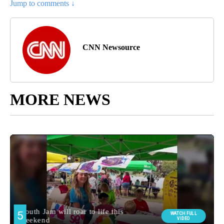
Jump to comments ↓
CNN Newsource
MORE NEWS