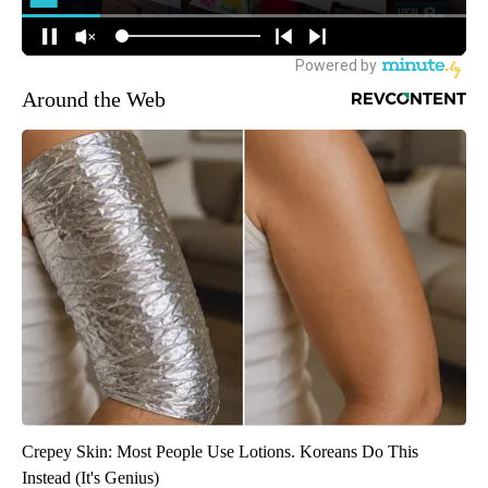
Around the Web
Crepey Skin: Most People Use Lotions. Koreans Do This
Instead (It's Genius)