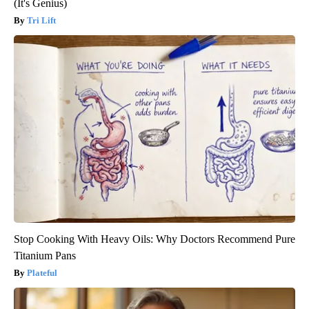
(It's Genius)
Tri Lift
Stop Cooking With Heavy Oils: Why Doctors Recommend Pure
Titanium Pans
Plateful