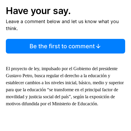
Have your say.
Leave a comment below and let us know what you
think.
Be the first to comment
El proyecto de ley, impulsado por el Gobierno del presidente
Gustavo Petro, busca regular el derecho a la educación y
establecer cambios a los niveles inicial, básico, medio y superior
para que la educación “se transforme en el principal factor de
movilidad y justicia social del país”, según la exposición de
motivos difundida por el Ministerio de Educación.