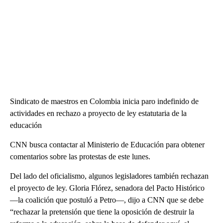
Sindicato de maestros en Colombia inicia paro indefinido de
actividades en rechazo a proyecto de ley estatutaria de la
educación
CNN busca contactar al Ministerio de Educación para obtener
comentarios sobre las protestas de este lunes.
Del lado del oficialismo, algunos legisladores también rechazan
el proyecto de ley. Gloria Flórez, senadora del Pacto Histórico
—la coalición que postuló a Petro—, dijo a CNN que se debe
“rechazar la pretensión que tiene la oposición de destruir la