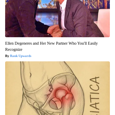
Ellen Degeneres and Her New Partner Who You'll Easily
Recognize
Rank Upwards