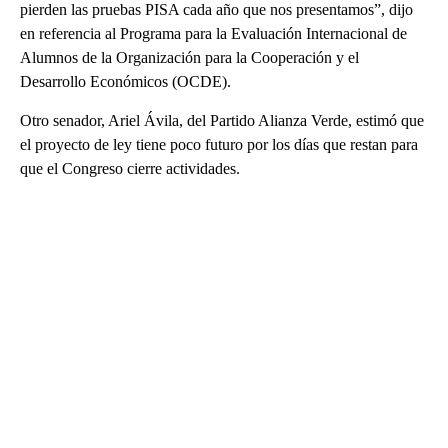
pierden las pruebas PISA cada año que nos presentamos”, dijo
en referencia al Programa para la Evaluación Internacional de
Alumnos de la Organización para la Cooperación y el
Desarrollo Económicos (OCDE).
Otro senador, Ariel Ávila, del Partido Alianza Verde, estimó que
el proyecto de ley tiene poco futuro por los días que restan para
que el Congreso cierre actividades.