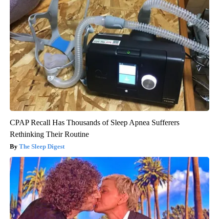
CPAP Recall Has Thousands of Sleep Apnea Sufferers
Rethinking Their Routine
The Sleep Digest