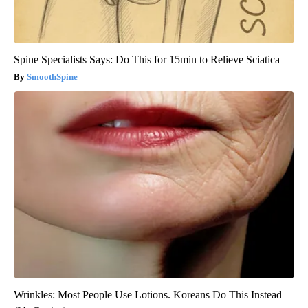
Spine Specialists Says: Do This for 15min to Relieve Sciatica
SmoothSpine
Wrinkles: Most People Use Lotions. Koreans Do This Instead