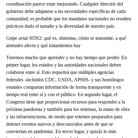
coordinación parece estar mejorando. Cualquier directriz del
gobierno debe adaptarse a las necesidades específicas de cada
comunidad; es probable que los mandatos nacionales no resulten
prácticos dado el tamaño y la diversidad de nuestro país.
Gripe aviar H5N2: qué es, síntomas, cómo se transmite, a qué
animales afecta y qué tratamientos hay
Tenemos mucho que aprender y no hay tiempo que perder. En
primer lugar, los estados y las autoridades nacionales deben
colaborar entre sí. Esto requerirá que múltiples agencias
federales -incluidos CDC, USDA, APHIS- y sus homólogos
estatales compartan información de forma transparente y en
tiempo real entre sí y con el público. En segundo lugar, el
Congreso tiene que proporcionar recursos para responder a la
próxima pandemia y también para los sistemas, la mano de obra
y las infraestructuras, de modo que estemos preparados para
detener eventos nuevos y desconocidos antes de que se
conviertan en epidemias. En tercer lugar, y quizás lo más