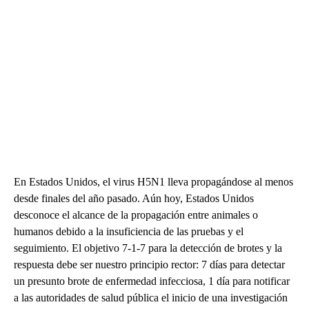
En Estados Unidos, el virus H5N1 lleva propagándose al menos
desde finales del año pasado. Aún hoy, Estados Unidos
desconoce el alcance de la propagación entre animales o
humanos debido a la insuficiencia de las pruebas y el
seguimiento. El objetivo 7-1-7 para la detección de brotes y la
respuesta debe ser nuestro principio rector: 7 días para detectar
un presunto brote de enfermedad infecciosa, 1 día para notificar
a las autoridades de salud pública el inicio de una investigación