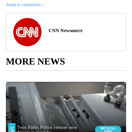
Jump to comments ↓
CNN Newsource
MORE NEWS