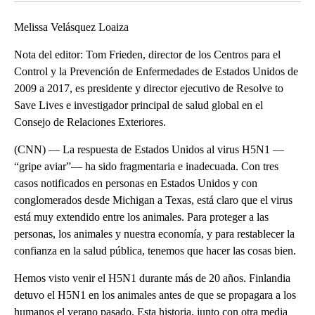
Melissa Velásquez Loaiza
Nota del editor: Tom Frieden, director de los Centros para el
Control y la Prevención de Enfermedades de Estados Unidos de
2009 a 2017, es presidente y director ejecutivo de Resolve to
Save Lives e investigador principal de salud global en el
Consejo de Relaciones Exteriores.
(CNN) — La respuesta de Estados Unidos al virus H5N1 —
“gripe aviar”— ha sido fragmentaria e inadecuada. Con tres
casos notificados en personas en Estados Unidos y con
conglomerados desde Michigan a Texas, está claro que el virus
está muy extendido entre los animales. Para proteger a las
personas, los animales y nuestra economía, y para restablecer la
confianza en la salud pública, tenemos que hacer las cosas bien.
Hemos visto venir el H5N1 durante más de 20 años. Finlandia
detuvo el H5N1 en los animales antes de que se propagara a los
humanos el verano pasado. Esta historia, junto con otra media