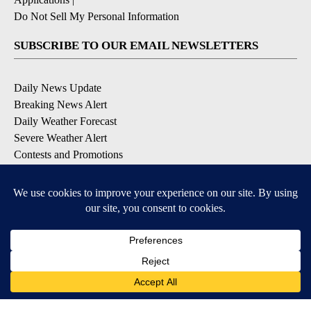
Do Not Sell My Personal Information
SUBSCRIBE TO OUR EMAIL NEWSLETTERS
Daily News Update
Breaking News Alert
Daily Weather Forecast
Severe Weather Alert
Contests and Promotions
DOWNLOAD OUR APPS
Available for iOS and Android