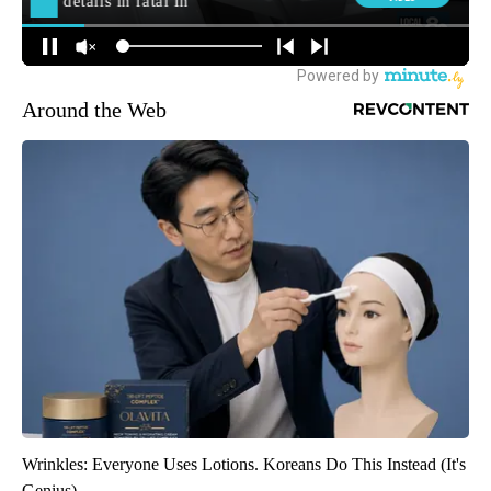
Around the Web
Wrinkles: Everyone Uses Lotions. Koreans Do This Instead (It's
Genius)