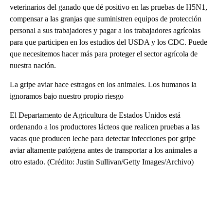
veterinarios del ganado que dé positivo en las pruebas de H5N1,
compensar a las granjas que suministren equipos de protección
personal a sus trabajadores y pagar a los trabajadores agrícolas
para que participen en los estudios del USDA y los CDC. Puede
que necesitemos hacer más para proteger el sector agrícola de
nuestra nación.
La gripe aviar hace estragos en los animales. Los humanos la
ignoramos bajo nuestro propio riesgo
El Departamento de Agricultura de Estados Unidos está
ordenando a los productores lácteos que realicen pruebas a las
vacas que producen leche para detectar infecciones por gripe
aviar altamente patógena antes de transportar a los animales a
otro estado. (Crédito: Justin Sullivan/Getty Images/Archivo)