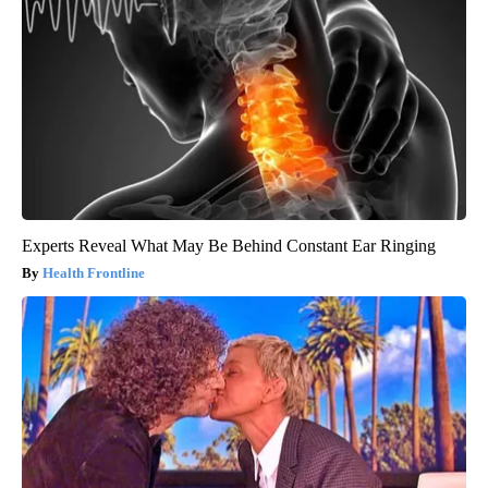
Experts Reveal What May Be Behind Constant Ear Ringing
Health Frontline