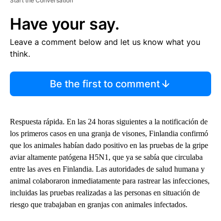
Start the Conversation
Have your say.
Leave a comment below and let us know what you
think.
Be the first to comment
Respuesta rápida. En las 24 horas siguientes a la notificación de
los primeros casos en una granja de visones, Finlandia confirmó
que los animales habían dado positivo en las pruebas de la gripe
aviar altamente patógena H5N1, que ya se sabía que circulaba
entre las aves en Finlandia. Las autoridades de salud humana y
animal colaboraron inmediatamente para rastrear las infecciones,
incluidas las pruebas realizadas a las personas en situación de
riesgo que trabajaban en granjas con animales infectados.