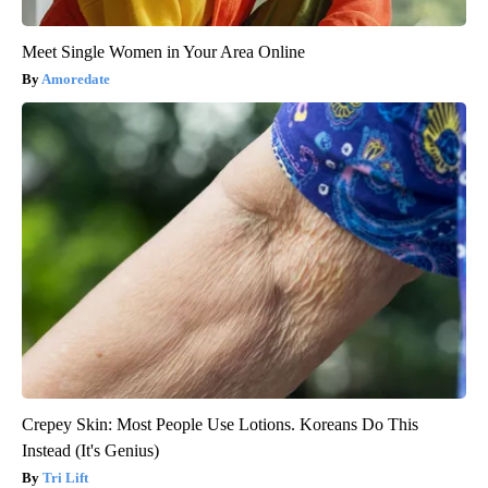
Meet Single Women in Your Area Online
Amoredate
Crepey Skin: Most People Use Lotions. Koreans Do This
Instead (It's Genius)
Tri Lift