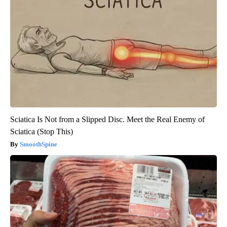
Sciatica Is Not from a Slipped Disc. Meet the Real Enemy of
Sciatica (Stop This)
SmoothSpine