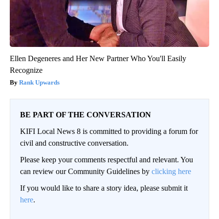
Ellen Degeneres and Her New Partner Who You'll Easily
Recognize
Rank Upwards
BE PART OF THE CONVERSATION
KIFI Local News 8 is committed to providing a forum for
civil and constructive conversation.
Please keep your comments respectful and relevant. You
can review our Community Guidelines by
clicking here
If you would like to share a story idea, please submit it
here
.