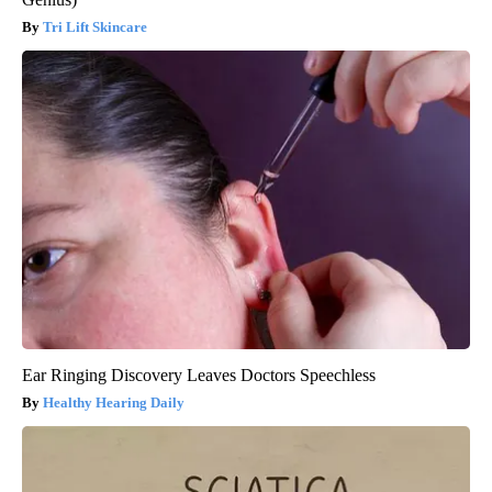
Tri Lift Skincare
Ear Ringing Discovery Leaves Doctors Speechless
Healthy Hearing Daily