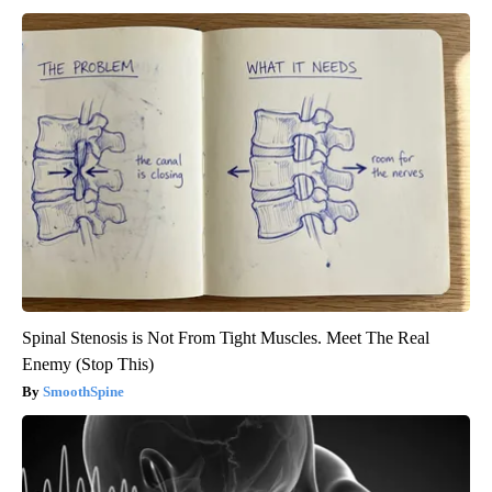
Spinal Stenosis is Not From Tight Muscles. Meet The Real
Enemy (Stop This)
SmoothSpine