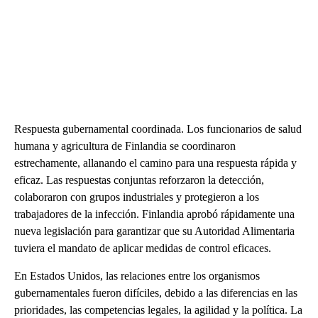
Respuesta gubernamental coordinada. Los funcionarios de salud
humana y agricultura de Finlandia se coordinaron
estrechamente, allanando el camino para una respuesta rápida y
eficaz. Las respuestas conjuntas reforzaron la detección,
colaboraron con grupos industriales y protegieron a los
trabajadores de la infección. Finlandia aprobó rápidamente una
nueva legislación para garantizar que su Autoridad Alimentaria
tuviera el mandato de aplicar medidas de control eficaces.
En Estados Unidos, las relaciones entre los organismos
gubernamentales fueron difíciles, debido a las diferencias en las
prioridades, las competencias legales, la agilidad y la política. La