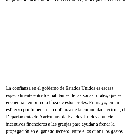
La confianza en el gobierno de Estados Unidos es escasa,
especialmente entre los habitantes de las zonas rurales, que se
encuentran en primera línea de estos brotes. En mayo, en un
esfuerzo por fomentar la confianza de la comunidad agrícola, el
Departamento de Agricultura de Estados Unidos anunció
incentivos financieros a las granjas para ayudar a frenar la
propagación en el ganado lechero, entre ellos cubrir los gastos