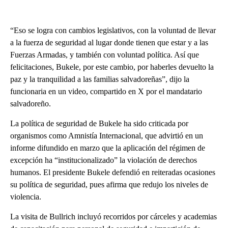
“Eso se logra con cambios legislativos, con la voluntad de llevar
a la fuerza de seguridad al lugar donde tienen que estar y a las
Fuerzas Armadas, y también con voluntad política. Así que
felicitaciones, Bukele, por este cambio, por haberles devuelto la
paz y la tranquilidad a las familias salvadoreñas”, dijo la
funcionaria en un video, compartido en X por el mandatario
salvadoreño.
La política de seguridad de Bukele ha sido criticada por
organismos como Amnistía Internacional, que advirtió en un
informe difundido en marzo que la aplicación del régimen de
excepción ha “institucionalizado” la violación de derechos
humanos. El presidente Bukele defendió en reiteradas ocasiones
su política de seguridad, pues afirma que redujo los niveles de
violencia.
La visita de Bullrich incluyó recorridos por cárceles y academias