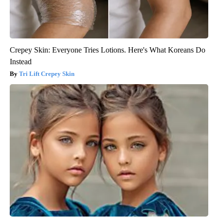
Crepey Skin: Everyone Tries Lotions. Here's What Koreans Do
Instead
Tri Lift Crepey Skin