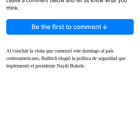
Leave a comment below and let us know what you
think.
Be the first to comment
Al concluir la visita que comenzó este domingo al país
centroamericano, Bullrich elogió la política de seguridad que
implementó el presidente Nayib Bukele.