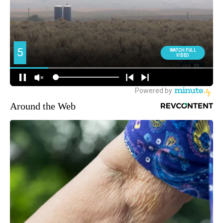
Around the Web