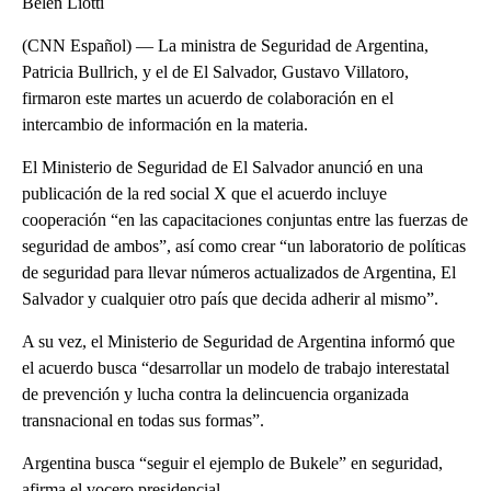
Belén Liotti
(CNN Español) — La ministra de Seguridad de Argentina,
Patricia Bullrich, y el de El Salvador, Gustavo Villatoro,
firmaron este martes un acuerdo de colaboración en el
intercambio de información en la materia.
El Ministerio de Seguridad de El Salvador anunció en una
publicación de la red social X que el acuerdo incluye
cooperación “en las capacitaciones conjuntas entre las fuerzas de
seguridad de ambos”, así como crear “un laboratorio de políticas
de seguridad para llevar números actualizados de Argentina, El
Salvador y cualquier otro país que decida adherir al mismo”.
A su vez, el Ministerio de Seguridad de Argentina informó que
el acuerdo busca “desarrollar un modelo de trabajo interestatal
de prevención y lucha contra la delincuencia organizada
transnacional en todas sus formas”.
Argentina busca “seguir el ejemplo de Bukele” en seguridad,
afirma el vocero presidencial