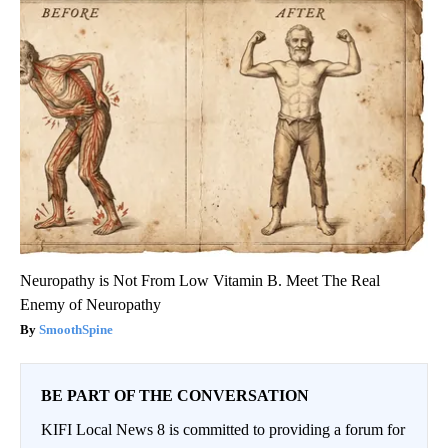
Neuropathy is Not From Low Vitamin B. Meet The Real
Enemy of Neuropathy
SmoothSpine
BE PART OF THE CONVERSATION
KIFI Local News 8 is committed to providing a forum for