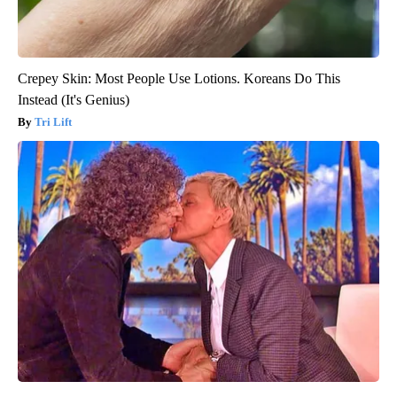
Crepey Skin: Most People Use Lotions. Koreans Do This
Instead (It's Genius)
Tri Lift