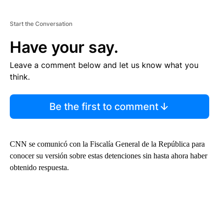
Start the Conversation
Have your say.
Leave a comment below and let us know what you
think.
Be the first to comment
CNN se comunicó con la Fiscalía General de la República para
conocer su versión sobre estas detenciones sin hasta ahora haber
obtenido respuesta.