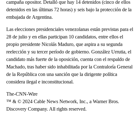
campaña opositor. Detalló que hay 14 detenidos (cinco de ellos
detenidos en las últimas 72 horas) y seis bajo la protección de la
embajada de Argentina.
Las elecciones presidenciales venezolanas están previstas para el
28 de julio y en ellas participan 10 candidatos, entre ellos el
propio presidente Nicolás Maduro, que aspira a su segunda
reelección y su tercer período de gobierno. González Urrutia, el
candidato más fuerte de la oposición, cuenta con el respaldo de
Machado, tras haber sido inhabilitada por la Contraloría General
de la República con una sanción que la dirigente política
considera ilegal e inconstitucional.
The-CNN-Wire
™ & © 2024 Cable News Network, Inc., a Warner Bros.
Discovery Company. All rights reserved.