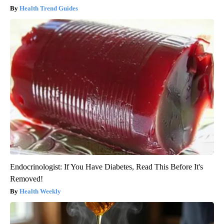
Health Trend Guides
Endocrinologist: If You Have Diabetes, Read This Before It's
Removed!
Health Weekly