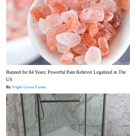
Banned for 84 Years; Powerful Pain Reliever Legalized in The
US
Triple Green Farms