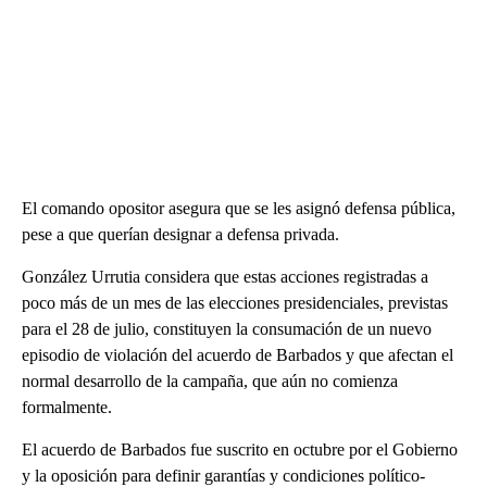
El comando opositor asegura que se les asignó defensa pública,
pese a que querían designar a defensa privada.
González Urrutia considera que estas acciones registradas a
poco más de un mes de las elecciones presidenciales, previstas
para el 28 de julio, constituyen la consumación de un nuevo
episodio de violación del acuerdo de Barbados y que afectan el
normal desarrollo de la campaña, que aún no comienza
formalmente.
El acuerdo de Barbados fue suscrito en octubre por el Gobierno
y la oposición para definir garantías y condiciones político-