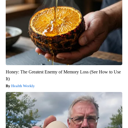
Honey: The Greatest Enemy of Memory Loss (See How to Use
It)
Health Weekly