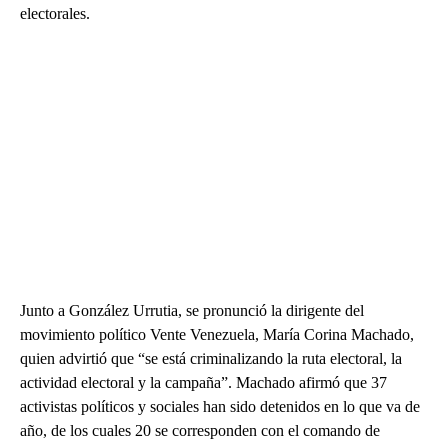
electorales.
Junto a González Urrutia, se pronunció la dirigente del
movimiento político Vente Venezuela, María Corina Machado,
quien advirtió que “se está criminalizando la ruta electoral, la
actividad electoral y la campaña”. Machado afirmó que 37
activistas políticos y sociales han sido detenidos en lo que va de
año, de los cuales 20 se corresponden con el comando de