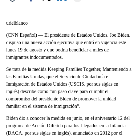
Facebook
X
LinkedIn
urielblanco
(CNN Español) — El presidente de Estados Unidos, Joe Biden,
dispuso una nueva acción ejecutiva que entró en vigencia este
lunes 19 de agosto y que podría beneficiar a miles de
inmigrantes indocumentados.
Se trata de la medida Keeping Families Together, Manteniendo a
las Familias Unidas, que el Servicio de Ciudadanía e
Inmigración de Estados Unidos (USCIS, por sus siglas en
inglés) describe como “un paso clave para cumplir el
compromiso del presidente Biden de promover la unidad
familiar en el sistema de inmigración”.
Biden dio a conocer la medida en junio, en el aniversario 12 del
programa de Acción Diferida para los Llegados en la Infancia
(DACA, por sus siglas en inglés), anunciado en 2012 por el