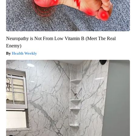
Neuropathy is Not From Low Vitamin B (Meet The Real
Enemy)
Health Weekly