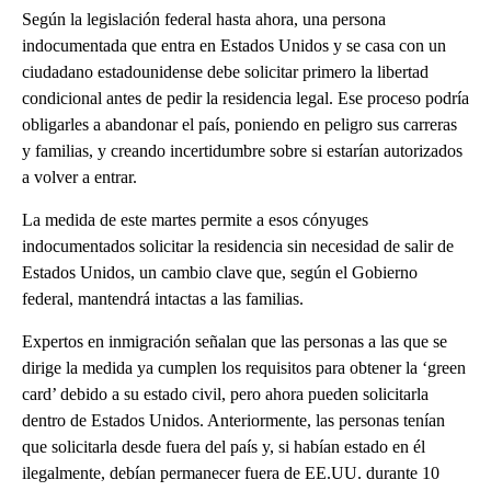
Según la legislación federal hasta ahora, una persona
indocumentada que entra en Estados Unidos y se casa con un
ciudadano estadounidense debe solicitar primero la libertad
condicional antes de pedir la residencia legal. Ese proceso podría
obligarles a abandonar el país, poniendo en peligro sus carreras
y familias, y creando incertidumbre sobre si estarían autorizados
a volver a entrar.
La medida de este martes permite a esos cónyuges
indocumentados solicitar la residencia sin necesidad de salir de
Estados Unidos, un cambio clave que, según el Gobierno
federal, mantendrá intactas a las familias.
Expertos en inmigración señalan que las personas a las que se
dirige la medida ya cumplen los requisitos para obtener la ‘green
card’ debido a su estado civil, pero ahora pueden solicitarla
dentro de Estados Unidos. Anteriormente, las personas tenían
que solicitarla desde fuera del país y, si habían estado en él
ilegalmente, debían permanecer fuera de EE.UU. durante 10