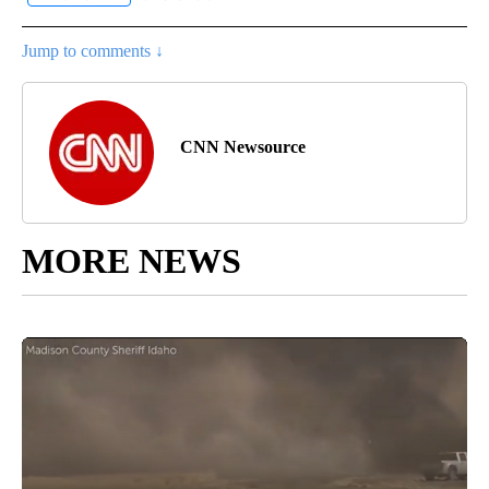
Jump to comments ↓
CNN Newsource
MORE NEWS