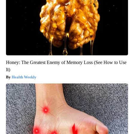
Honey: The Greatest Enemy of Memory Loss (See How to Use
It)
Health Weekly