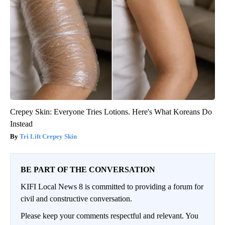
Crepey Skin: Everyone Tries Lotions. Here's What Koreans Do
Instead
Tri Lift Crepey Skin
BE PART OF THE CONVERSATION
KIFI Local News 8 is committed to providing a forum for
civil and constructive conversation.
Please keep your comments respectful and relevant. You