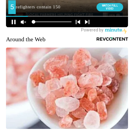
Around the Web