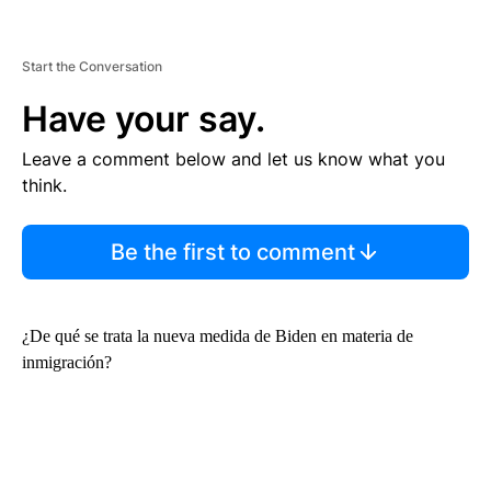
Start the Conversation
Have your say.
Leave a comment below and let us know what you
think.
Be the first to comment
¿De qué se trata la nueva medida de Biden en materia de
inmigración?