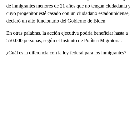
de inmigrantes menores de 21 años que no tengan ciudadanía y
cuyo progenitor esté casado con un ciudadano estadounidense,
declaró un alto funcionario del Gobierno de Biden.
En otras palabras, la acción ejecutiva podría beneficiar hasta a
550.000 personas, según el Instituto de Política Migratoria.
¿Cuál es la diferencia con la ley federal para los inmigrantes?