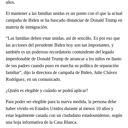
años.
El mantener a las familias unidas es un punto con el que la actual
campaña de Biden se ha buscado distanciar de Donald Trump en
materia de inmigración.
“Las familias deben estar unidas, así de sencillo. Es por eso que
las acciones del presidente Biden hoy son tan importantes, y
también es un poderoso recordatorio contundente del legado
imperdonable de Donald Trump de arrancar a los niños en llanto
de sus padres cuando puso en marcha su política de separación
familiar”, dijo la directora de campaña de Biden, Julie Chávez
Rodríguez, en un comunicado.
¿Quién es elegible y cuándo se podrá aplicar?
Para poder ser elegible para la nueva medida, la persona debe
haber vivido en Estados Unidos durante al menos 10 años y
estar legalmente casada con un ciudadano estadounidense, según
una hoja informativa de la Casa Blanca.