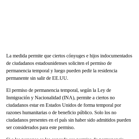
La medida permite que ciertos cónyuges e hijos indocumentados
de ciudadanos estadounidenses soliciten el permiso de
permanencia temporal y luego pueden pedir la residencia
permanente sin salir de EE.UU.
El permiso de permanencia temporal, según la Ley de
Inmigración y Nacionalidad (INA), permite a ciertos no
ciudadanos estar en Estados Unidos de forma temporal por
razones humanitarias o de beneficio público. Solo los no
ciudadanos presentes en el país sin haber sido admitidos pueden
ser considerados para este permiso.