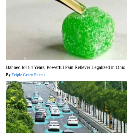
Banned for 84 Years; Powerful Pain Reliever Legalized in Ohio
Triple Green Farms