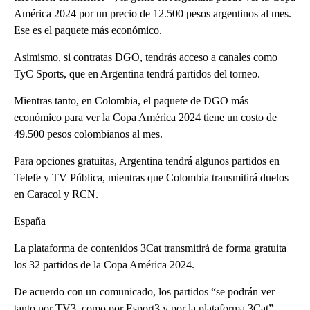
América 2024 por un precio de 12.500 pesos argentinos al mes.
Ese es el paquete más económico.
Asimismo, si contratas DGO, tendrás acceso a canales como
TyC Sports, que en Argentina tendrá partidos del torneo.
Mientras tanto, en Colombia, el paquete de DGO más
económico para ver la Copa América 2024 tiene un costo de
49.500 pesos colombianos al mes.
Para opciones gratuitas, Argentina tendrá algunos partidos en
Telefe y TV Pública, mientras que Colombia transmitirá duelos
en Caracol y RCN.
España
La plataforma de contenidos 3Cat transmitirá de forma gratuita
los 32 partidos de la Copa América 2024.
De acuerdo con un comunicado, los partidos “se podrán ver
tanto por TV3, como por Esport3 y por la plataforma 3Cat”.