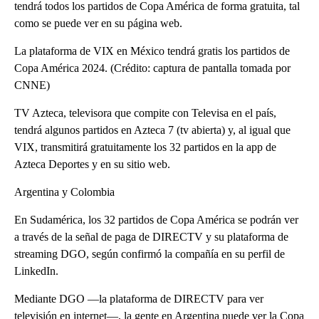
tendrá todos los partidos de Copa América de forma gratuita, tal
como se puede ver en su página web.
La plataforma de VIX en México tendrá gratis los partidos de
Copa América 2024. (Crédito: captura de pantalla tomada por
CNNE)
TV Azteca, televisora que compite con Televisa en el país,
tendrá algunos partidos en Azteca 7 (tv abierta) y, al igual que
VIX, transmitirá gratuitamente los 32 partidos en la app de
Azteca Deportes y en su sitio web.
Argentina y Colombia
En Sudamérica, los 32 partidos de Copa América se podrán ver
a través de la señal de paga de DIRECTV y su plataforma de
streaming DGO, según confirmó la compañía en su perfil de
LinkedIn.
Mediante DGO —la plataforma de DIRECTV para ver
televisión en internet—, la gente en Argentina puede ver la Copa