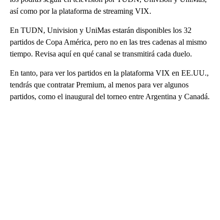
así como por la plataforma de streaming VIX.
En TUDN, Univision y UniMas estarán disponibles los 32
partidos de Copa América, pero no en las tres cadenas al mismo
tiempo. Revisa aquí en qué canal se transmitirá cada duelo.
En tanto, para ver los partidos en la plataforma VIX en EE.UU.,
tendrás que contratar Premium, al menos para ver algunos
partidos, como el inaugural del torneo entre Argentina y Canadá.