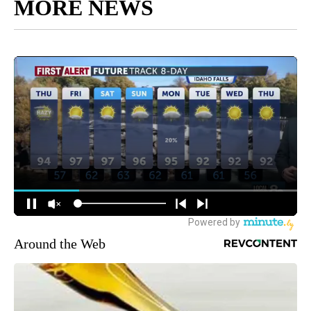
MORE NEWS
Around the Web