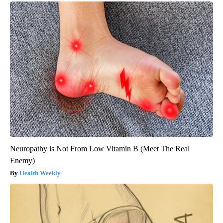
Neuropathy is Not From Low Vitamin B (Meet The Real
Enemy)
Health Weekly