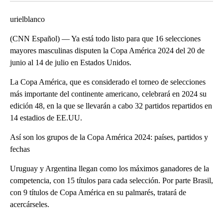
urielblanco
(CNN Español) — Ya está todo listo para que 16 selecciones
mayores masculinas disputen la Copa América 2024 del 20 de
junio al 14 de julio en Estados Unidos.
La Copa América, que es considerado el torneo de selecciones
más importante del continente americano, celebrará en 2024 su
edición 48, en la que se llevarán a cabo 32 partidos repartidos en
14 estadios de EE.UU.
Así son los grupos de la Copa América 2024: países, partidos y
fechas
Uruguay y Argentina llegan como los máximos ganadores de la
competencia, con 15 títulos para cada selección. Por parte Brasil,
con 9 títulos de Copa América en su palmarés, tratará de
acercárseles.