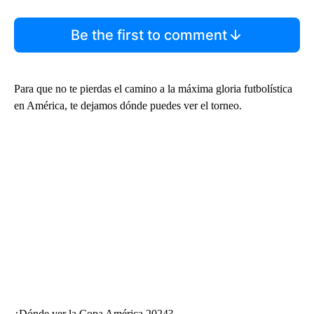
Be the first to comment
Para que no te pierdas el camino a la máxima gloria futbolística
en América, te dejamos dónde puedes ver el torneo.
¿Dónde ver la Copa América 2024?