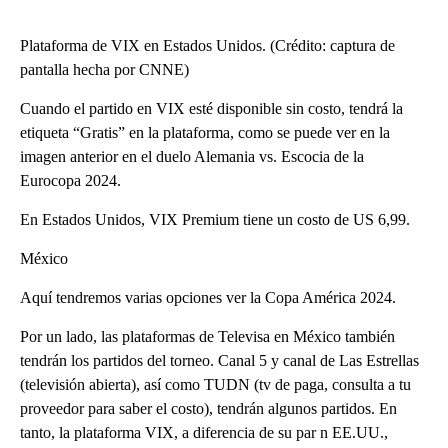
Plataforma de VIX en Estados Unidos. (Crédito: captura de
pantalla hecha por CNNE)
Cuando el partido en VIX esté disponible sin costo, tendrá la
etiqueta “Gratis” en la plataforma, como se puede ver en la
imagen anterior en el duelo Alemania vs. Escocia de la
Eurocopa 2024.
En Estados Unidos, VIX Premium tiene un costo de US 6,99.
México
Aquí tendremos varias opciones ver la Copa América 2024.
Por un lado, las plataformas de Televisa en México también
tendrán los partidos del torneo. Canal 5 y canal de Las Estrellas
(televisión abierta), así como TUDN (tv de paga, consulta a tu
proveedor para saber el costo), tendrán algunos partidos. En
tanto, la plataforma VIX, a diferencia de su par n EE.UU.,