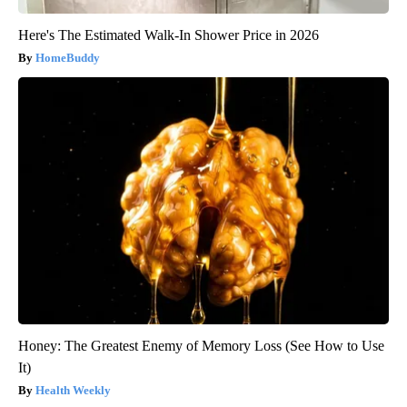
Here's The Estimated Walk-In Shower Price in 2026
HomeBuddy
Honey: The Greatest Enemy of Memory Loss (See How to Use
It)
Health Weekly