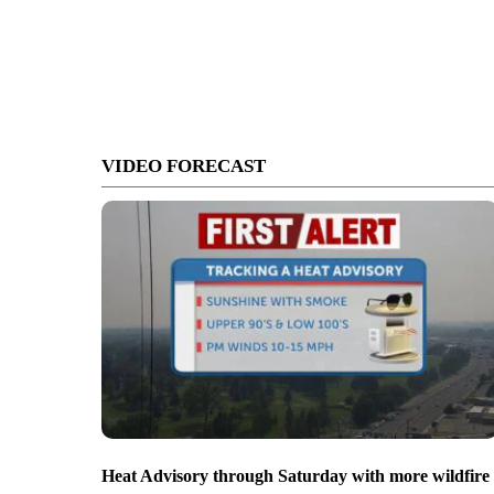
VIDEO FORECAST
Heat Advisory through Saturday with more wildfire