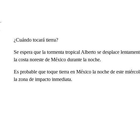
¿Cuándo tocará tierra?
Se espera que la tormenta tropical Alberto se desplace lentamente
la costa noreste de México durante la noche.
Es probable que toque tierra en México la noche de este miércol
la zona de impacto inmediata.