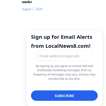
smoke
August 7, 2026
Sign up for Email Alerts
from LocalNews8.com!
By signing up, you agree to receive text and
multimedia marketing messages from us.
Frequency of messages may vary, and you may
unsubscribe at any time.