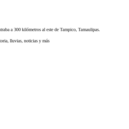
traba a 300 kilómetros al este de Tampico, Tamaulipas.
ria, lluvias, noticias y más