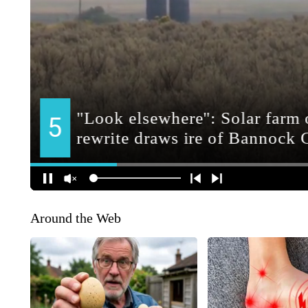
Around the Web