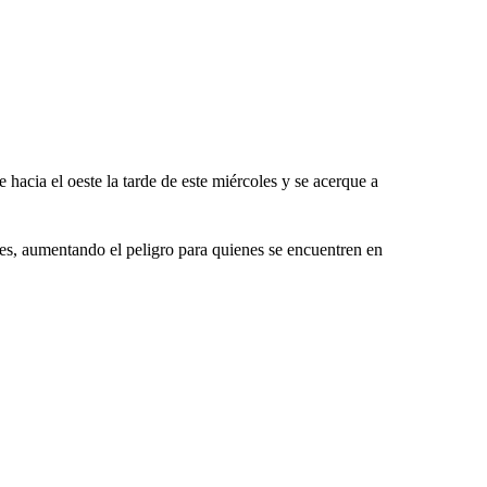
 hacia el oeste la tarde de este miércoles y se acerque a
es, aumentando el peligro para quienes se encuentren en