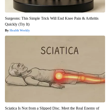
Surgeons: This Simple Trick Will End Knee Pain & Arthritis
Quickly (Try It)
Health Weekly
Sciatica Is Not from a Slipped Disc. Meet the Real Enemy of