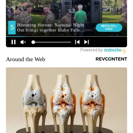
Around the Web