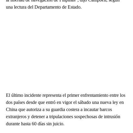
una lectura del Departamento de Estado.
El último incidente representa el primer enfrentamiento entre los
dos países desde que entró en vigor el sábado una nueva ley en
China que autoriza a su guardia costera a incautar barcos
extranjeros y detener a tripulaciones sospechosas de intrusión
durante hasta 60 días sin juicio.