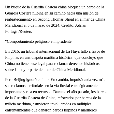
Un buque de la Guardia Costera china bloquea un barco de la
Guardia Costera filipina en su camino hacia una misión de
reabastecimiento en Second Thomas Shoal en el mar de China
Meridional el 5 de marzo de 2024. Crédito: Adrian
Portugal/Reuters
“Comportamiento peligroso e imprudente”
En 2016, un tribunal internacional de La Haya falló a favor de
Filipinas en una disputa marítima histórica, que concluyó que
China no tiene base legal para reclamar derechos históricos
sobre la mayor parte del mar de China Meridional.
Pero Beijing ignoró el fallo. En cambio, impulsó cada vez más
sus reclamos territoriales en la vía fluvial estratégicamente
importante y rica en recursos. Durante el año pasado, los barcos
de la Guardia Costera de China, reforzados por barcos de la
milicia marítima, estuvieron involucrados en múltiples
enfrentamientos que dañaron barcos filipinos y marineros