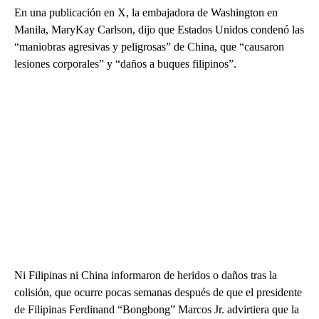
En una publicación en X, la embajadora de Washington en
Manila, MaryKay Carlson, dijo que Estados Unidos condenó las
“maniobras agresivas y peligrosas” de China, que “causaron
lesiones corporales” y “daños a buques filipinos”.
Ni Filipinas ni China informaron de heridos o daños tras la
colisión, que ocurre pocas semanas después de que el presidente
de Filipinas Ferdinand “Bongbong” Marcos Jr. advirtiera que la