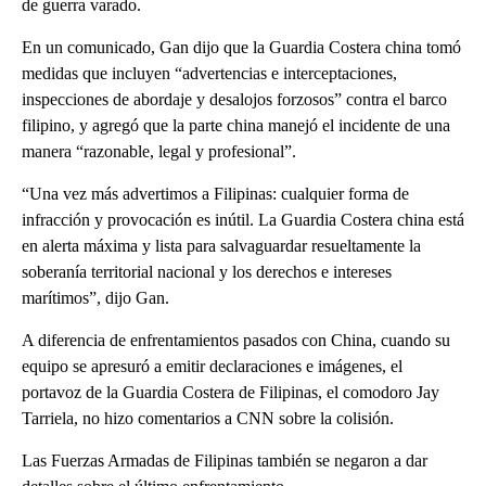
de guerra varado.
En un comunicado, Gan dijo que la Guardia Costera china tomó
medidas que incluyen “advertencias e interceptaciones,
inspecciones de abordaje y desalojos forzosos” contra el barco
filipino, y agregó que la parte china manejó el incidente de una
manera “razonable, legal y profesional”.
“Una vez más advertimos a Filipinas: cualquier forma de
infracción y provocación es inútil. La Guardia Costera china está
en alerta máxima y lista para salvaguardar resueltamente la
soberanía territorial nacional y los derechos e intereses
marítimos”, dijo Gan.
A diferencia de enfrentamientos pasados ​​con China, cuando su
equipo se apresuró a emitir declaraciones e imágenes, el
portavoz de la Guardia Costera de Filipinas, el comodoro Jay
Tarriela, no hizo comentarios a CNN sobre la colisión.
Las Fuerzas Armadas de Filipinas también se negaron a dar