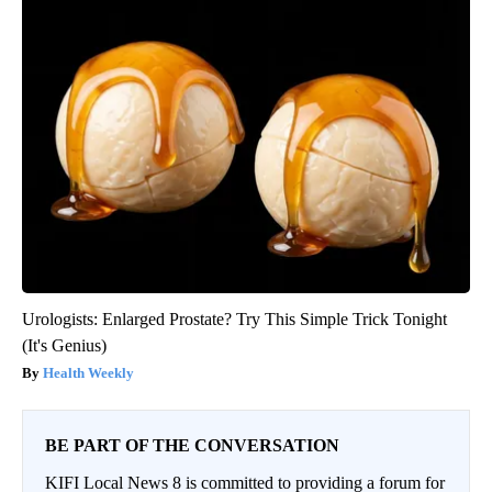
Urologists: Enlarged Prostate? Try This Simple Trick Tonight
(It's Genius)
Health Weekly
BE PART OF THE CONVERSATION
KIFI Local News 8 is committed to providing a forum for