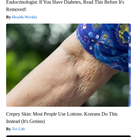
Endocrinologist: If You Have Diabetes, Read This Before It's
Removed!
Health Weekly
Crepey Skin: Most People Use Lotions. Koreans Do This
Instead (It's Genius)
Tri Lift