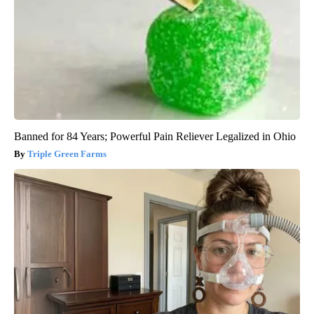
Banned for 84 Years; Powerful Pain Reliever Legalized in Ohio
Triple Green Farms