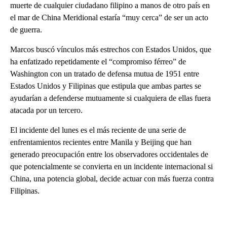
muerte de cualquier ciudadano filipino a manos de otro país en
el mar de China Meridional estaría “muy cerca” de ser un acto
de guerra.
Marcos buscó vínculos más estrechos con Estados Unidos, que
ha enfatizado repetidamente el “compromiso férreo” de
Washington con un tratado de defensa mutua de 1951 entre
Estados Unidos y Filipinas que estipula que ambas partes se
ayudarían a defenderse mutuamente si cualquiera de ellas fuera
atacada por un tercero.
El incidente del lunes es el más reciente de una serie de
enfrentamientos recientes entre Manila y Beijing que han
generado preocupación entre los observadores occidentales de
que potencialmente se convierta en un incidente internacional si
China, una potencia global, decide actuar con más fuerza contra
Filipinas.