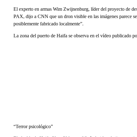
El experto en armas Wim Zwijnenburg, líder del proyecto de de
PAX, dijo a CNN que un dron visible en las imágenes parece se
posiblemente fabricado localmente”.
La zona del puerto de Haifa se observa en el vídeo publicado p
“Terror psicológico”