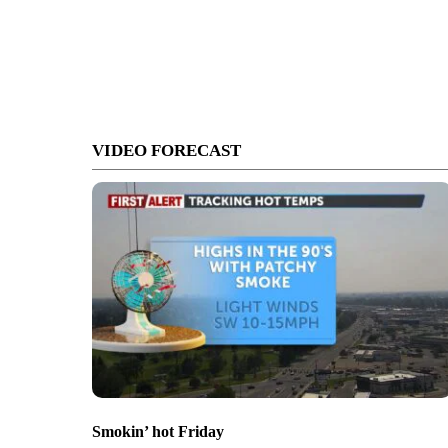
VIDEO FORECAST
Smokin’ hot Friday