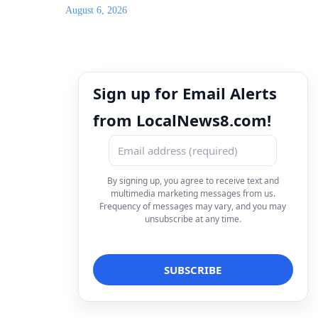
August 6, 2026
Sign up for Email Alerts
from LocalNews8.com!
By signing up, you agree to receive text and
multimedia marketing messages from us.
Frequency of messages may vary, and you may
unsubscribe at any time.