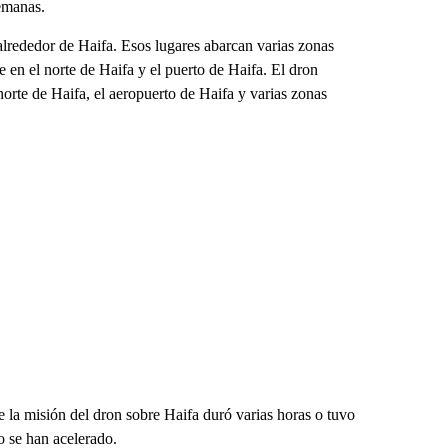
emanas.
alrededor de Haifa. Esos lugares abarcan varias zonas
e en el norte de Haifa y el puerto de Haifa. El dron
orte de Haifa, el aeropuerto de Haifa y varias zonas
 la misión del dron sobre Haifa duró varias horas o tuvo
eo se han acelerado.