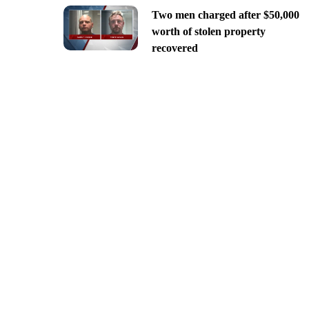
Two men charged after $50,000
worth of stolen property
recovered