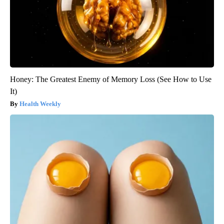
Honey: The Greatest Enemy of Memory Loss (See How to Use
It)
Health Weekly