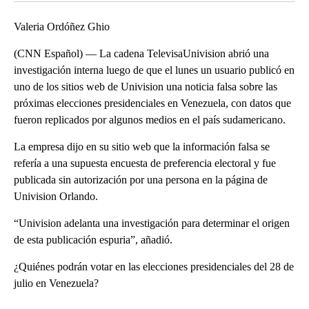
Valeria Ordóñez Ghio
(CNN Español) — La cadena TelevisaUnivision abrió una
investigación interna luego de que el lunes un usuario publicó en
uno de los sitios web de Univision una noticia falsa sobre las
próximas elecciones presidenciales en Venezuela, con datos que
fueron replicados por algunos medios en el país sudamericano.
La empresa dijo en su sitio web que la información falsa se
refería a una supuesta encuesta de preferencia electoral y fue
publicada sin autorización por una persona en la página de
Univision Orlando.
“Univision adelanta una investigación para determinar el origen
de esta publicación espuria”, añadió.
¿Quiénes podrán votar en las elecciones presidenciales del 28 de
julio en Venezuela?