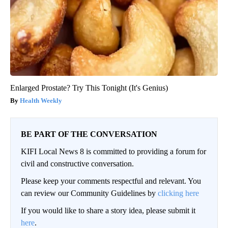
Enlarged Prostate? Try This Tonight (It's Genius)
Health Weekly
BE PART OF THE CONVERSATION
KIFI Local News 8 is committed to providing a forum for
civil and constructive conversation.
Please keep your comments respectful and relevant. You
can review our Community Guidelines by
clicking here
If you would like to share a story idea, please submit it
here
.