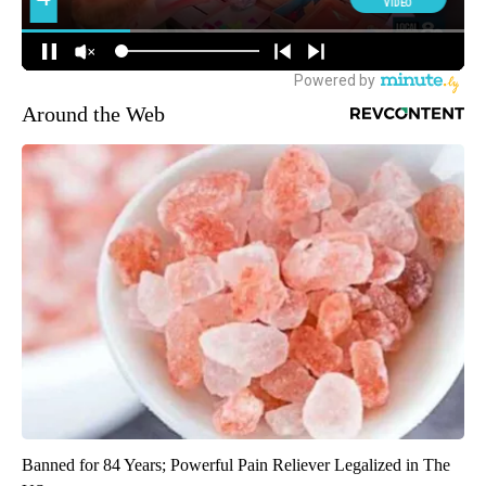
Around the Web
Banned for 84 Years; Powerful Pain Reliever Legalized in The