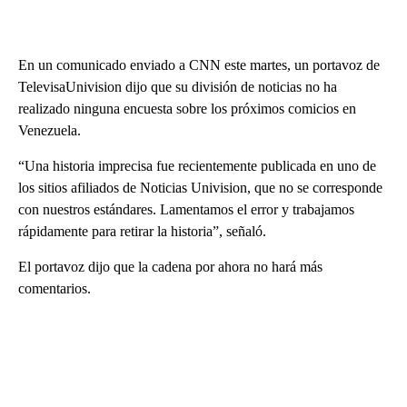
En un comunicado enviado a CNN este martes, un portavoz de
TelevisaUnivision dijo que su división de noticias no ha
realizado ninguna encuesta sobre los próximos comicios en
Venezuela.
“Una historia imprecisa fue recientemente publicada en uno de
los sitios afiliados de Noticias Univision, que no se corresponde
con nuestros estándares. Lamentamos el error y trabajamos
rápidamente para retirar la historia”, señaló.
El portavoz dijo que la cadena por ahora no hará más
comentarios.