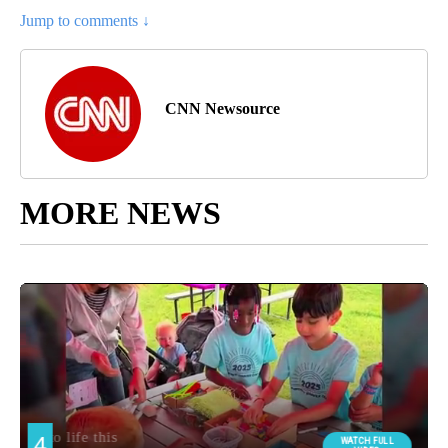
Jump to comments ↓
CNN Newsource
MORE NEWS