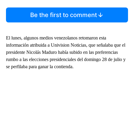
Be the first to comment
El lunes, algunos medios venezolanos retomaron esta
información atribuida a Univision Noticias, que señalaba que el
presidente Nicolás Maduro había subido en las preferencias
rumbo a las elecciones presidenciales del domingo 28 de julio y
se perfilaba para ganar la contienda.