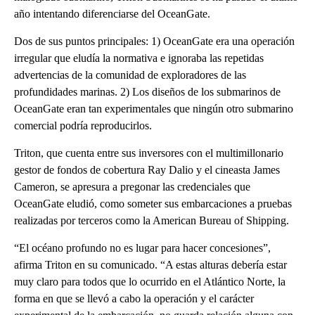
año intentando diferenciarse del OceanGate.
Dos de sus puntos principales: 1) OceanGate era una operación
irregular que eludía la normativa e ignoraba las repetidas
advertencias de la comunidad de exploradores de las
profundidades marinas. 2) Los diseños de los submarinos de
OceanGate eran tan experimentales que ningún otro submarino
comercial podría reproducirlos.
Triton, que cuenta entre sus inversores con el multimillonario
gestor de fondos de cobertura Ray Dalio y el cineasta James
Cameron, se apresura a pregonar las credenciales que
OceanGate eludió, como someter sus embarcaciones a pruebas
realizadas por terceros como la American Bureau of Shipping.
“El océano profundo no es lugar para hacer concesiones”,
afirma Triton en su comunicado. “A estas alturas debería estar
muy claro para todos que lo ocurrido en el Atlántico Norte, la
forma en que se llevó a cabo la operación y el carácter