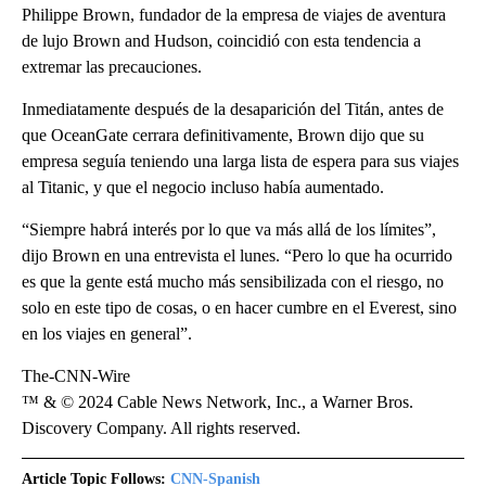
Philippe Brown, fundador de la empresa de viajes de aventura
de lujo Brown and Hudson, coincidió con esta tendencia a
extremar las precauciones.
Inmediatamente después de la desaparición del Titán, antes de
que OceanGate cerrara definitivamente, Brown dijo que su
empresa seguía teniendo una larga lista de espera para sus viajes
al Titanic, y que el negocio incluso había aumentado.
“Siempre habrá interés por lo que va más allá de los límites”,
dijo Brown en una entrevista el lunes. “Pero lo que ha ocurrido
es que la gente está mucho más sensibilizada con el riesgo, no
solo en este tipo de cosas, o en hacer cumbre en el Everest, sino
en los viajes en general”.
The-CNN-Wire
™ & © 2024 Cable News Network, Inc., a Warner Bros.
Discovery Company. All rights reserved.
Article Topic Follows:
CNN-Spanish