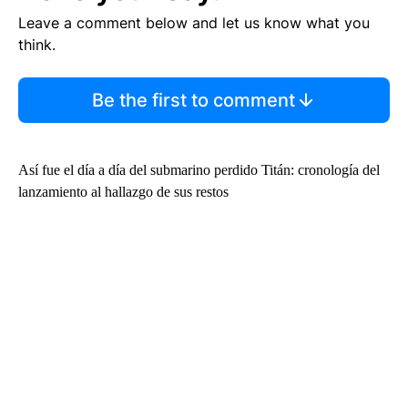
Leave a comment below and let us know what you
think.
Be the first to comment
Así fue el día a día del submarino perdido Titán: cronología del
lanzamiento al hallazgo de sus restos