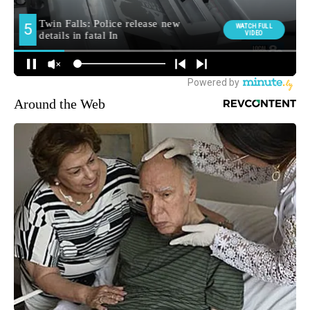
Around the Web