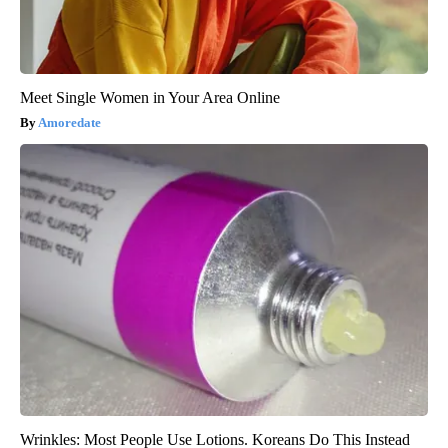
Meet Single Women in Your Area Online
Amoredate
Wrinkles: Most People Use Lotions. Koreans Do This Instead