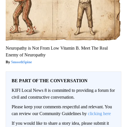
Neuropathy is Not From Low Vitamin B. Meet The Real
Enemy of Neuropathy
SmoothSpine
BE PART OF THE CONVERSATION
KIFI Local News 8 is committed to providing a forum for
civil and constructive conversation.
Please keep your comments respectful and relevant. You
can review our Community Guidelines by
clicking here
If you would like to share a story idea, please submit it