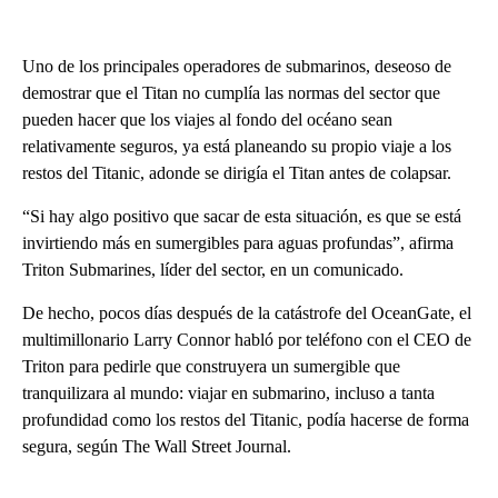
Uno de los principales operadores de submarinos, deseoso de
demostrar que el Titan no cumplía las normas del sector que
pueden hacer que los viajes al fondo del océano sean
relativamente seguros, ya está planeando su propio viaje a los
restos del Titanic, adonde se dirigía el Titan antes de colapsar.
“Si hay algo positivo que sacar de esta situación, es que se está
invirtiendo más en sumergibles para aguas profundas”, afirma
Triton Submarines, líder del sector, en un comunicado.
De hecho, pocos días después de la catástrofe del OceanGate, el
multimillonario Larry Connor habló por teléfono con el CEO de
Triton para pedirle que construyera un sumergible que
tranquilizara al mundo: viajar en submarino, incluso a tanta
profundidad como los restos del Titanic, podía hacerse de forma
segura, según The Wall Street Journal.