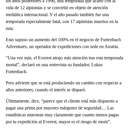
los años posteriores a 1996, una temporada que acabó con la
vida de 12 alpinistas y se convirtió en objeto de atención
mediática internacional. Y el año pasado también fue una
temporada especialmente fatal, con 17 alpinistas muertos en la
ruta.
Esto supuso un aumento del 100% en el negocio de Furtenbach
Adventures, un operador de expediciones con sede en Austria.
“Una vez más, el Everest atrajo más atención tras esta temporada
mortal”, declaró en una entrevista su fundador, Lukas
Furtenbach.
Pero advierte que se está produciendo un cambio con respecto a
años anteriores, cuando el interés se disparó.
Últimamente, dice, “parece que el cliente está más dispuesto a
pagar una prima por mayores márgenes de seguridad… Las
estadísticas muestran muy claramente que cuanto menos pagas
por tu expedición al Everest, mayor es el riesgo de morir”.