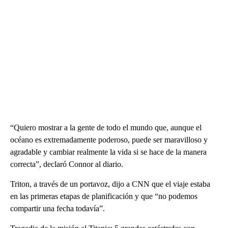
“Quiero mostrar a la gente de todo el mundo que, aunque el
océano es extremadamente poderoso, puede ser maravilloso y
agradable y cambiar realmente la vida si se hace de la manera
correcta”, declaró Connor al diario.
Triton, a través de un portavoz, dijo a CNN que el viaje estaba
en las primeras etapas de planificación y que “no podemos
compartir una fecha todavía”.