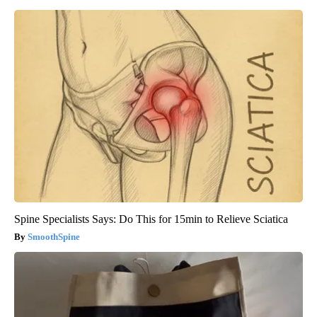
Spine Specialists Says: Do This for 15min to Relieve Sciatica
SmoothSpine