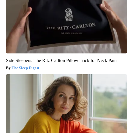
Side Sleepers: The Ritz Carlton Pillow Trick for Neck Pain
The Sleep Digest