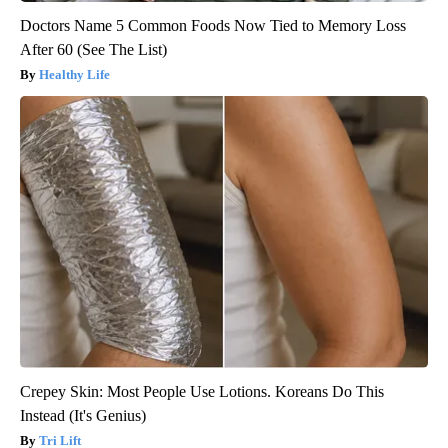
Doctors Name 5 Common Foods Now Tied to Memory Loss
After 60 (See The List)
Healthy Life
Crepey Skin: Most People Use Lotions. Koreans Do This
Instead (It's Genius)
Tri Lift