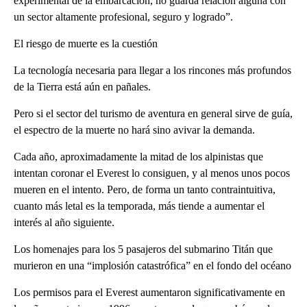
experimental de la embarcación, no guarda relación alguna con
un sector altamente profesional, seguro y logrado”.
El riesgo de muerte es la cuestión
La tecnología necesaria para llegar a los rincones más profundos
de la Tierra está aún en pañales.
Pero si el sector del turismo de aventura en general sirve de guía,
el espectro de la muerte no hará sino avivar la demanda.
Cada año, aproximadamente la mitad de los alpinistas que
intentan coronar el Everest lo consiguen, y al menos unos pocos
mueren en el intento. Pero, de forma un tanto contraintuitiva,
cuanto más letal es la temporada, más tiende a aumentar el
interés al año siguiente.
Los homenajes para los 5 pasajeros del submarino Titán que
murieron en una “implosión catastrófica” en el fondo del océano
Los permisos para el Everest aumentaron significativamente en