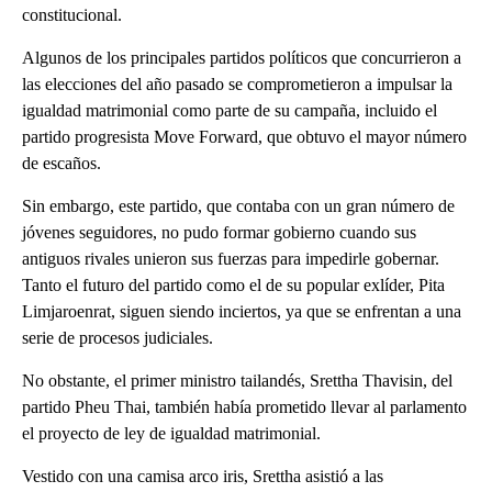
constitucional.
Algunos de los principales partidos políticos que concurrieron a
las elecciones del año pasado se comprometieron a impulsar la
igualdad matrimonial como parte de su campaña, incluido el
partido progresista Move Forward, que obtuvo el mayor número
de escaños.
Sin embargo, este partido, que contaba con un gran número de
jóvenes seguidores, no pudo formar gobierno cuando sus
antiguos rivales unieron sus fuerzas para impedirle gobernar.
Tanto el futuro del partido como el de su popular exlíder, Pita
Limjaroenrat, siguen siendo inciertos, ya que se enfrentan a una
serie de procesos judiciales.
No obstante, el primer ministro tailandés, Srettha Thavisin, del
partido Pheu Thai, también había prometido llevar al parlamento
el proyecto de ley de igualdad matrimonial.
Vestido con una camisa arco iris, Srettha asistió a las