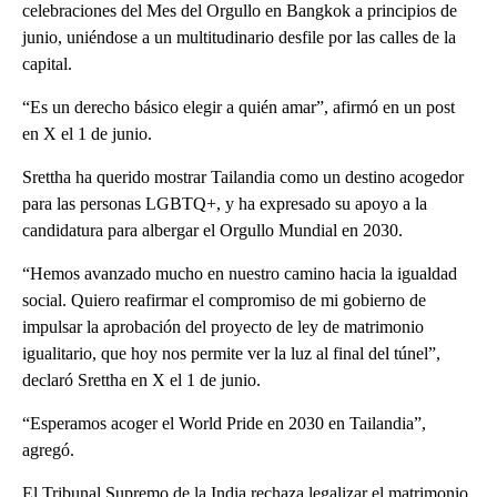
celebraciones del Mes del Orgullo en Bangkok a principios de
junio, uniéndose a un multitudinario desfile por las calles de la
capital.
“Es un derecho básico elegir a quién amar”, afirmó en un post
en X el 1 de junio.
Srettha ha querido mostrar Tailandia como un destino acogedor
para las personas LGBTQ+, y ha expresado su apoyo a la
candidatura para albergar el Orgullo Mundial en 2030.
“Hemos avanzado mucho en nuestro camino hacia la igualdad
social. Quiero reafirmar el compromiso de mi gobierno de
impulsar la aprobación del proyecto de ley de matrimonio
igualitario, que hoy nos permite ver la luz al final del túnel”,
declaró Srettha en X el 1 de junio.
“Esperamos acoger el World Pride en 2030 en Tailandia”,
agregó.
El Tribunal Supremo de la India rechaza legalizar el matrimonio