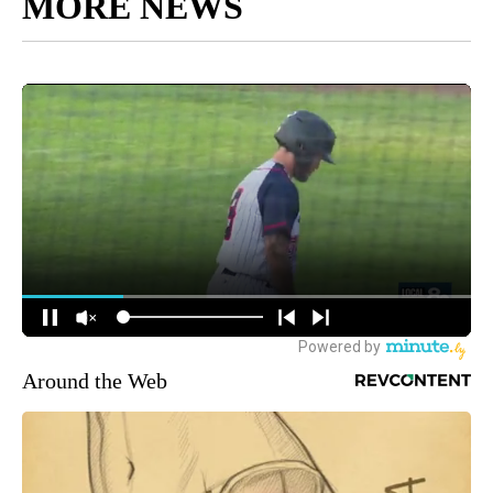
MORE NEWS
Around the Web