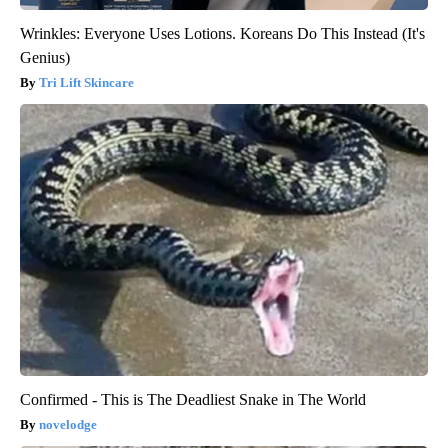
Wrinkles: Everyone Uses Lotions. Koreans Do This Instead (It's
Genius)
Tri Lift Skincare
Confirmed - This is The Deadliest Snake in The World
novelodge