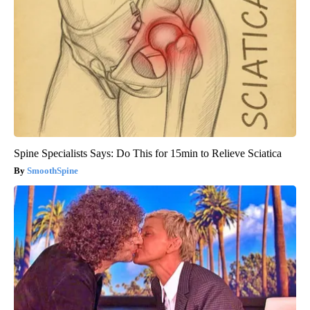
Spine Specialists Says: Do This for 15min to Relieve Sciatica
SmoothSpine