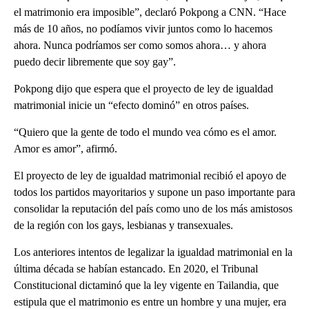
el matrimonio era imposible”, declaró Pokpong a CNN. “Hace
más de 10 años, no podíamos vivir juntos como lo hacemos
ahora. Nunca podríamos ser como somos ahora… y ahora
puedo decir libremente que soy gay”.
Pokpong dijo que espera que el proyecto de ley de igualdad
matrimonial inicie un “efecto dominó” en otros países.
“Quiero que la gente de todo el mundo vea cómo es el amor.
Amor es amor”, afirmó.
El proyecto de ley de igualdad matrimonial recibió el apoyo de
todos los partidos mayoritarios y supone un paso importante para
consolidar la reputación del país como uno de los más amistosos
de la región con los gays, lesbianas y transexuales.
Los anteriores intentos de legalizar la igualdad matrimonial en la
última década se habían estancado. En 2020, el Tribunal
Constitucional dictaminó que la ley vigente en Tailandia, que
estipula que el matrimonio es entre un hombre y una mujer, era