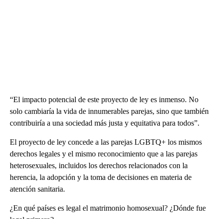
“El impacto potencial de este proyecto de ley es inmenso. No
solo cambiaría la vida de innumerables parejas, sino que también
contribuiría a una sociedad más justa y equitativa para todos”.
El proyecto de ley concede a las parejas LGBTQ+ los mismos
derechos legales y el mismo reconocimiento que a las parejas
heterosexuales, incluidos los derechos relacionados con la
herencia, la adopción y la toma de decisiones en materia de
atención sanitaria.
¿En qué países es legal el matrimonio homosexual? ¿Dónde fue