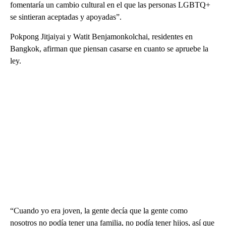
fomentaría un cambio cultural en el que las personas LGBTQ+
se sintieran aceptadas y apoyadas”.
Pokpong Jitjaiyai y Watit Benjamonkolchai, residentes en
Bangkok, afirman que piensan casarse en cuanto se apruebe la
ley.
“Cuando yo era joven, la gente decía que la gente como
nosotros no podía tener una familia, no podía tener hijos, así que