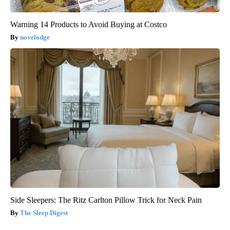
Warning 14 Products to Avoid Buying at Costco
novelodge
Side Sleepers: The Ritz Carlton Pillow Trick for Neck Pain
The Sleep Digest