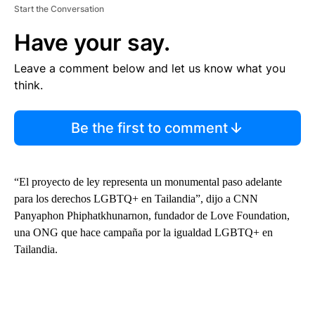
Start the Conversation
Have your say.
Leave a comment below and let us know what you
think.
Be the first to comment
“El proyecto de ley representa un monumental paso adelante
para los derechos LGBTQ+ en Tailandia”, dijo a CNN
Panyaphon Phiphatkhunarnon, fundador de Love Foundation,
una ONG que hace campaña por la igualdad LGBTQ+ en
Tailandia.