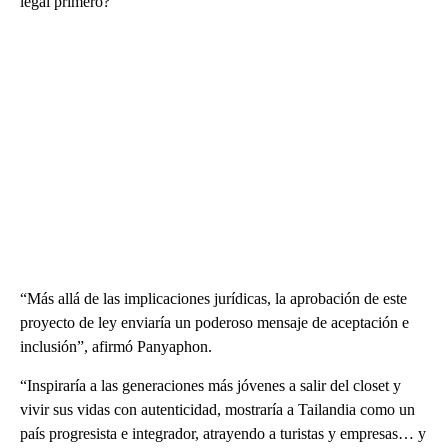
legal primero?
“Más allá de las implicaciones jurídicas, la aprobación de este
proyecto de ley enviaría un poderoso mensaje de aceptación e
inclusión”, afirmó Panyaphon.
“Inspiraría a las generaciones más jóvenes a salir del closet y
vivir sus vidas con autenticidad, mostraría a Tailandia como un
país progresista e integrador, atrayendo a turistas y empresas… y