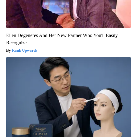
Ellen Degeneres And Her New Partner Who You'll Easily
Recognize
Rank Upwards