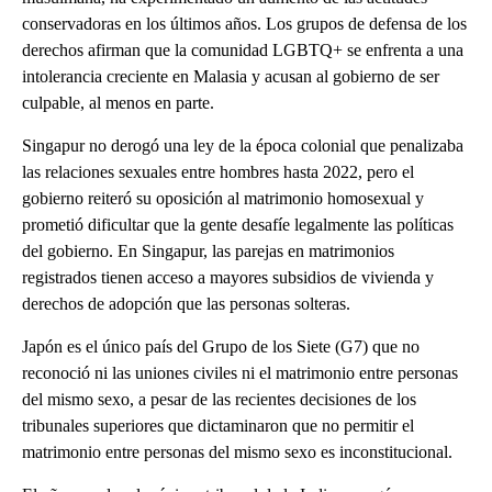
conservadoras en los últimos años. Los grupos de defensa de los
derechos afirman que la comunidad LGBTQ+ se enfrenta a una
intolerancia creciente en Malasia y acusan al gobierno de ser
culpable, al menos en parte.
Singapur no derogó una ley de la época colonial que penalizaba
las relaciones sexuales entre hombres hasta 2022, pero el
gobierno reiteró su oposición al matrimonio homosexual y
prometió dificultar que la gente desafíe legalmente las políticas
del gobierno. En Singapur, las parejas en matrimonios
registrados tienen acceso a mayores subsidios de vivienda y
derechos de adopción que las personas solteras.
Japón es el único país del Grupo de los Siete (G7) que no
reconoció ni las uniones civiles ni el matrimonio entre personas
del mismo sexo, a pesar de las recientes decisiones de los
tribunales superiores que dictaminaron que no permitir el
matrimonio entre personas del mismo sexo es inconstitucional.