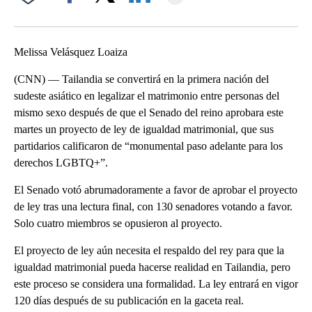
Facebook
X
LinkedIn
Melissa Velásquez Loaiza
(CNN) — Tailandia se convertirá en la primera nación del
sudeste asiático en legalizar el matrimonio entre personas del
mismo sexo después de que el Senado del reino aprobara este
martes un proyecto de ley de igualdad matrimonial, que sus
partidarios calificaron de “monumental paso adelante para los
derechos LGBTQ+”.
El Senado votó abrumadoramente a favor de aprobar el proyecto
de ley tras una lectura final, con 130 senadores votando a favor.
Solo cuatro miembros se opusieron al proyecto.
El proyecto de ley aún necesita el respaldo del rey para que la
igualdad matrimonial pueda hacerse realidad en Tailandia, pero
este proceso se considera una formalidad. La ley entrará en vigor
120 días después de su publicación en la gaceta real.