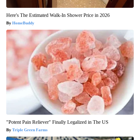
Here's The Estimated Walk-In Shower Price in 2026
HomeBuddy
"Potent Pain Reliever" Finally Legalized in The US
Triple Green Farms