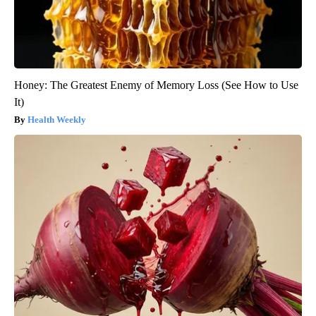
Honey: The Greatest Enemy of Memory Loss (See How to Use
It)
Health Weekly