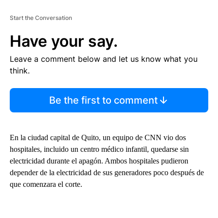
Start the Conversation
Have your say.
Leave a comment below and let us know what you
think.
Be the first to comment
En la ciudad capital de Quito, un equipo de CNN vio dos
hospitales, incluido un centro médico infantil, quedarse sin
electricidad durante el apagón. Ambos hospitales pudieron
depender de la electricidad de sus generadores poco después de
que comenzara el corte.