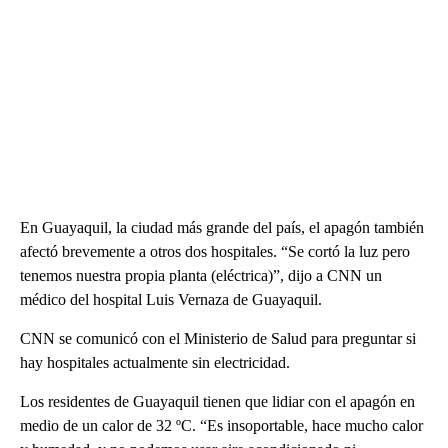
En Guayaquil, la ciudad más grande del país, el apagón también
afectó brevemente a otros dos hospitales. “Se cortó la luz pero
tenemos nuestra propia planta (eléctrica)”, dijo a CNN un
médico del hospital Luis Vernaza de Guayaquil.
CNN se comunicó con el Ministerio de Salud para preguntar si
hay hospitales actualmente sin electricidad.
Los residentes de Guayaquil tienen que lidiar con el apagón en
medio de un calor de 32 ºC. “Es insoportable, hace mucho calor