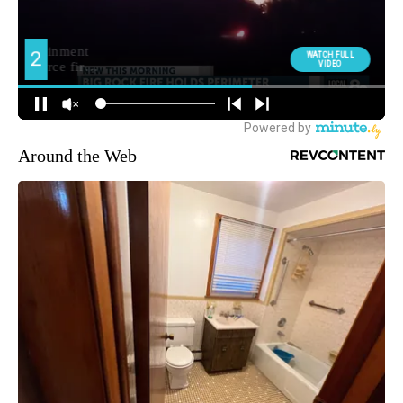
Around the Web