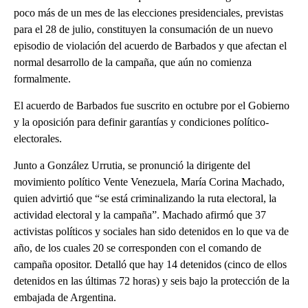
poco más de un mes de las elecciones presidenciales, previstas
para el 28 de julio, constituyen la consumación de un nuevo
episodio de violación del acuerdo de Barbados y que afectan el
normal desarrollo de la campaña, que aún no comienza
formalmente.
El acuerdo de Barbados fue suscrito en octubre por el Gobierno
y la oposición para definir garantías y condiciones político-
electorales.
Junto a González Urrutia, se pronunció la dirigente del
movimiento político Vente Venezuela, María Corina Machado,
quien advirtió que “se está criminalizando la ruta electoral, la
actividad electoral y la campaña”. Machado afirmó que 37
activistas políticos y sociales han sido detenidos en lo que va de
año, de los cuales 20 se corresponden con el comando de
campaña opositor. Detalló que hay 14 detenidos (cinco de ellos
detenidos en las últimas 72 horas) y seis bajo la protección de la
embajada de Argentina.