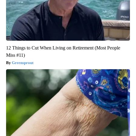
12 Things to Cut When Living on Retirement (Most People
Miss #11)
Greensprout