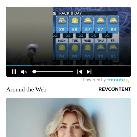
Around the Web