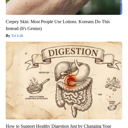
Crepey Skin: Most People Use Lotions. Koreans Do This
Instead (It's Genius)
Tri Lift
How to Support Healthy Digestion Just by Changing Your