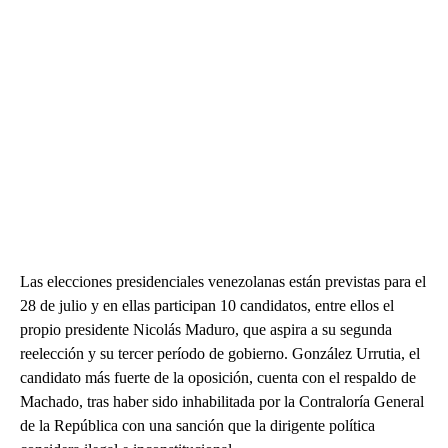
Las elecciones presidenciales venezolanas están previstas para el
28 de julio y en ellas participan 10 candidatos, entre ellos el
propio presidente Nicolás Maduro, que aspira a su segunda
reelección y su tercer período de gobierno. González Urrutia, el
candidato más fuerte de la oposición, cuenta con el respaldo de
Machado, tras haber sido inhabilitada por la Contraloría General
de la República con una sanción que la dirigente política