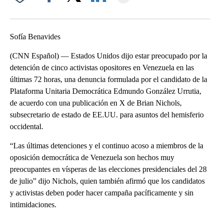
Facebook
X
LinkedIn
Sofía Benavides
(CNN Español) — Estados Unidos dijo estar preocupado por la
detención de cinco activistas opositores en Venezuela en las
últimas 72 horas, una denuncia formulada por el candidato de la
Plataforma Unitaria Democrática Edmundo González Urrutia,
de acuerdo con una publicación en X de Brian Nichols,
subsecretario de estado de EE.UU. para asuntos del hemisferio
occidental.
“Las últimas detenciones y el continuo acoso a miembros de la
oposición democrática de Venezuela son hechos muy
preocupantes en vísperas de las elecciones presidenciales del 28
de julio” dijo Nichols, quien también afirmó que los candidatos
y activistas deben poder hacer campaña pacíficamente y sin
intimidaciones.