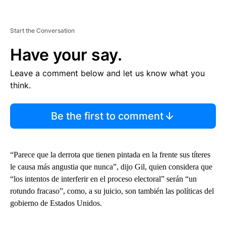
Start the Conversation
Have your say.
Leave a comment below and let us know what you
think.
Be the first to comment
“Parece que la derrota que tienen pintada en la frente sus títeres
le causa más angustia que nunca”, dijo Gil, quien considera que
“los intentos de interferir en el proceso electoral” serán “un
rotundo fracaso”, como, a su juicio, son también las políticas del
gobierno de Estados Unidos.