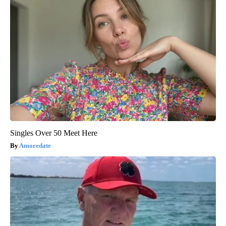
Singles Over 50 Meet Here
Amoredate