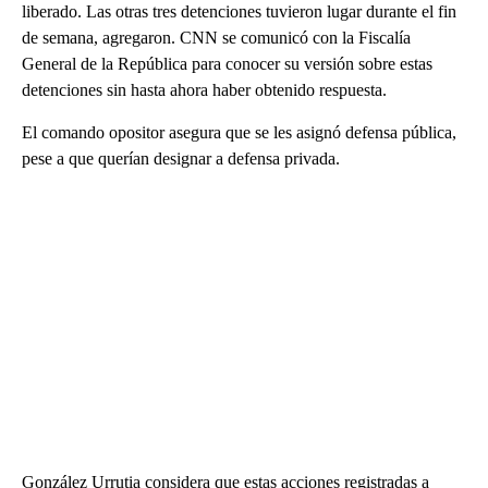
liberado. Las otras tres detenciones tuvieron lugar durante el fin
de semana, agregaron. CNN se comunicó con la Fiscalía
General de la República para conocer su versión sobre estas
detenciones sin hasta ahora haber obtenido respuesta.
El comando opositor asegura que se les asignó defensa pública,
pese a que querían designar a defensa privada.
González Urrutia considera que estas acciones registradas a