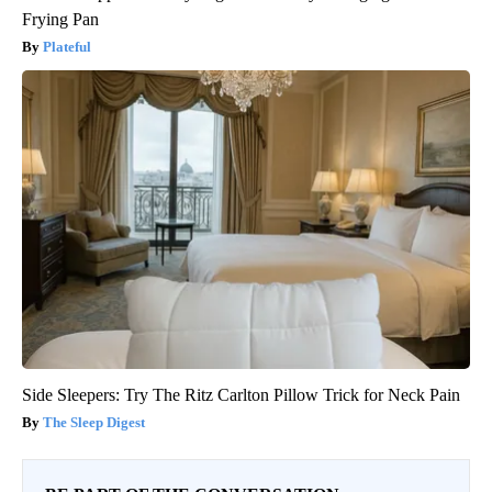
Frying Pan
Plateful
Side Sleepers: Try The Ritz Carlton Pillow Trick for Neck Pain
The Sleep Digest