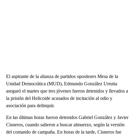
El aspirante de la alianza de partidos opositores Mesa de la
Unidad Democrática (MUD), Edmundo González Urrutia
aseguró el martes que tres jóvenes fueron detenidos y llevados a
la prisión del Helicoide acusados de incitación al odio y
asociación para delinquir.
En las últimas horas fueron detenidos Gabriel González y Javier
Cisneros, cuando salieron a buscar almuerzo, según la versión
del comando de campaña. En horas de la tarde, Cisneros fue