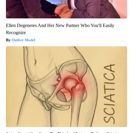
Ellen Degeneres And Her New Partner Who You'll Easily
Recognize
Outlier Model