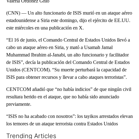
Valeria Ordóñez Ghio
(CNN) — Un alto funcionario de ISIS murió en un ataque aéreo
estadounidense a Siria este domingo, dijo el ejército de EE.UU.
este miércoles en una publicación en X.
“El 16 de junio, el Comando Central de Estados Unidos llevó a
cabo un ataque aéreo en Siria, y mató a Usamah Jamal
Muhammad Ibrahim al-Janabi, un alto funcionario y facilitador
de ISIS”, decía la publicación del Comando Central de Estados
Unidos (CENTCOM). “Su muerte perturbará la capacidad de
ISIS para obtener recursos y llevar a cabo ataques terroristas”.
CENTCOM añadió que “no había indicios” de que ningún civil
resultara herido en el ataque, que no había sido anunciado
previamente.
“ISIS no ha acabado con nosotros”: los tayikos arrestados elevan
los temores de un ataque terrorista contra Estados Unidos
Trending Articles