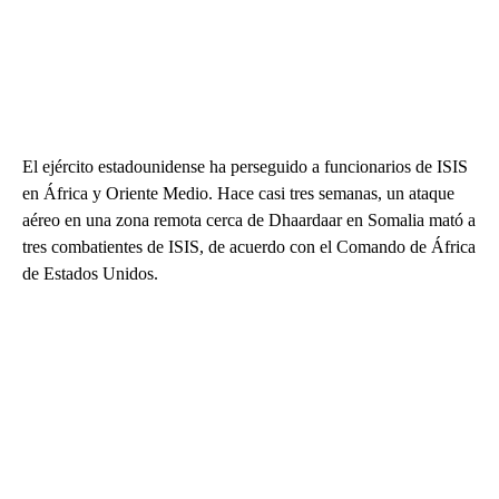
El ejército estadounidense ha perseguido a funcionarios de ISIS
en África y Oriente Medio. Hace casi tres semanas, un ataque
aéreo en una zona remota cerca de Dhaardaar en Somalia mató a
tres combatientes de ISIS, de acuerdo con el Comando de África
de Estados Unidos.