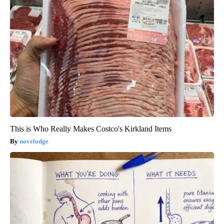
This is Who Really Makes Costco's Kirkland Items
novelodge