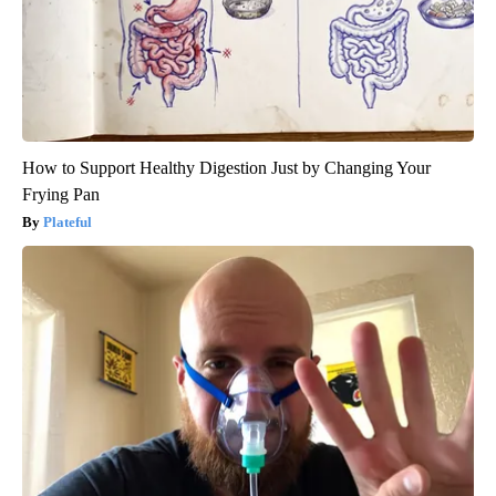
How to Support Healthy Digestion Just by Changing Your
Frying Pan
Plateful