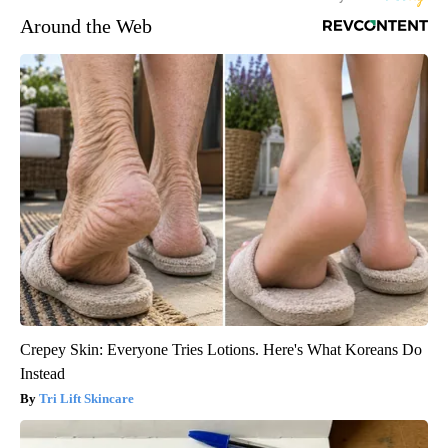
Around the Web
Crepey Skin: Everyone Tries Lotions. Here's What Koreans Do
Instead
Tri Lift Skincare