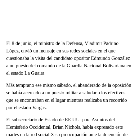
El 8 de junio, el ministro de la Defensa, Vladimir Padrino
López, envió un mensaje en sus redes sociales en el que
cuestionaba la visita del candidato opositor Edmundo González
a un puesto del comando de la Guardia Nacional Bolivariana en
el estado La Guaira.
Más temprano ese mismo sábado, el abanderado de la oposición
se había acercado a un puesto militar a saludar a los efectivos
que se encontraban en el lugar mientras realizaba un recorrido
por el estado Vargas.
El subsecretario de Estado de EE.UU. para Asuntos del
Hemisferio Occidental, Brian Nichols, había expresado este
martes en la red social X su preocupación ante la detención de