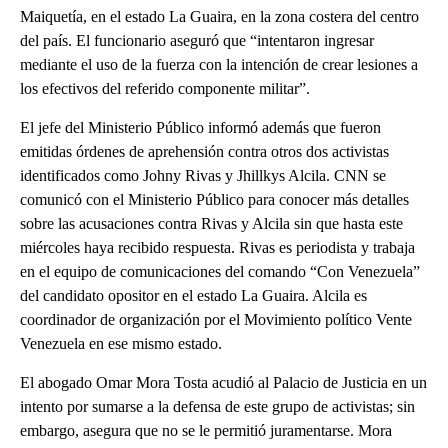
Maiquetía, en el estado La Guaira, en la zona costera del centro
del país. El funcionario aseguró que “intentaron ingresar
mediante el uso de la fuerza con la intención de crear lesiones a
los efectivos del referido componente militar”.
El jefe del Ministerio Público informó además que fueron
emitidas órdenes de aprehensión contra otros dos activistas
identificados como Johny Rivas y Jhillkys Alcila. CNN se
comunicó con el Ministerio Público para conocer más detalles
sobre las acusaciones contra Rivas y Alcila sin que hasta este
miércoles haya recibido respuesta. Rivas es periodista y trabaja
en el equipo de comunicaciones del comando “Con Venezuela”
del candidato opositor en el estado La Guaira. Alcila es
coordinador de organización por el Movimiento político Vente
Venezuela en ese mismo estado.
El abogado Omar Mora Tosta acudió al Palacio de Justicia en un
intento por sumarse a la defensa de este grupo de activistas; sin
embargo, asegura que no se le permitió juramentarse. Mora