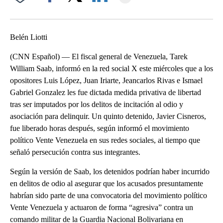
Facebook
X
LinkedIn
Belén Liotti
(CNN Español) — El fiscal general de Venezuela, Tarek
William Saab, informó en la red social X este miércoles que a los
opositores Luis López, Juan Iriarte, Jeancarlos Rivas e Ismael
Gabriel Gonzalez les fue dictada medida privativa de libertad
tras ser imputados por los delitos de incitación al odio y
asociación para delinquir. Un quinto detenido, Javier Cisneros,
fue liberado horas después, según informó el movimiento
político Vente Venezuela en sus redes sociales, al tiempo que
señaló persecución contra sus integrantes.
Según la versión de Saab, los detenidos podrían haber incurrido
en delitos de odio al asegurar que los acusados presuntamente
habrían sido parte de una convocatoria del movimiento político
Vente Venezuela y actuaron de forma “agresiva” contra un
comando militar de la Guardia Nacional Bolivariana en