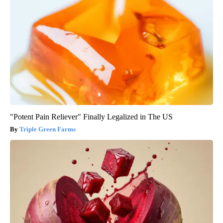
"Potent Pain Reliever" Finally Legalized in The US
Triple Green Farms