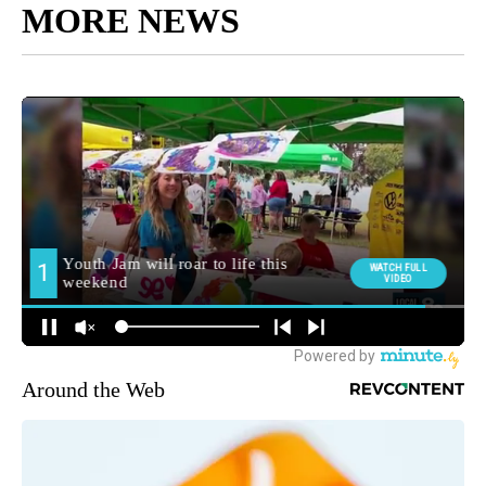
MORE NEWS
Around the Web