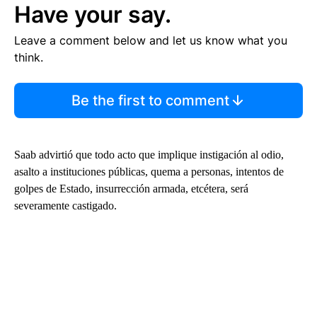
Have your say.
Leave a comment below and let us know what you
think.
Be the first to comment
Saab advirtió que todo acto que implique instigación al odio,
asalto a instituciones públicas, quema a personas, intentos de
golpes de Estado, insurrección armada, etcétera, será
severamente castigado.