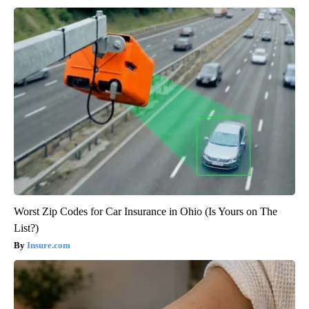
Worst Zip Codes for Car Insurance in Ohio (Is Yours on The
List?)
Insure.com