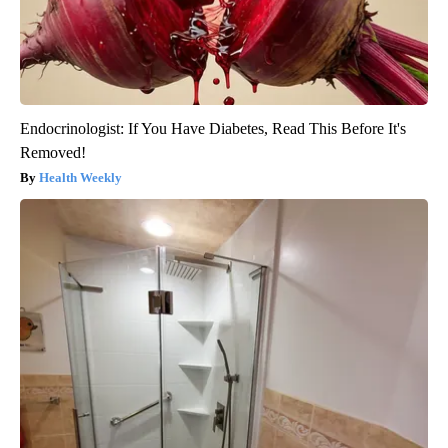
Endocrinologist: If You Have Diabetes, Read This Before It's
Removed!
Health Weekly