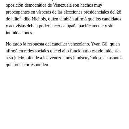
oposición democrática de Venezuela son hechos muy
preocupantes en vísperas de las elecciones presidenciales del 28
de julio”, dijo Nichols, quien también afirmó que los candidatos
y activistas deben poder hacer campaña pacíficamente y sin
intimidaciones.
No tardó la respuesta del canciller venezolano, Yvan Gil, quien
afirmó en redes sociales que el alto funcionario estadounidense,
a su juicio, ofende a los venezolanos inmiscuyéndose en asuntos
que no le corresponden.