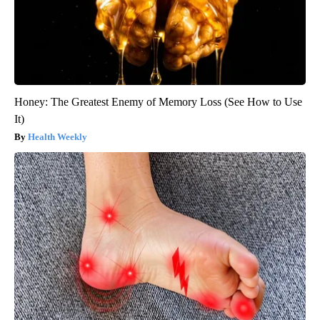
Honey: The Greatest Enemy of Memory Loss (See How to Use
It)
Health Weekly