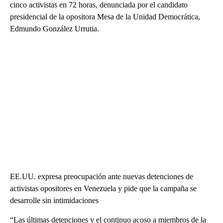
cinco activistas en 72 horas, denunciada por el candidato
presidencial de la opositora Mesa de la Unidad Democrática,
Edmundo González Urrutia.
EE.UU. expresa preocupación ante nuevas detenciones de
activistas opositores en Venezuela y pide que la campaña se
desarrolle sin intimidaciones
“Las últimas detenciones y el continuo acoso a miembros de la