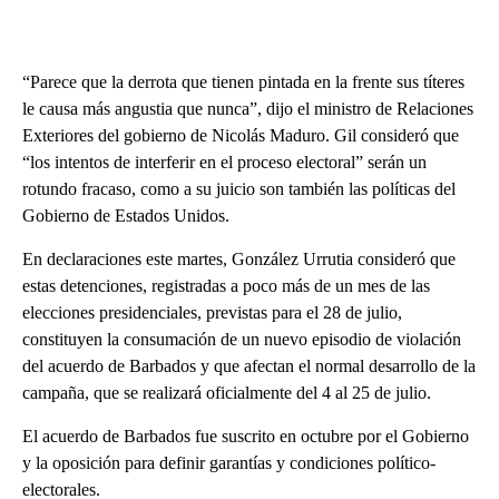
“Parece que la derrota que tienen pintada en la frente sus títeres
le causa más angustia que nunca”, dijo el ministro de Relaciones
Exteriores del gobierno de Nicolás Maduro. Gil consideró que
“los intentos de interferir en el proceso electoral” serán un
rotundo fracaso, como a su juicio son también las políticas del
Gobierno de Estados Unidos.
En declaraciones este martes, González Urrutia consideró que
estas detenciones, registradas a poco más de un mes de las
elecciones presidenciales, previstas para el 28 de julio,
constituyen la consumación de un nuevo episodio de violación
del acuerdo de Barbados y que afectan el normal desarrollo de la
campaña, que se realizará oficialmente del 4 al 25 de julio.
El acuerdo de Barbados fue suscrito en octubre por el Gobierno
y la oposición para definir garantías y condiciones político-
electorales.