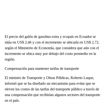
El precio del galón de gasolina extra y ecopaís en Ecuador se
sitúa en US$ 2,46 y con el incremento se ubicaría en US$ 2,72,
según el Ministerio de Economía, que considera que aún con el
incremento se ubica muy por debajo del costo promedio en la
región.
Compensación para mantener tarifas de transporte
El ministro de Transporte y Obras Públicas, Roberto Luque,
informó que se ha diseñado un mecanismo para evitar que se
eleven los costos de las tarifas del transporte público a través de
una compensación que recibirían algunos sectores del transporte
en el país.