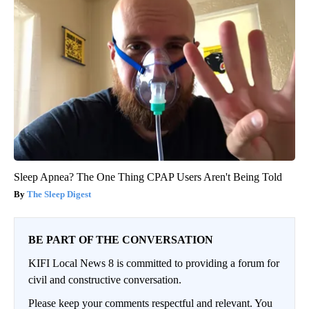
Sleep Apnea? The One Thing CPAP Users Aren't Being Told
The Sleep Digest
BE PART OF THE CONVERSATION
KIFI Local News 8 is committed to providing a forum for
civil and constructive conversation.
Please keep your comments respectful and relevant. You