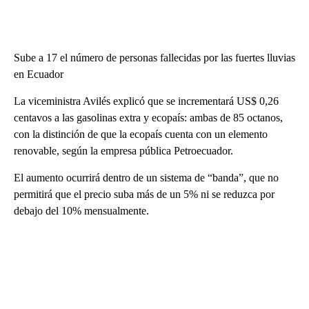
Sube a 17 el número de personas fallecidas por las fuertes lluvias
en Ecuador
La viceministra Avilés explicó que se incrementará US$ 0,26
centavos a las gasolinas extra y ecopaís: ambas de 85 octanos,
con la distinción de que la ecopaís cuenta con un elemento
renovable, según la empresa pública Petroecuador.
El aumento ocurrirá dentro de un sistema de “banda”, que no
permitirá que el precio suba más de un 5% ni se reduzca por
debajo del 10% mensualmente.