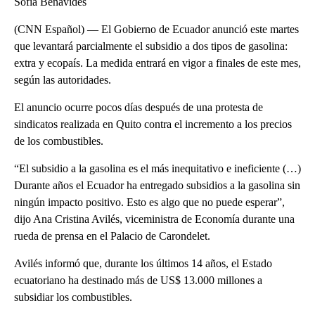
Sofía Benavides
(CNN Español) — El Gobierno de Ecuador anunció este martes
que levantará parcialmente el subsidio a dos tipos de gasolina:
extra y ecopaís. La medida entrará en vigor a finales de este mes,
según las autoridades.
El anuncio ocurre pocos días después de una protesta de
sindicatos realizada en Quito contra el incremento a los precios
de los combustibles.
“El subsidio a la gasolina es el más inequitativo e ineficiente (…)
Durante años el Ecuador ha entregado subsidios a la gasolina sin
ningún impacto positivo. Esto es algo que no puede esperar”,
dijo Ana Cristina Avilés, viceministra de Economía durante una
rueda de prensa en el Palacio de Carondelet.
Avilés informó que, durante los últimos 14 años, el Estado
ecuatoriano ha destinado más de US$ 13.000 millones a
subsidiar los combustibles.