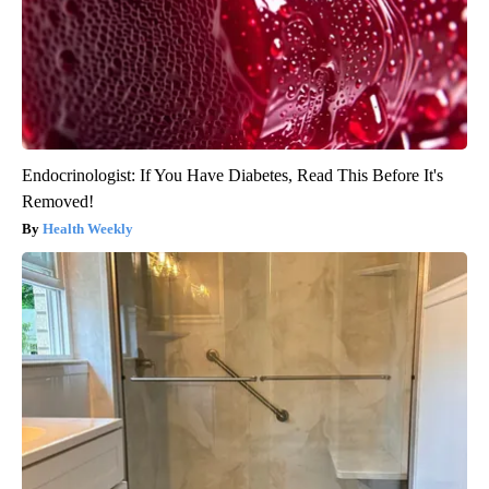
Endocrinologist: If You Have Diabetes, Read This Before It's
Removed!
Health Weekly