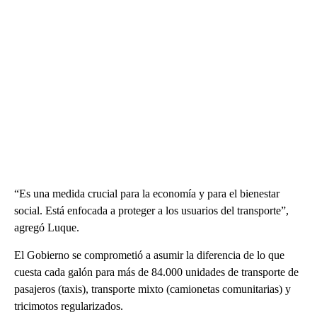
“Es una medida crucial para la economía y para el bienestar
social. Está enfocada a proteger a los usuarios del transporte”,
agregó Luque.
El Gobierno se comprometió a asumir la diferencia de lo que
cuesta cada galón para más de 84.000 unidades de transporte de
pasajeros (taxis), transporte mixto (camionetas comunitarias) y
tricimotos regularizados.