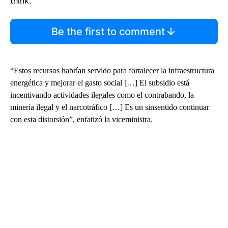
think.
Be the first to comment
“Estos recursos habrían servido para fortalecer la infraestructura
energética y mejorar el gasto social […] El subsidio está
incentivando actividades ilegales como el contrabando, la
minería ilegal y el narcotráfico […] Es un sinsentido continuar
con esta distorsión”, enfatizó la viceministra.