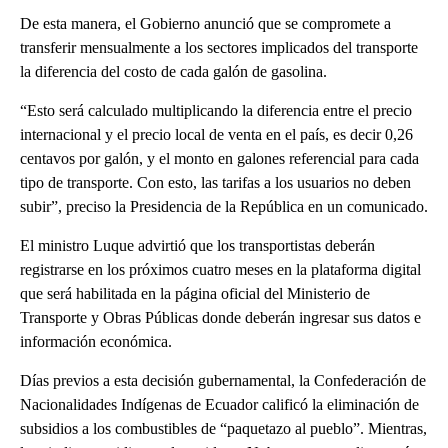
De esta manera, el Gobierno anunció que se compromete a
transferir mensualmente a los sectores implicados del transporte
la diferencia del costo de cada galón de gasolina.
“Esto será calculado multiplicando la diferencia entre el precio
internacional y el precio local de venta en el país, es decir 0,26
centavos por galón, y el monto en galones referencial para cada
tipo de transporte. Con esto, las tarifas a los usuarios no deben
subir”, preciso la Presidencia de la República en un comunicado.
El ministro Luque advirtió que los transportistas deberán
registrarse en los próximos cuatro meses en la plataforma digital
que será habilitada en la página oficial del Ministerio de
Transporte y Obras Públicas donde deberán ingresar sus datos e
información económica.
Días previos a esta decisión gubernamental, la Confederación de
Nacionalidades Indígenas de Ecuador calificó la eliminación de
subsidios a los combustibles de “paquetazo al pueblo”. Mientras,