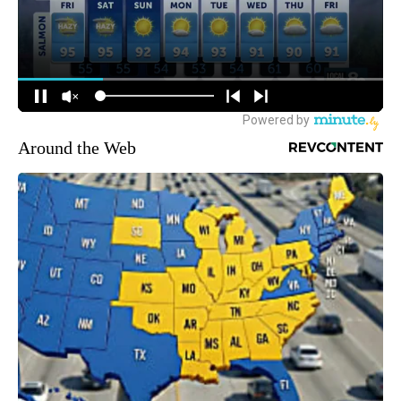
Around the Web